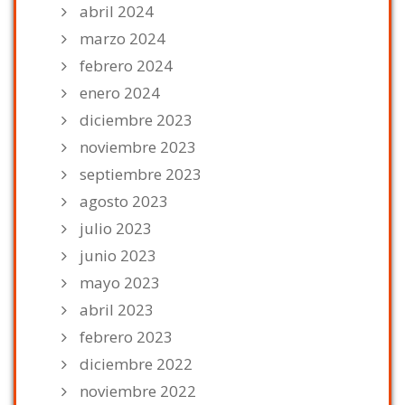
abril 2024
marzo 2024
febrero 2024
enero 2024
diciembre 2023
noviembre 2023
septiembre 2023
agosto 2023
julio 2023
junio 2023
mayo 2023
abril 2023
febrero 2023
diciembre 2022
noviembre 2022