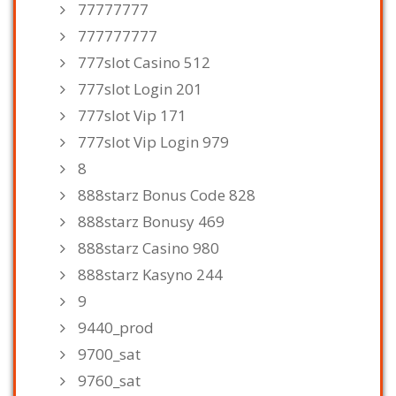
77777777
777777777
777slot Casino 512
777slot Login 201
777slot Vip 171
777slot Vip Login 979
8
888starz Bonus Code 828
888starz Bonusy 469
888starz Casino 980
888starz Kasyno 244
9
9440_prod
9700_sat
9760_sat