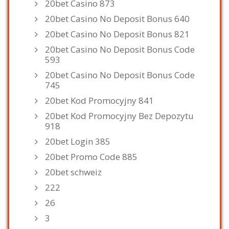
20bet Casino 873
20bet Casino No Deposit Bonus 640
20bet Casino No Deposit Bonus 821
20bet Casino No Deposit Bonus Code
593
20bet Casino No Deposit Bonus Code
745
20bet Kod Promocyjny 841
20bet Kod Promocyjny Bez Depozytu
918
20bet Login 385
20bet Promo Code 885
20bet schweiz
222
26
3