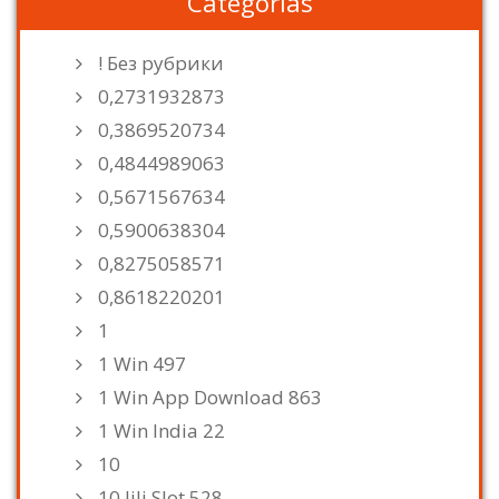
Categorías
! Без рубрики
0,2731932873
0,3869520734
0,4844989063
0,5671567634
0,5900638304
0,8275058571
0,8618220201
1
1 Win 497
1 Win App Download 863
1 Win India 22
10
10 Jili Slot 528