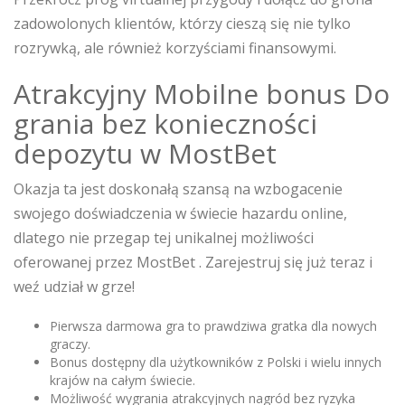
zadowolonych klientów, którzy cieszą się nie tylko
rozrywką, ale również korzyściami finansowymi.
Atrakcyjny Mobilne bonus Do
grania bez konieczności
depozytu w MostBet
Okazja ta jest doskonałą szansą na wzbogacenie
swojego doświadczenia w świecie hazardu online,
dlatego nie przegap tej unikalnej możliwości
oferowanej przez MostBet . Zarejestruj się już teraz i
weź udział w grze!
Pierwsza darmowa gra to prawdziwa gratka dla nowych
graczy.
Bonus dostępny dla użytkowników z Polski i wielu innych
krajów na całym świecie.
Możliwość wygrania atrakcyjnych nagród bez ryzyka