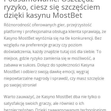
ryzyko, ciesz się szczęściem
dzięki kasynu MostBet
Różnorodność oferowanych gier, przejrzystość
platformy i profesjonalna obsługa klienta sprawiają, że
Kasyno MostBet wyróżnia się na tle konkurencji. Bez
względu na preferencje graczy czy poziom
doświadczenia, każdy znajdzie tutaj coś dla siebie. To
miejsce, gdzie ryzyko zamienia się w możliwość, a
zabawa w sukces. Dołącz do społeczności Kasyna
MostBet i odbierz swoją dawkę emocji, wygraj
niepowtarzalne nagrody i sprawdź, czy masz szczęście
po swojej stronie!
Warto zauważyć, że Kasyno MostBet dba nie tylko o
satysfakcję swoich graczy, ale również o ich
bezpieczeństwo. Dzięki zaawansowanym technologiom