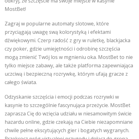
odkryj, że szczęście ma swoje miejsce w kasynie
MostBet!
Zagraj w popularne automaty slotowe, które
przyciągają uwagę swą kolorystyką i efektami
dźwiękowymi. Czerp radość z gry w ruletkę, blackjacka
czy poker, gdzie umiejętności i odrobinę szczęścia
mogą zmienić Twój los w mgnieniu oka. MostBet to nie
tylko miejsce zabawy, ale także platforma zapewniająca
uczciwą i bezpieczną rozrywkę, którym ufają gracze z
całego świata.
Odzyskanie szczęścia i emocji podczas rozrywki w
kasynie to szczególnie fascynująca przeżycie. MostBet
zaprasza Cię do wzięcia udziału w niesamowitym świcie
hazardu online, gdzie czekają na Ciebie niezapomniane
chwile pełne ekscytujących gier i bogatych wygranych.
Przekrocz próg virtualnej przygody i dołącz do grona