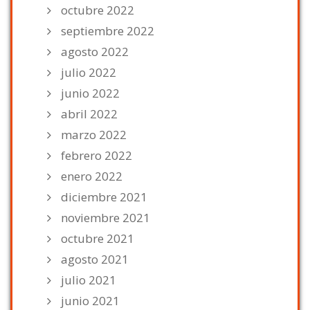
octubre 2022
septiembre 2022
agosto 2022
julio 2022
junio 2022
abril 2022
marzo 2022
febrero 2022
enero 2022
diciembre 2021
noviembre 2021
octubre 2021
agosto 2021
julio 2021
junio 2021