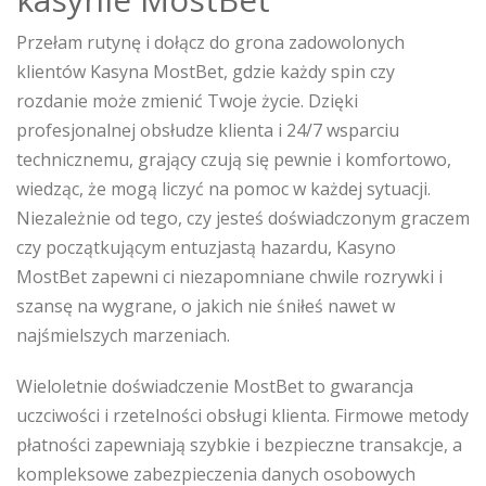
Przełam rutynę i dołącz do grona zadowolonych
klientów Kasyna MostBet, gdzie każdy spin czy
rozdanie może zmienić Twoje życie. Dzięki
profesjonalnej obsłudze klienta i 24/7 wsparciu
technicznemu, grający czują się pewnie i komfortowo,
wiedząc, że mogą liczyć na pomoc w każdej sytuacji.
Niezależnie od tego, czy jesteś doświadczonym graczem
czy początkującym entuzjastą hazardu, Kasyno
MostBet zapewni ci niezapomniane chwile rozrywki i
szansę na wygrane, o jakich nie śniłeś nawet w
najśmielszych marzeniach.
Wieloletnie doświadczenie MostBet to gwarancja
uczciwości i rzetelności obsługi klienta. Firmowe metody
płatności zapewniają szybkie i bezpieczne transakcje, a
kompleksowe zabezpieczenia danych osobowych