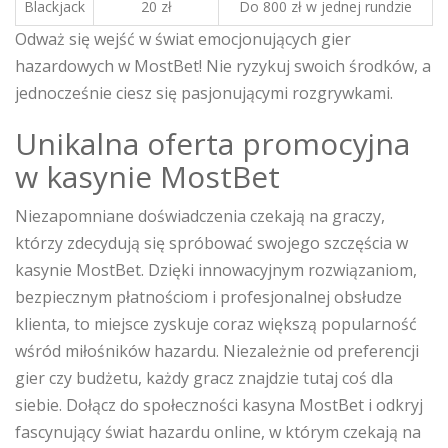
Blackjack
20 zł
Do 800 zł w jednej rundzie
Odważ się wejść w świat emocjonujących gier
hazardowych w MostBet! Nie ryzykuj swoich środków, a
jednocześnie ciesz się pasjonującymi rozgrywkami.
Unikalna oferta promocyjna
w kasynie MostBet
Niezapomniane doświadczenia czekają na graczy,
którzy zdecydują się spróbować swojego szczęścia w
kasynie MostBet. Dzięki innowacyjnym rozwiązaniom,
bezpiecznym płatnościom i profesjonalnej obsłudze
klienta, to miejsce zyskuje coraz większą popularność
wśród miłośników hazardu. Niezależnie od preferencji
gier czy budżetu, każdy gracz znajdzie tutaj coś dla
siebie. Dołącz do społeczności kasyna MostBet i odkryj
fascynujący świat hazardu online, w którym czekają na