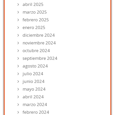
abril 2025
marzo 2025
febrero 2025
enero 2025
diciembre 2024
noviembre 2024
octubre 2024
septiembre 2024
agosto 2024
julio 2024
junio 2024
mayo 2024
abril 2024
marzo 2024
febrero 2024