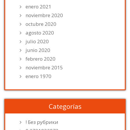
enero 2021
noviembre 2020
octubre 2020
agosto 2020
julio 2020
junio 2020
febrero 2020
noviembre 2015
enero 1970
Categorías
! Без рубрики