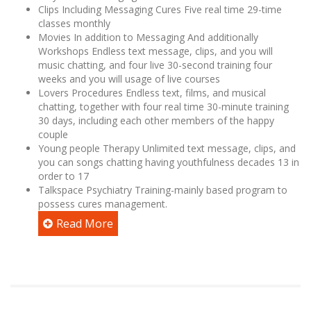
Clips Including Messaging Cures Five real time 29-time
classes monthly
Movies In addition to Messaging And additionally
Workshops Endless text message, clips, and you will
music chatting, and four live 30-second training four
weeks and you will usage of live courses
Lovers Procedures Endless text, films, and musical
chatting, together with four real time 30-minute training
30 days, including each other members of the happy
couple
Young people Therapy Unlimited text message, clips, and
you can songs chatting having youthfulness decades 13 in
order to 17
Talkspace Psychiatry Training-mainly based program to
possess cures management.
Read More