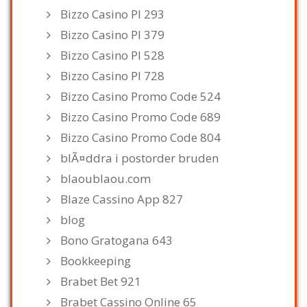
Bizzo Casino Pl 293
Bizzo Casino Pl 379
Bizzo Casino Pl 528
Bizzo Casino Pl 728
Bizzo Casino Promo Code 524
Bizzo Casino Promo Code 689
Bizzo Casino Promo Code 804
blÃ¤ddra i postorder bruden
blaoublaou.com
Blaze Cassino App 827
blog
Bono Gratogana 643
Bookkeeping
Brabet Bet 921
Brabet Cassino Online 65