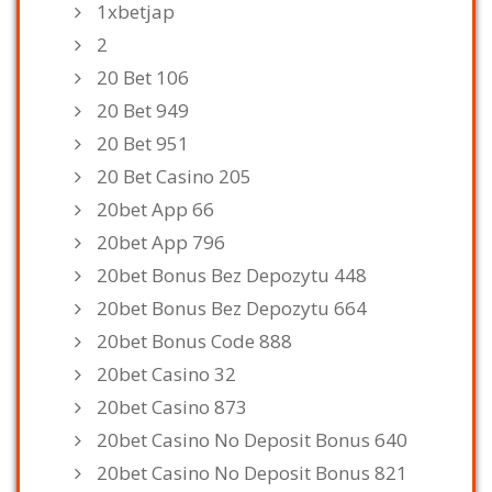
1xbetjap
2
20 Bet 106
20 Bet 949
20 Bet 951
20 Bet Casino 205
20bet App 66
20bet App 796
20bet Bonus Bez Depozytu 448
20bet Bonus Bez Depozytu 664
20bet Bonus Code 888
20bet Casino 32
20bet Casino 873
20bet Casino No Deposit Bonus 640
20bet Casino No Deposit Bonus 821