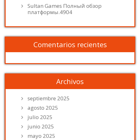
Sultan Games Полный обзор
платформы.4904
Comentarios recientes
Archivos
septiembre 2025
agosto 2025
julio 2025
junio 2025
mayo 2025