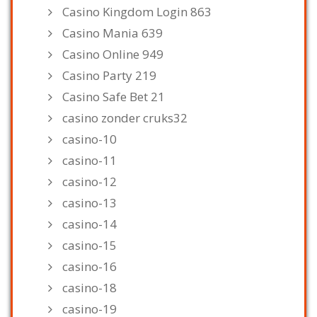
Casino Kingdom Login 863
Casino Mania 639
Casino Online 949
Casino Party 219
Casino Safe Bet 21
casino zonder cruks32
casino-10
casino-11
casino-12
casino-13
casino-14
casino-15
casino-16
casino-18
casino-19