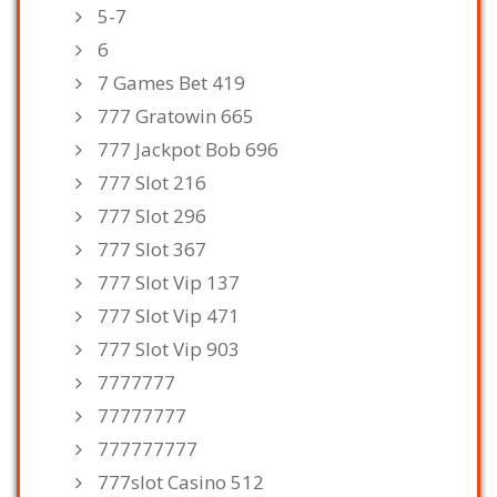
5-7
6
7 Games Bet 419
777 Gratowin 665
777 Jackpot Bob 696
777 Slot 216
777 Slot 296
777 Slot 367
777 Slot Vip 137
777 Slot Vip 471
777 Slot Vip 903
7777777
77777777
777777777
777slot Casino 512