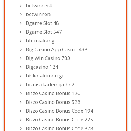
betwinner4
betwinner5
Bgame Slot 48
Bgame Slot 547
bh_miakang
Big Casino App Casino 438
Big Win Casino 783
Bigcasino 124
biskotakimou.gr
biznisakademija.hr 2
Bizzo Casino Bonus 126
Bizzo Casino Bonus 528
Bizzo Casino Bonus Code 194
Bizzo Casino Bonus Code 225
Bizzo Casino Bonus Code 878