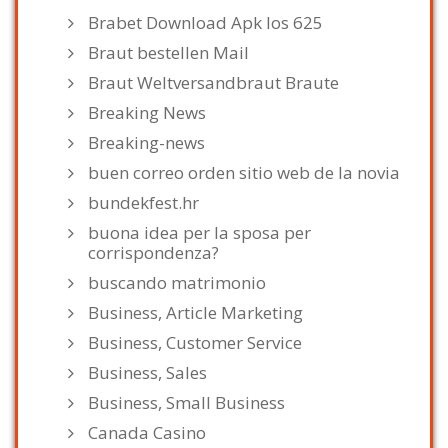
Brabet Download Apk Ios 625
Braut bestellen Mail
Braut Weltversandbraut Braute
Breaking News
Breaking-news
buen correo orden sitio web de la novia
bundekfest.hr
buona idea per la sposa per
corrispondenza?
buscando matrimonio
Business, Article Marketing
Business, Customer Service
Business, Sales
Business, Small Business
Canada Casino