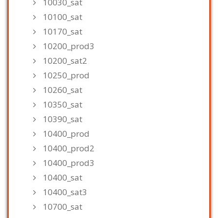
10030_sat
10100_sat
10170_sat
10200_prod3
10200_sat2
10250_prod
10260_sat
10350_sat
10390_sat
10400_prod
10400_prod2
10400_prod3
10400_sat
10400_sat3
10700_sat