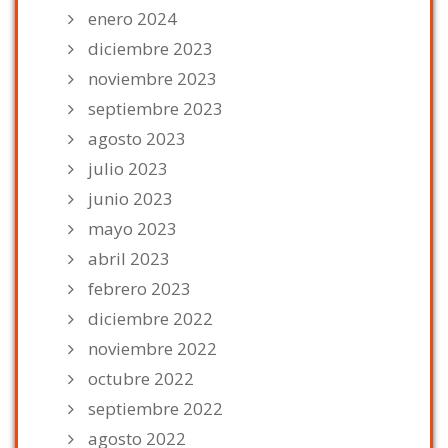
enero 2024
diciembre 2023
noviembre 2023
septiembre 2023
agosto 2023
julio 2023
junio 2023
mayo 2023
abril 2023
febrero 2023
diciembre 2022
noviembre 2022
octubre 2022
septiembre 2022
agosto 2022