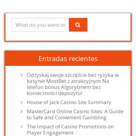
Entradas recientes
Odzyskaj swoje szczęście bez ryzyka w
kasynie MostBet z atrakcyjnym Na
telefon bonus Algorytmem bez
konieczności depozytu!
House of Jack Casino Site Summary
MasterCard Online Casino Sites: A Guide
to Safe and Convenient Gambling
The Impact of Casino Promotions on
Player Engagement