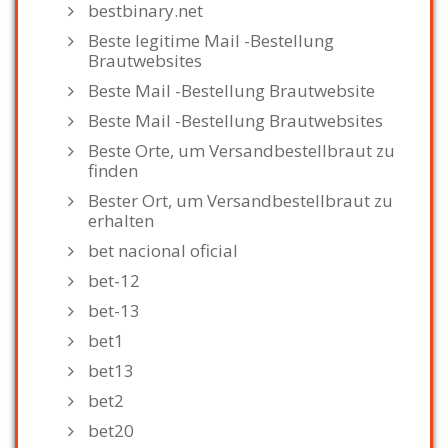
bestbinary.net
Beste legitime Mail -Bestellung
Brautwebsites
Beste Mail -Bestellung Brautwebsite
Beste Mail -Bestellung Brautwebsites
Beste Orte, um Versandbestellbraut zu
finden
Bester Ort, um Versandbestellbraut zu
erhalten
bet nacional oficial
bet-12
bet-13
bet1
bet13
bet2
bet20