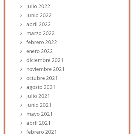
julio 2022
junio 2022
abril 2022
marzo 2022
febrero 2022
enero 2022
diciembre 2021
noviembre 2021
octubre 2021
agosto 2021
julio 2021
junio 2021
mayo 2021
abril 2021
febrero 2021