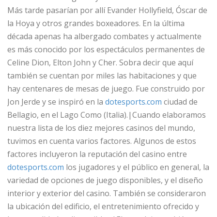
Más tarde pasarían por allí Evander Hollyfield, Óscar de
la Hoya y otros grandes boxeadores. En la última
década apenas ha albergado combates y actualmente
es más conocido por los espectáculos permanentes de
Celine Dion, Elton John y Cher. Sobra decir que aquí
también se cuentan por miles las habitaciones y que
hay centenares de mesas de juego. Fue construido por
Jon Jerde y se inspiró en la
dotesports.com
ciudad de
Bellagio, en el Lago Como (Italia).|Cuando elaboramos
nuestra lista de los diez mejores casinos del mundo,
tuvimos en cuenta varios factores. Algunos de estos
factores incluyeron la reputación del casino entre
dotesports.com
los jugadores y el público en general, la
variedad de opciones de juego disponibles, y el diseño
interior y exterior del casino. También se consideraron
la ubicación del edificio, el entretenimiento ofrecido y