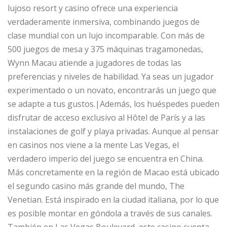
lujoso resort y casino ofrece una experiencia
verdaderamente inmersiva, combinando juegos de
clase mundial con un lujo incomparable. Con más de
500 juegos de mesa y 375 máquinas tragamonedas,
Wynn Macau atiende a jugadores de todas las
preferencias y niveles de habilidad. Ya seas un jugador
experimentado o un novato, encontrarás un juego que
se adapte a tus gustos.|Además, los huéspedes pueden
disfrutar de acceso exclusivo al Hôtel de París y a las
instalaciones de golf y playa privadas. Aunque al pensar
en casinos nos viene a la mente Las Vegas, el
verdadero imperio del juego se encuentra en China.
Más concretamente en la región de Macao está ubicado
el segundo casino más grande del mundo, The
Venetian. Está inspirado en la ciudad italiana, por lo que
es posible montar en góndola a través de sus canales.