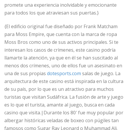
promete una experiencia inolvidable y emocionante
para todos los que atraviesan sus puertas.}
{El edificio original fue diseñado por Frank Matcham
para Moss Empire, que cuenta con la marca de ropa
Moss Bros como uno de sus activos principales. Si te
interesan los casos de crímenes, este casino podría
llamarte la atención, ya que en él se han suscitado al
menos dos crímenes, uno de ellos fue un asesinato en
una de sus propias
dotesports.com
salas de juego. La
arquitectura de este casino está inspirada en la cultura
de su país, por lo que es un atractivo para muchos
turistas que visitan Sudáfrica. La fusión de arte y juego
es lo que el turista, amante al juego, busca en cada
casino que visita.|Durante los 80′ fue muy popular por
albergar históricas veladas de boxeo con púgiles tan
famosos como Sugar Ray Leonard o Muhammad Ali.