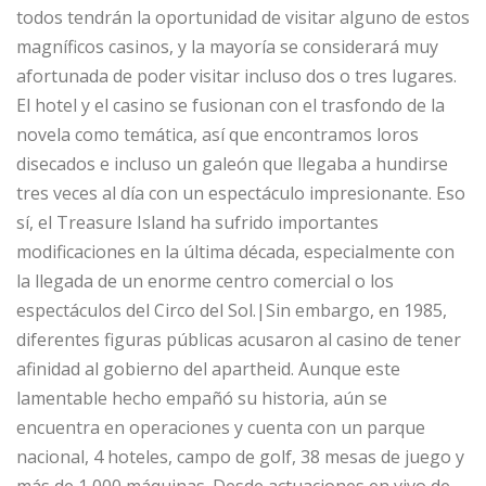
todos tendrán la oportunidad de visitar alguno de estos
magníficos casinos, y la mayoría se considerará muy
afortunada de poder visitar incluso dos o tres lugares.
El hotel y el casino se fusionan con el trasfondo de la
novela como temática, así que encontramos loros
disecados e incluso un galeón que llegaba a hundirse
tres veces al día con un espectáculo impresionante. Eso
sí, el Treasure Island ha sufrido importantes
modificaciones en la última década, especialmente con
la llegada de un enorme centro comercial o los
espectáculos del Circo del Sol.|Sin embargo, en 1985,
diferentes figuras públicas acusaron al casino de tener
afinidad al gobierno del apartheid. Aunque este
lamentable hecho empañó su historia, aún se
encuentra en operaciones y cuenta con un parque
nacional, 4 hoteles, campo de golf, 38 mesas de juego y