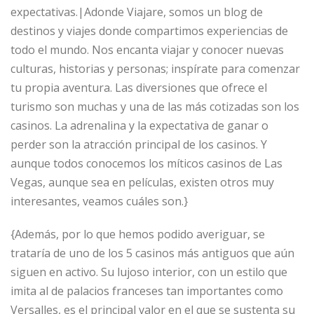
expectativas.|Adonde Viajare, somos un blog de
destinos y viajes donde compartimos experiencias de
todo el mundo. Nos encanta viajar y conocer nuevas
culturas, historias y personas; inspírate para comenzar
tu propia aventura. Las diversiones que ofrece el
turismo son muchas y una de las más cotizadas son los
casinos. La adrenalina y la expectativa de ganar o
perder son la atracción principal de los casinos. Y
aunque todos conocemos los míticos casinos de Las
Vegas, aunque sea en películas, existen otros muy
interesantes, veamos cuáles son.}
{Además, por lo que hemos podido averiguar, se
trataría de uno de los 5 casinos más antiguos que aún
siguen en activo. Su lujoso interior, con un estilo que
imita al de palacios franceses tan importantes como
Versalles, es el principal valor en el que se sustenta su