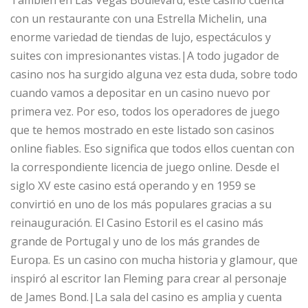
También en Las Vegas Boulevard, este casino cuenta
con un restaurante con una Estrella Michelin, una
enorme variedad de tiendas de lujo, espectáculos y
suites con impresionantes vistas.|A todo jugador de
casino nos ha surgido alguna vez esta duda, sobre todo
cuando vamos a depositar en un casino nuevo por
primera vez. Por eso, todos los operadores de juego
que te hemos mostrado en este listado son casinos
online fiables. Eso significa que todos ellos cuentan con
la correspondiente licencia de juego online. Desde el
siglo XV este casino está operando y en 1959 se
convirtió en uno de los más populares gracias a su
reinauguración. El Casino Estoril es el casino más
grande de Portugal y uno de los más grandes de
Europa. Es un casino con mucha historia y glamour, que
inspiró al escritor Ian Fleming para crear al personaje
de James Bond.|La sala del casino es amplia y cuenta