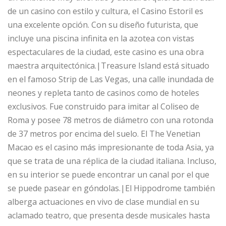
de un casino con estilo y cultura, el Casino Estoril es
una excelente opción. Con su diseño futurista, que
incluye una piscina infinita en la azotea con vistas
espectaculares de la ciudad, este casino es una obra
maestra arquitectónica.|Treasure Island está situado
en el famoso Strip de Las Vegas, una calle inundada de
neones y repleta tanto de casinos como de hoteles
exclusivos. Fue construido para imitar al Coliseo de
Roma y posee 78 metros de diámetro con una rotonda
de 37 metros por encima del suelo. El The Venetian
Macao es el casino más impresionante de toda Asia, ya
que se trata de una réplica de la ciudad italiana. Incluso,
en su interior se puede encontrar un canal por el que
se puede pasear en góndolas.|El Hippodrome también
alberga actuaciones en vivo de clase mundial en su
aclamado teatro, que presenta desde musicales hasta