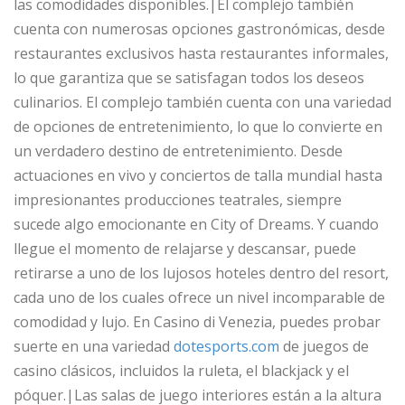
las comodidades disponibles.|El complejo también
cuenta con numerosas opciones gastronómicas, desde
restaurantes exclusivos hasta restaurantes informales,
lo que garantiza que se satisfagan todos los deseos
culinarios. El complejo también cuenta con una variedad
de opciones de entretenimiento, lo que lo convierte en
un verdadero destino de entretenimiento. Desde
actuaciones en vivo y conciertos de talla mundial hasta
impresionantes producciones teatrales, siempre
sucede algo emocionante en City of Dreams. Y cuando
llegue el momento de relajarse y descansar, puede
retirarse a uno de los lujosos hoteles dentro del resort,
cada uno de los cuales ofrece un nivel incomparable de
comodidad y lujo. En Casino di Venezia, puedes probar
suerte en una variedad
dotesports.com
de juegos de
casino clásicos, incluidos la ruleta, el blackjack y el
póquer.|Las salas de juego interiores están a la altura