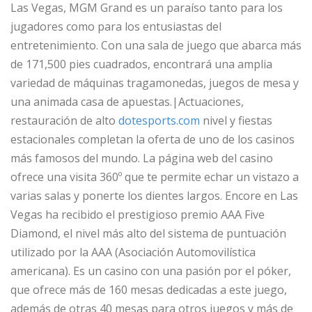
Las Vegas, MGM Grand es un paraíso tanto para los
jugadores como para los entusiastas del
entretenimiento. Con una sala de juego que abarca más
de 171,500 pies cuadrados, encontrará una amplia
variedad de máquinas tragamonedas, juegos de mesa y
una animada casa de apuestas.|Actuaciones,
restauración de alto
dotesports.com
nivel y fiestas
estacionales completan la oferta de uno de los casinos
más famosos del mundo. La página web del casino
ofrece una visita 360º que te permite echar un vistazo a
varias salas y ponerte los dientes largos. Encore en Las
Vegas ha recibido el prestigioso premio AAA Five
Diamond, el nivel más alto del sistema de puntuación
utilizado por la AAA (Asociación Automovilística
americana). Es un casino con una pasión por el póker,
que ofrece más de 160 mesas dedicadas a este juego,
además de otras 40 mesas para otros juegos y más de