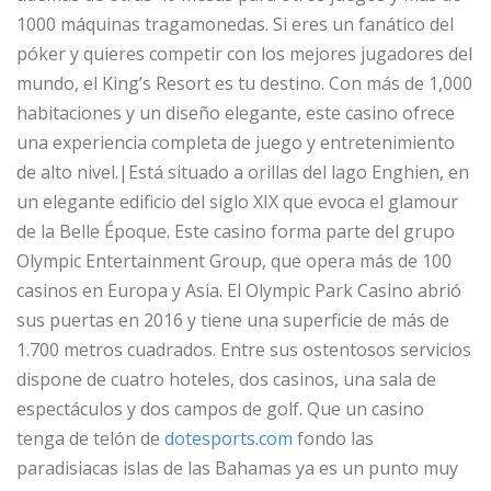
1000 máquinas tragamonedas. Si eres un fanático del
póker y quieres competir con los mejores jugadores del
mundo, el King’s Resort es tu destino. Con más de 1,000
habitaciones y un diseño elegante, este casino ofrece
una experiencia completa de juego y entretenimiento
de alto nivel.|Está situado a orillas del lago Enghien, en
un elegante edificio del siglo XIX que evoca el glamour
de la Belle Époque. Este casino forma parte del grupo
Olympic Entertainment Group, que opera más de 100
casinos en Europa y Asia. El Olympic Park Casino abrió
sus puertas en 2016 y tiene una superficie de más de
1.700 metros cuadrados. Entre sus ostentosos servicios
dispone de cuatro hoteles, dos casinos, una sala de
espectáculos y dos campos de golf. Que un casino
tenga de telón de
dotesports.com
fondo las
paradisiacas islas de las Bahamas ya es un punto muy