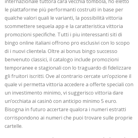
internazionale tuttora cara vecchia tombola, ho eletto
le piattaforme più performanti costruiti in base per
qualche valori quali le varianti, la possibilità vittoria
scommettere sequela app e la caratteristica vittoria
promozioni specifiche. Tutti i piu interessanti siti di
bingo online italiani offrono pro esclusivi con lo scopo
di i nuovi clientela. Oltre ai bonus bingo successo
benvenuto classici, il catalogo include promozioni
temporanee e stagionali con lo traguardo di fidelizzare
gli fruitori iscritti. Ove al contrario cercate un’opzione il
quale vi permetta vittoria accedere a offerte speciali con
un investimento minimo, vi suggerisco vittoria dare
un’occhiata ai casinò con anticipo minimo 5 euro.
Bisogna in futuro accertare qualora i numeri estratti
corrispondono ai numeri che puoi trovare sulle proprie
cartelle.