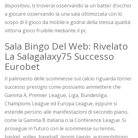
dispositivo, ti troverai osservando la un batter d’occhio
a giocare osservando la una sala ottimizzata con lo
scopo di il gioco da mobile e godrai della stessa qualità
vittoria gioco fruibile mediante il pc.
Sala Bingo Del Web: Rivelato
La Salagalaxy75 Successo
Eurobet
Il palinsesto delle scommesse sul calcio riguarda tornei
successo prestigio come possiamo ammettere che
Gamma A, Premier League, Liga, Bundesliga,
Champions League ed Europa League, eppure si
estende persino alle manifestazioni di secondo piano,
come la Gamma B italiana o la Conference League. Si
prosegue in futuro con le scommesse su tennis,
basket, volley, baseball, tennis tavolo, automobilismo