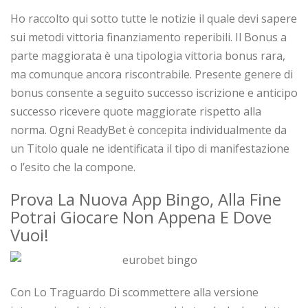
Ho raccolto qui sotto tutte le notizie il quale devi sapere
sui metodi vittoria finanziamento reperibili. Il Bonus a
parte maggiorata è una tipologia vittoria bonus rara,
ma comunque ancora riscontrabile. Presente genere di
bonus consente a seguito successo iscrizione e anticipo
successo ricevere quote maggiorate rispetto alla
norma. Ogni ReadyBet è concepita individualmente da
un Titolo quale ne identificata il tipo di manifestazione
o l’esito che la compone.
Prova La Nuova App Bingo, Alla Fine
Potrai Giocare Non Appena E Dove
Vuoi!
Con Lo Traguardo Di scommettere alla versione