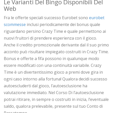
Le Varianti Del Bingo Disponibili Del
Web
Fra le offerte speciali successo Eurobet sono
eurobet
scommesse
inclusi periodicamente dei bonus quale
riguardano persino Crazy Time e quale permettono ai
nuovi fruitori di prendere esperienza con il gioco.
Anche il credito promozionale derivante dal il suo primo
acconto può risultare impiegato costruiti in Crazy Time.
Bonus e offerte a fifa possono in qualunque modo
essere modificati con una continuità variabile. Crazy
Time è un divertentissimo gioco a premi dove gira in
ogni caso intorno alla fortuna! Qualora decidi successo
autoescluderti dal gioco, l’autoesclusione ha
valutazione immediato. Nel Corso Di l’autoesclusione
potrai ritirare, in sempre o costruiti in inizia, l’eventuale
saldo, qualora prelevabile, presente sul tuo Conto di
Passatempo.