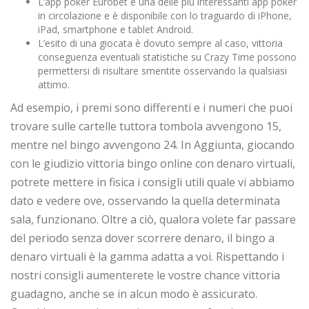
L’app poker Eurobet è una delle piu interessanti app poker
in circolazione e è disponibile con lo traguardo di iPhone,
iPad, smartphone e tablet Android.
L’esito di una giocata è dovuto sempre al caso, vittoria
conseguenza eventuali statistiche su Crazy Time possono
permettersi di risultare smentite osservando la qualsiasi
attimo.
Ad esempio, i premi sono differenti e i numeri che puoi
trovare sulle cartelle tuttora tombola avvengono 15,
mentre nel bingo avvengono 24. In Aggiunta, giocando
con le giudizio vittoria bingo online con denaro virtuali,
potrete mettere in fisica i consigli utili quale vi abbiamo
dato e vedere ove, osservando la quella determinata
sala, funzionano. Oltre a ciò, qualora volete far passare
del periodo senza dover scorrere denaro, il bingo a
denaro virtuali è la gamma adatta a voi. Rispettando i
nostri consigli aumenterete le vostre chance vittoria
guadagno, anche se in alcun modo è assicurato.