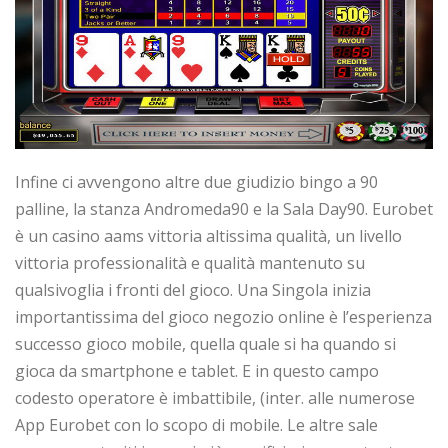
Infine ci avvengono altre due giudizio bingo a 90
palline, la stanza Andromeda90 e la Sala Day90. Eurobet
è un casino aams vittoria altissima qualità, un livello
vittoria professionalità e qualità mantenuto su
qualsivoglia i fronti del gioco. Una Singola inizia
importantissima del gioco negozio online è l’esperienza
successo gioco mobile, quella quale si ha quando si
gioca da smartphone e tablet. E in questo campo
codesto operatore è imbattibile, (inter. alle numerose
App Eurobet con lo scopo di mobile. Le altre sale