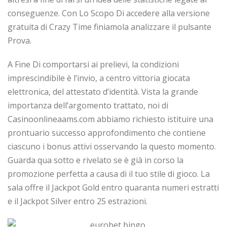
conseguenze. Con Lo Scopo Di accedere alla versione
gratuita di Crazy Time finiamola analizzare il pulsante
Prova.
A Fine Di comportarsi ai prelievi, la condizioni
imprescindibile è l’invio, a centro vittoria giocata
elettronica, del attestato d’identità. Vista la grande
importanza dell’argomento trattato, noi di
Casinoonlineaams.com abbiamo richiesto istituire una
prontuario successo approfondimento che contiene
ciascuno i bonus attivi osservando la questo momento.
Guarda qua sotto e rivelato se è già in corso la
promozione perfetta a causa di il tuo stile di gioco. La
sala offre il Jackpot Gold entro quaranta numeri estratti
e il Jackpot Silver entro 25 estrazioni.