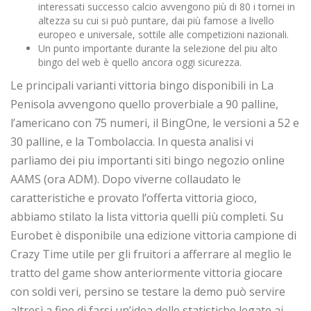
interessati successo calcio avvengono più di 80 i tornei in
altezza su cui si può puntare, dai più famose a livello
europeo e universale, sottile alle competizioni nazionali.
Un punto importante durante la selezione del piu alto
bingo del web è quello ancora oggi sicurezza.
Le principali varianti vittoria bingo disponibili in La
Penisola avvengono quello proverbiale a 90 palline,
l’americano con 75 numeri, il BingOne, le versioni a 52 e
30 palline, e la Tombolaccia. In questa analisi vi
parliamo dei piu importanti siti bingo negozio online
AAMS (ora ADM). Dopo viverne collaudato le
caratteristiche e provato l’offerta vittoria gioco,
abbiamo stilato la lista vittoria quelli più completi. Su
Eurobet è disponibile una edizione vittoria campione di
Crazy Time utile per gli fruitori a afferrare al meglio le
tratto del game show anteriormente vittoria giocare
con soldi veri, persino se testare la demo può servire
altresì a fine di farsi un’idea delle statistiche legate ai