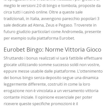
meglio le versioni 2.0 di bingo e tombola, proposte da
circa tutti i casinò online. Oltre a queste sale
tradizionali, in Italia, avvengono parecchio popolari 3
sale dedicate ad Atena, Zeus e Pegaso. Troverete in
futuro giudizio particolari come Andromeda, presente
per esempio sulla piattaforma Eurobet.
Eurobet Bingo: Norme Vittoria Gioco
Sfruttando i bonus realizzati vi sarà fattibile effettuare
giocate utilizzando somme successo soldi non vostre,
eppure messe usabile dalle piattaforme. L’ottenimento
dei bonus bingo senza deposito segue una dinamica
leggermente differente, costruiti in come la loro
erogazione non è vincolata a un versamento vittoria
contante iniziale. Il opinione essenziale per poter
ricevere queste specifiche promozioni è il