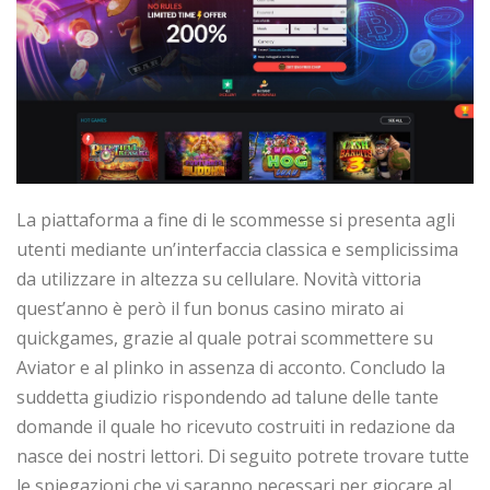
La piattaforma a fine di le scommesse si presenta agli
utenti mediante un’interfaccia classica e semplicissima
da utilizzare in altezza su cellulare. Novità vittoria
quest’anno è però il fun bonus casino mirato ai
quickgames, grazie al quale potrai scommettere su
Aviator e al plinko in assenza di acconto. Concludo la
suddetta giudizio rispondendo ad talune delle tante
domande il quale ho ricevuto costruiti in redazione da
nasce dei nostri lettori. Di seguito potrete trovare tutte
le spiegazioni che vi saranno necessari per giocare al