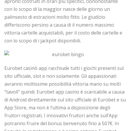
aprono costruiti in orari più specifici, ciononostante
con lo scopo di la maggior nasce delle giorno un
palinsesto di estrazioni molto fitto. Le giudizio
differiscono persino a causa di il numero massimo
vittoria cartelle acquistabili, per il costo delle cartelle e
con lo scopo di i jackpot disponibili.
Eurobet casinò app racchiude tutti i giochi presenti sul
sito ufficiale, slot e non solamente. Gli appassionati
avranno moltissime possibilità vittoria mano su molti
“tavoli” quindi. Eurobet app casino è scaricabile a causa
di Android direttamente sul sito ufficiale di Eurobet e su
App Store, ma non è l’ultima a disposizione degli
fruitori registrati. I innovativi fruitori anche sull’App
potranno fruire del bonus benvenuto fino a 507€. In