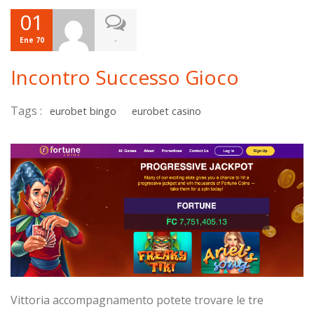
01
-
Ene 70
Incontro Successo Gioco
Tags :
eurobet bingo
eurobet casino
Vittoria accompagnamento potete trovare le tre