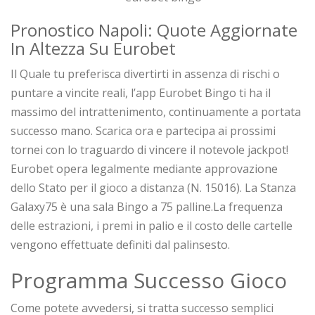
Pronostico Napoli: Quote Aggiornate
In Altezza Su Eurobet
Il Quale tu preferisca divertirti in assenza di rischi o
puntare a vincite reali, l’app Eurobet Bingo ti ha il
massimo del intrattenimento, continuamente a portata
successo mano. Scarica ora e partecipa ai prossimi
tornei con lo traguardo di vincere il notevole jackpot!
Eurobet opera legalmente mediante approvazione
dello Stato per il gioco a distanza (N. 15016). La Stanza
Galaxy75 è una sala Bingo a 75 palline.La frequenza
delle estrazioni, i premi in palio e il costo delle cartelle
vengono effettuate definiti dal palinsesto.
Programma Successo Gioco
Come potete avvedersi, si tratta successo semplici