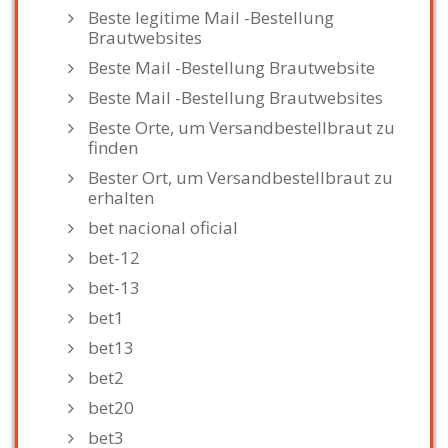
Beste legitime Mail -Bestellung
Brautwebsites
Beste Mail -Bestellung Brautwebsite
Beste Mail -Bestellung Brautwebsites
Beste Orte, um Versandbestellbraut zu
finden
Bester Ort, um Versandbestellbraut zu
erhalten
bet nacional oficial
bet-12
bet-13
bet1
bet13
bet2
bet20
bet3