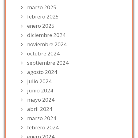
marzo 2025
febrero 2025
enero 2025
diciembre 2024
noviembre 2024
octubre 2024
septiembre 2024
agosto 2024
julio 2024
junio 2024
mayo 2024
abril 2024
marzo 2024
febrero 2024
enero 2024