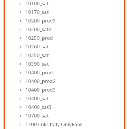
10100_sat
10170_sat
10200_prod3
10200_sat2
10250_prod
10260_sat
10350_sat
10390_sat
10400_prod
10400_prod2
10400_prod3
10400_sat
10400_sat3
10700_sat
1100 links Italy OnlyFans