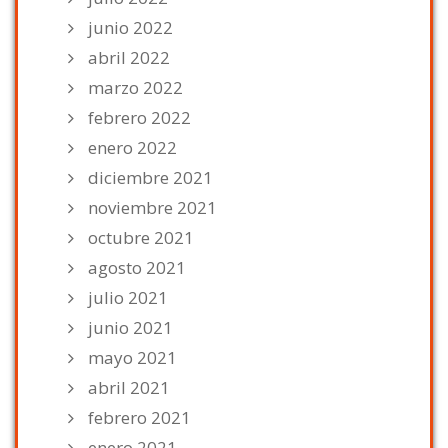
junio 2022
abril 2022
marzo 2022
febrero 2022
enero 2022
diciembre 2021
noviembre 2021
octubre 2021
agosto 2021
julio 2021
junio 2021
mayo 2021
abril 2021
febrero 2021
enero 2021