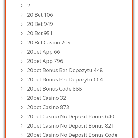
2
20 Bet 106
20 Bet 949
20 Bet 951
20 Bet Casino 205
20bet App 66
20bet App 796
20bet Bonus Bez Depozytu 448
20bet Bonus Bez Depozytu 664
20bet Bonus Code 888
20bet Casino 32
20bet Casino 873
20bet Casino No Deposit Bonus 640
20bet Casino No Deposit Bonus 821
20bet Casino No Deposit Bonus Code