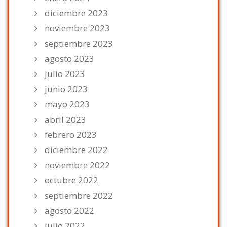
diciembre 2023
noviembre 2023
septiembre 2023
agosto 2023
julio 2023
junio 2023
mayo 2023
abril 2023
febrero 2023
diciembre 2022
noviembre 2022
octubre 2022
septiembre 2022
agosto 2022
julio 2022