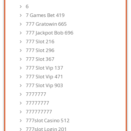
6
7 Games Bet 419
777 Gratowin 665
777 Jackpot Bob 696
777 Slot 216
777 Slot 296
777 Slot 367
777 Slot Vip 137
777 Slot Vip 471
777 Slot Vip 903
7777777
77777777
777777777
777slot Casino 512
777slot Login 201