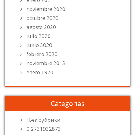
noviembre 2020
octubre 2020
agosto 2020
julio 2020
junio 2020
febrero 2020
noviembre 2015
enero 1970
Categorías
! Без рубрики
0,2731932873