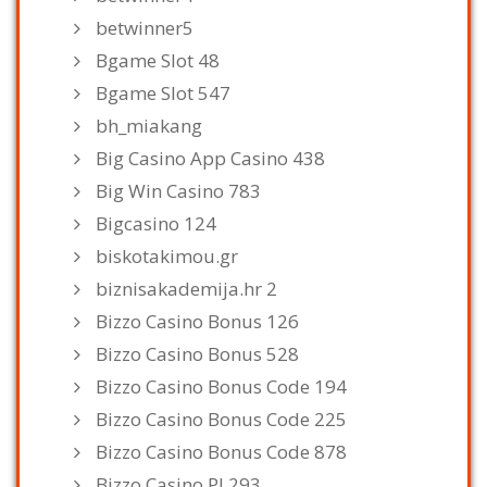
betwinner5
Bgame Slot 48
Bgame Slot 547
bh_miakang
Big Casino App Casino 438
Big Win Casino 783
Bigcasino 124
biskotakimou.gr
biznisakademija.hr 2
Bizzo Casino Bonus 126
Bizzo Casino Bonus 528
Bizzo Casino Bonus Code 194
Bizzo Casino Bonus Code 225
Bizzo Casino Bonus Code 878
Bizzo Casino Pl 293