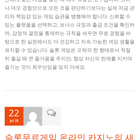
나 데모 경험만으로 모든 것을 판단하기보다는 실제 자금 관
리와 책임감 있는 게임 습관을 병행해야 합니다. 신뢰할 수
있는 플랫폼을 선택하고, 보너스 규정과 출금 조건을 확인하
며, 감정적 결정을 통제하는 규칙을 세우면 무료 경험을 바
탕으로 한 실전에서도 더 건강하고 지속 가능한 게임 생활을
유지할 수 있습니다. 슬롯 게임은 오락의 한 형태로서 적절
히 즐길 때 큰 즐거움을 주지만, 항상 자신의 한계를 지키며
즐기는 것이 최우선임을 잊지 마세요.
22
-
Jul 25
슬롯무료게임 온라인 카지노의 새