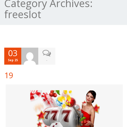
Category Archives:
freeslot
03
-
Sep 25
19