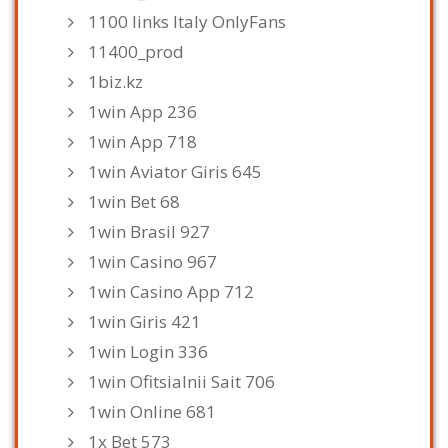
1100 links Italy OnlyFans
11400_prod
1biz.kz
1win App 236
1win App 718
1win Aviator Giris 645
1win Bet 68
1win Brasil 927
1win Casino 967
1win Casino App 712
1win Giris 421
1win Login 336
1win Ofitsialnii Sait 706
1win Online 681
1x Bet 573