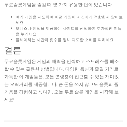
무료슬롯게임을 즐길 때 몇 가지 유용한 팁이 있습니다:
여러 게임을 시도하여 어떤 게임이 자신에게 적합한지 알아보
세요.
보너스나 혜택을 제공하는 사이트를 선택하여 추가적인 이득
을 누리세요.
플레이하는 시간과 횟수를 정해 과도한 소비를 피하세요.
결론
무료슬롯게임은 게임의 매력을 만끽하고 스트레스를 해소
할 수 있는 훌륭한 방법입니다. 다양한 옵션과 즐길 거리로
가득한 이 게임들은, 모든 연령층이 접근할 수 있는 재미있
는 오락거리를 제공합니다. 큰 돈을 쓰지 않고도 슬롯의 즐
거움을 경험하고 싶다면, 오늘 무료 슬롯 게임을 시작해 보
세요!