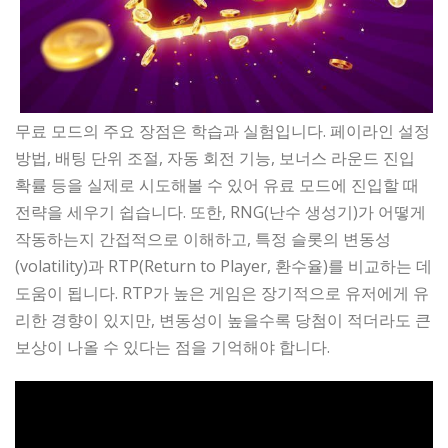
무료 모드의 주요 장점은 학습과 실험입니다. 페이라인 설정
방법, 배팅 단위 조절, 자동 회전 기능, 보너스 라운드 진입
확률 등을 실제로 시도해볼 수 있어 유료 모드에 진입할 때
전략을 세우기 쉽습니다. 또한, RNG(난수 생성기)가 어떻게
작동하는지 간접적으로 이해하고, 특정 슬롯의 변동성
(volatility)과 RTP(Return to Player, 환수율)를 비교하는 데
도움이 됩니다. RTP가 높은 게임은 장기적으로 유저에게 유
리한 경향이 있지만, 변동성이 높을수록 당첨이 적더라도 큰
보상이 나올 수 있다는 점을 기억해야 합니다.