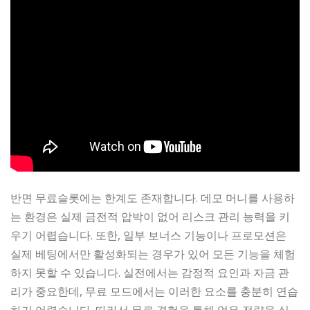
반면 무료슬롯에는 한계도 존재합니다. 데모 머니를 사용하
는 환경은 실제 금전적 압박이 없어 리스크 관리 능력을 키
우기 어렵습니다. 또한, 일부 보너스 기능이나 프로모션은
실제 베팅에서만 활성화되는 경우가 있어 모든 기능을 체험
하지 못할 수 있습니다. 실전에서는 감정적 요인과 자금 관
리가 중요한데, 무료 모드에서는 이러한 요소를 충분히 연습
하기 어렵습니다. 따라서 무료 경험을 통해 얻은 전략을 실