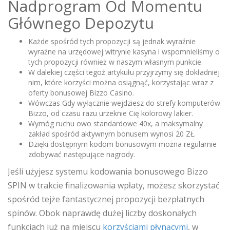
Nadprogram Od Momentu
Głównego Depozytu
Każde spośród tych propozycji są jednak wyraźnie
wyraźne na urzędowej witrynie kasyna i wspomnieliśmy o
tych propozycji również w naszym własnym punkcie.
W dalekiej części tegoż artykułu przyjrzymy się dokładniej
nim, które korzyści można osiągnąć, korzystając wraz z
oferty bonusowej Bizzo Casino.
Wówczas Gdy wyłącznie wejdziesz do strefy komputerów
Bizzo, od czasu razu urzeknie Cię kolorowy lakier.
Wymóg ruchu owo standardowe 40x, a maksymalny
zakład spośród aktywnym bonusem wynosi 20 ZŁ.
Dzięki dostępnym kodom bonusowym można regularnie
zdobywać następujące nagrody.
Jeśli użyjesz systemu kodowania bonusowego Bizzo
SPIN w trakcie finalizowania wpłaty, możesz skorzystać
spośród tejże fantastycznej propozycji bezpłatnych
spinów. Obok naprawdę dużej liczby doskonałych
funkcjach już na miejscu
korzyściami płynącymi
, w