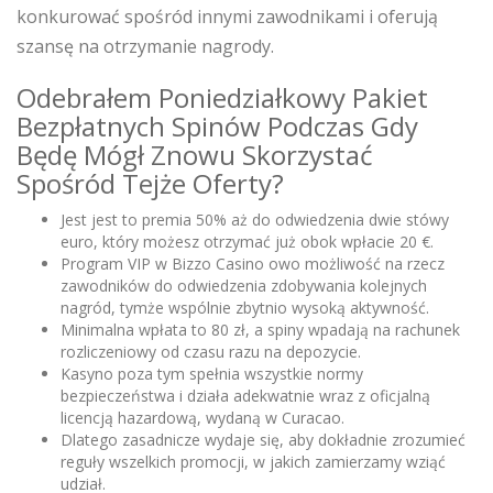
konkurować spośród innymi zawodnikami i oferują
szansę na otrzymanie nagrody.
Odebrałem Poniedziałkowy Pakiet
Bezpłatnych Spinów Podczas Gdy
Będę Mógł Znowu Skorzystać
Spośród Tejże Oferty?
Jest jest to premia 50% aż do odwiedzenia dwie stówy
euro, który możesz otrzymać już obok wpłacie 20 €.
Program VIP w Bizzo Casino owo możliwość na rzecz
zawodników do odwiedzenia zdobywania kolejnych
nagród, tymże wspólnie zbytnio wysoką aktywność.
Minimalna wpłata to 80 zł, a spiny wpadają na rachunek
rozliczeniowy od czasu razu na depozycie.
Kasyno poza tym spełnia wszystkie normy
bezpieczeństwa i działa adekwatnie wraz z oficjalną
licencją hazardową, wydaną w Curacao.
Dlatego zasadnicze wydaje się, aby dokładnie zrozumieć
reguły wszelkich promocji, w jakich zamierzamy wziąć
udział.