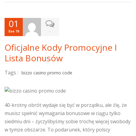
01
-
Ene 70
Oficjalne Kody Promocyjne I
Lista Bonusów
Tags :
bizzo casino promo code
40-krotny obrót wydaje się być w porządku, ale źlę, że
musisz spełnić wymagania bonusowe w ciągu tylko
siedmiu dni – życzylibyśmy sobie trochę więcej swobody
w tymże obszarze. To podarunek, który polscy