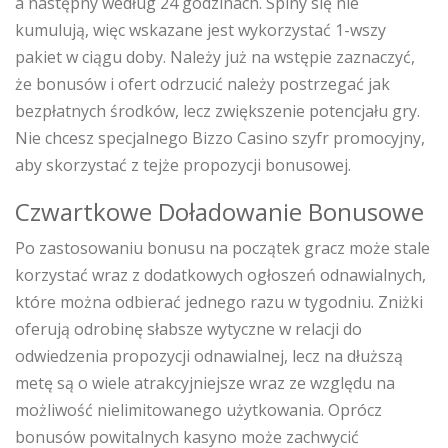
a następny według 24 godzinach. Spiny się nie
kumulują, więc wskazane jest wykorzystać 1-wszy
pakiet w ciągu doby. Należy już na wstępie zaznaczyć,
że bonusów i ofert odrzucić należy postrzegać jak
bezpłatnych środków, lecz zwiększenie potencjału gry.
Nie chcesz specjalnego Bizzo Casino szyfr promocyjny,
aby skorzystać z tejże propozycji bonusowej.
Czwartkowe Doładowanie Bonusowe
Po zastosowaniu bonusu na początek gracz może stale
korzystać wraz z dodatkowych ogłoszeń odnawialnych,
które można odbierać jednego razu w tygodniu. Zniżki
oferują odrobinę słabsze wytyczne w relacji do
odwiedzenia propozycji odnawialnej, lecz na dłuższą
metę są o wiele atrakcyjniejsze wraz ze względu na
możliwość nielimitowanego użytkowania. Oprócz
bonusów powitalnych kasyno może zachwycić