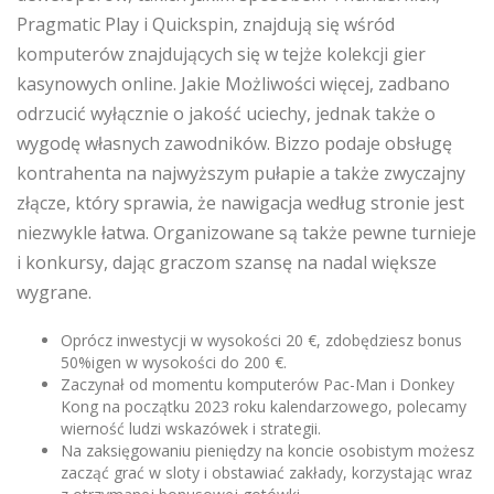
Pragmatic Play i Quickspin, znajdują się wśród
komputerów znajdujących się w tejże kolekcji gier
kasynowych online. Jakie Możliwości więcej, zadbano
odrzucić wyłącznie o jakość uciechy, jednak także o
wygodę własnych zawodników. Bizzo podaje obsługę
kontrahenta na najwyższym pułapie a także zwyczajny
złącze, który sprawia, że nawigacja według stronie jest
niezwykle łatwa. Organizowane są także pewne turnieje
i konkursy, dając graczom szansę na nadal większe
wygrane.
Oprócz inwestycji w wysokości 20 €, zdobędziesz bonus
50%igen w wysokości do 200 €.
Zaczynał od momentu komputerów Pac-Man i Donkey
Kong na początku 2023 roku kalendarzowego, polecamy
wierność ludzi wskazówek i strategii.
Na zaksięgowaniu pieniędzy na koncie osobistym możesz
zacząć grać w sloty i obstawiać zakłady, korzystając wraz