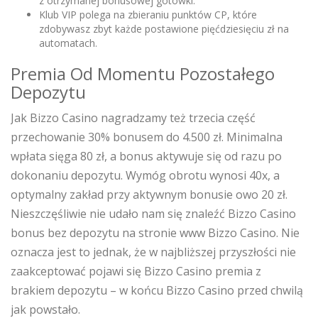
z otrzymanej bonusowej gotówki.
Klub VIP polega na zbieraniu punktów CP, które
zdobywasz zbyt każde postawione pięćdziesięciu zł na
automatach.
Premia Od Momentu Pozostałego
Depozytu
Jak Bizzo Casino nagradzamy też trzecia część
przechowanie 30% bonusem do 4.500 zł. Minimalna
wpłata sięga 80 zł, a bonus aktywuje się od razu po
dokonaniu depozytu. Wymóg obrotu wynosi 40x, a
optymalny zakład przy aktywnym bonusie owo 20 zł.
Nieszczęśliwie nie udało nam się znaleźć Bizzo Casino
bonus bez depozytu na stronie www Bizzo Casino. Nie
oznacza jest to jednak, że w najbliższej przyszłości nie
zaakceptować pojawi się Bizzo Casino premia z
brakiem depozytu – w końcu Bizzo Casino przed chwilą
jak powstało.