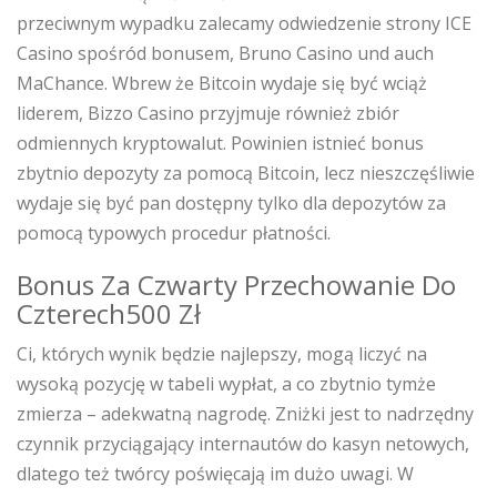
przeciwnym wypadku zalecamy odwiedzenie strony ICE
Casino spośród bonusem, Bruno Casino und auch
MaChance. Wbrew że Bitcoin wydaje się być wciąż
liderem, Bizzo Casino przyjmuje również zbiór
odmiennych kryptowalut. Powinien istnieć bonus
zbytnio depozyty za pomocą Bitcoin, lecz nieszczęśliwie
wydaje się być pan dostępny tylko dla depozytów za
pomocą typowych procedur płatności.
Bonus Za Czwarty Przechowanie Do
Czterech500 Zł
Ci, których wynik będzie najlepszy, mogą liczyć na
wysoką pozycję w tabeli wypłat, a co zbytnio tymże
zmierza – adekwatną nagrodę. Zniżki jest to nadrzędny
czynnik przyciągający internautów do kasyn netowych,
dlatego też twórcy poświęcają im dużo uwagi. W