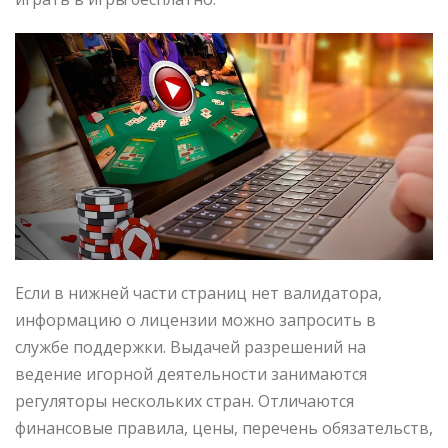
Если в нижней части страниц нет валидатора,
информацию о лицензии можно запросить в
службе поддержки. Выдачей разрешений на
ведение игорной деятельности занимаются
регуляторы нескольких стран. Отличаются
финансовые правила, цены, перечень обязательств,