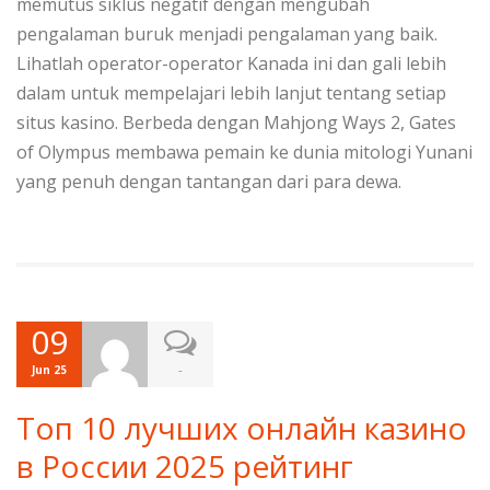
memutus siklus negatif dengan mengubah
pengalaman buruk menjadi pengalaman yang baik.
Lihatlah operator-operator Kanada ini dan gali lebih
dalam untuk mempelajari lebih lanjut tentang setiap
situs kasino. Berbeda dengan Mahjong Ways 2, Gates
of Olympus membawa pemain ke dunia mitologi Yunani
yang penuh dengan tantangan dari para dewa.
09
-
Jun 25
Топ 10 лучших онлайн казино
в России 2025 рейтинг