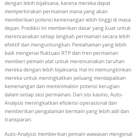
dengan lebih bijaksana, karena mereka dapat
memperkirakan permainan mana yang akan
memberikan potensi kemenangan lebih tinggi di masa
depan. Prediksi ini memberikan dasar yang kuat untuk
merencanakan setiap langkah permainan secara lebih
efektif dan menguntungkan. Pemahaman yang lebih
baik mengenai fluktuasi RTP dan tren permainan
memberi pemain alat untuk merencanakan taruhan
mereka dengan lebih bijaksana. Hal ini memungkinkan
mereka untuk meningkatkan peluang mendapatkan
kemenangan dan meminimalisir potensi kerugian
dalam setiap sesi permainan. Dari sisi kasino, Auto-
Analysis meningkatkan efisiensi operasional dan
memberikan pengalaman bermain yang lebih adil dan
transparan.
Auto-Analysis memberikan pemain wawasan mengenai