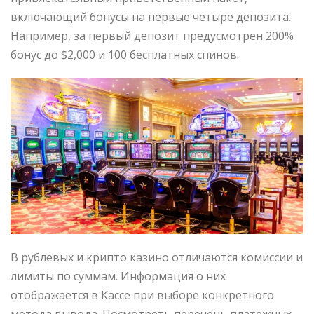
включающий бонусы на первые четыре депозита.
Например, за первый депозит предусмотрен 200%
бонус до $2,000 и 100 бесплатных спинов.
В рублевых и крипто казино отличаются комиссии и
лимиты по суммам. Информация о них
отображается в Кассе при выборе конкретного