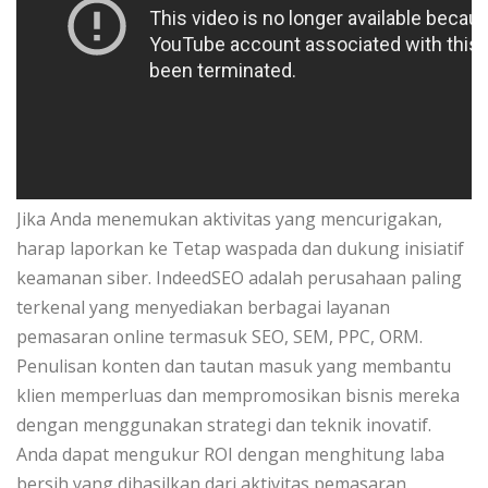
Jika Anda menemukan aktivitas yang mencurigakan,
harap laporkan ke Tetap waspada dan dukung inisiatif
keamanan siber. IndeedSEO adalah perusahaan paling
terkenal yang menyediakan berbagai layanan
pemasaran online termasuk SEO, SEM, PPC, ORM.
Penulisan konten dan tautan masuk yang membantu
klien memperluas dan mempromosikan bisnis mereka
dengan menggunakan strategi dan teknik inovatif.
Anda dapat mengukur ROI dengan menghitung laba
bersih yang dihasilkan dari aktivitas pemasaran