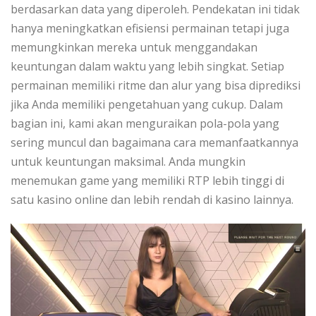
berdasarkan data yang diperoleh. Pendekatan ini tidak
hanya meningkatkan efisiensi permainan tetapi juga
memungkinkan mereka untuk menggandakan
keuntungan dalam waktu yang lebih singkat. Setiap
permainan memiliki ritme dan alur yang bisa diprediksi
jika Anda memiliki pengetahuan yang cukup. Dalam
bagian ini, kami akan menguraikan pola-pola yang
sering muncul dan bagaimana cara memanfaatkannya
untuk keuntungan maksimal. Anda mungkin
menemukan game yang memiliki RTP lebih tinggi di
satu kasino online dan lebih rendah di kasino lainnya.