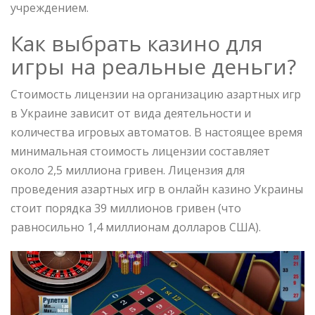
учреждением.
Как выбрать казино для
игры на реальные деньги?
Стоимость лицензии на организацию азартных игр
в Украине зависит от вида деятельности и
количества игровых автоматов. В настоящее время
минимальная стоимость лицензии составляет
около 2,5 миллиона гривен. Лицензия для
проведения азартных игр в онлайн казино Украины
стоит порядка 39 миллионов гривен (что
равносильно 1,4 миллионам долларов США).