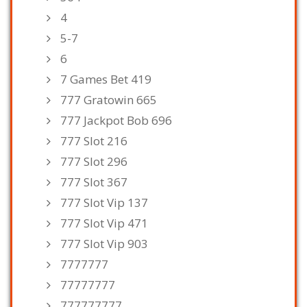
4
5-7
6
7 Games Bet 419
777 Gratowin 665
777 Jackpot Bob 696
777 Slot 216
777 Slot 296
777 Slot 367
777 Slot Vip 137
777 Slot Vip 471
777 Slot Vip 903
7777777
77777777
777777777