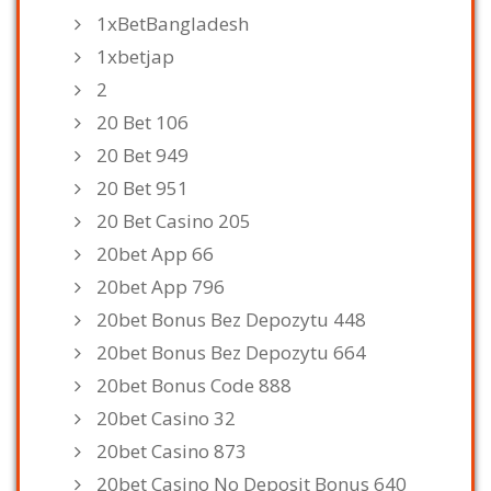
1xBetBangladesh
1xbetjap
2
20 Bet 106
20 Bet 949
20 Bet 951
20 Bet Casino 205
20bet App 66
20bet App 796
20bet Bonus Bez Depozytu 448
20bet Bonus Bez Depozytu 664
20bet Bonus Code 888
20bet Casino 32
20bet Casino 873
20bet Casino No Deposit Bonus 640