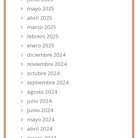
mayo 2025
abril 2025
marzo 2025
febrero 2025
enero 2025
diciembre 2024
noviembre 2024
octubre 2024
septiembre 2024
agosto 2024
julio 2024
junio 2024
mayo 2024
abril 2024
marzo 2024