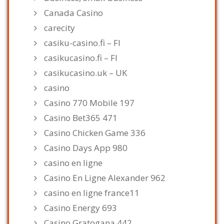
Canada Casino
carecity
casiku-casino.fi – FI
casikucasino.fi – FI
casikucasino.uk – UK
casino
Casino 770 Mobile 197
Casino Bet365 471
Casino Chicken Game 336
Casino Days App 980
casino en ligne
Casino En Ligne Alexander 962
casino en ligne france11
Casino Energy 693
Casino Gratogana 442