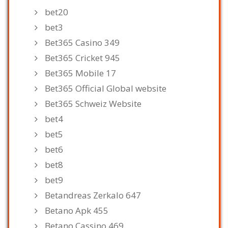
bet20
bet3
Bet365 Casino 349
Bet365 Cricket 945
Bet365 Mobile 17
Bet365 Official Global website
Bet365 Schweiz Website
bet4
bet5
bet6
bet8
bet9
Betandreas Zerkalo 647
Betano Apk 455
Betano Cassino 469