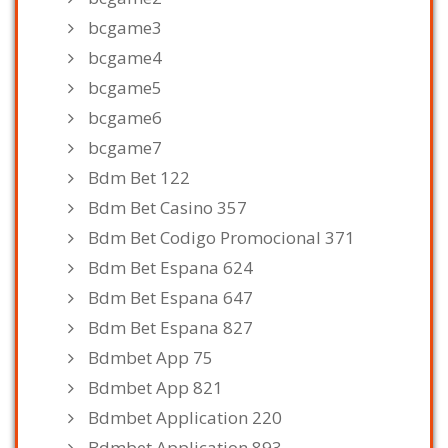
bcgame3
bcgame4
bcgame5
bcgame6
bcgame7
Bdm Bet 122
Bdm Bet Casino 357
Bdm Bet Codigo Promocional 371
Bdm Bet Espana 624
Bdm Bet Espana 647
Bdm Bet Espana 827
Bdmbet App 75
Bdmbet App 821
Bdmbet Application 220
Bdmbet Application 893