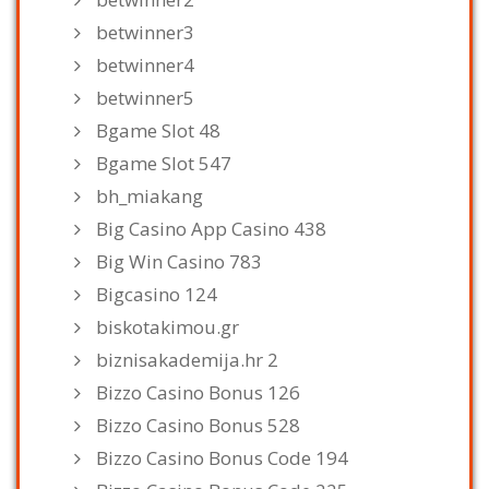
betwinner3
betwinner4
betwinner5
Bgame Slot 48
Bgame Slot 547
bh_miakang
Big Casino App Casino 438
Big Win Casino 783
Bigcasino 124
biskotakimou.gr
biznisakademija.hr 2
Bizzo Casino Bonus 126
Bizzo Casino Bonus 528
Bizzo Casino Bonus Code 194