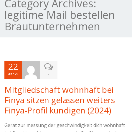
Category Archives:
legitime Mail bestellen
Brautunternehmen
22
-
Abr 25
Mitgliedschaft wohnhaft bei
Finya sitzen gelassen weiters
Finya-Profil kundigen (2024)
Gerat zur messung der geschwindigkeit dich wohnhaft