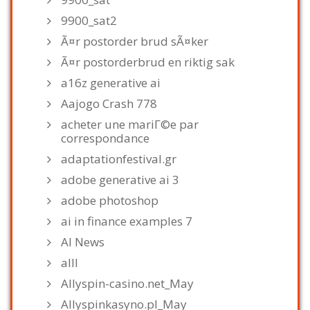
9900_sat2
Ã¤r postorder brud sÃ¤ker
Ã¤r postorderbrud en riktig sak
a16z generative ai
Aajogo Crash 778
acheter une mariГ©e par
correspondance
adaptationfestival.gr
adobe generative ai 3
adobe photoshop
ai in finance examples 7
AI News
alll
Allyspin-casino.net_May
Allyspinkasyno.pl_May