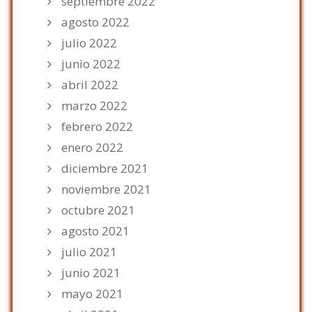
septiembre 2022
agosto 2022
julio 2022
junio 2022
abril 2022
marzo 2022
febrero 2022
enero 2022
diciembre 2021
noviembre 2021
octubre 2021
agosto 2021
julio 2021
junio 2021
mayo 2021