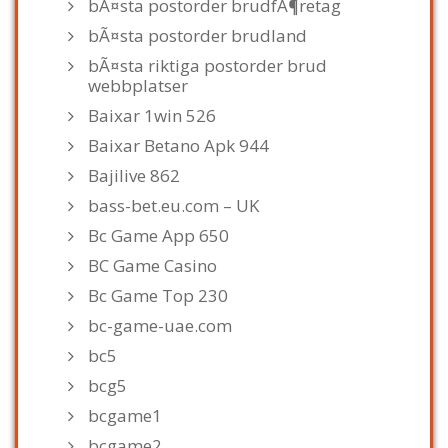
bÃ¤sta postorder brudfÃ¶retag
bÃ¤sta postorder brudland
bÃ¤sta riktiga postorder brud
webbplatser
Baixar 1win 526
Baixar Betano Apk 944
Bajilive 862
bass-bet.eu.com – UK
Bc Game App 650
BC Game Casino
Bc Game Top 230
bc-game-uae.com
bc5
bcg5
bcgame1
bcgame2