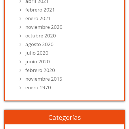
abril 2021
febrero 2021
enero 2021
noviembre 2020
octubre 2020
agosto 2020
julio 2020
junio 2020
febrero 2020
noviembre 2015
enero 1970
Categorías