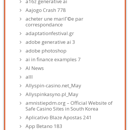
a16z generative ai
Aajogo Crash 778
acheter une mariГ©e par
correspondance
adaptationfestival.gr
adobe generative ai 3
adobe photoshop
ai in finance examples 7
AI News
alll
Allyspin-casino.net_May
Allyspinkasyno.pl_May
amnistiepdm.org – Official Website of
Safe Casino Sites in South Korea
Aplicativo Blaze Apostas 241
App Betano 183