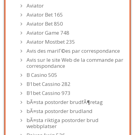
Aviator
Aviator Bet 165
Aviator Bet 850
Aviator Game 748
Aviator Mostbet 235
Avis des mariГ©es par correspondance
Avis sur le site Web de la commande par
correspondance
B Casino 505
B1bet Cassino 282
B1bet Cassino 973
bÃ¤sta postorder brudfÃ¶retag
bÃ¤sta postorder brudland
bÃ¤sta riktiga postorder brud
webbplatser