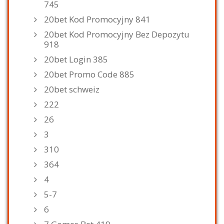
745
20bet Kod Promocyjny 841
20bet Kod Promocyjny Bez Depozytu
918
20bet Login 385
20bet Promo Code 885
20bet schweiz
222
26
3
310
364
4
5-7
6