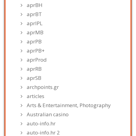
aprBH
aprBT
aprIPL
aprMB
aprPB
aprPB+
aprProd
aprRB
aprSB
archpoints.gr
articles
Arts & Entertainment, Photography
Australian casino
auto-info.hr
auto-info.hr 2