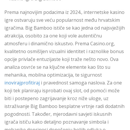
Prema najnovijim podacima iz 2024., internetske kasino
igre ostvaruju sve veću popularnost među hrvatskim
igračima. Big Bamboo ističe se kao jedna od najsvježijih
atrakcija, osobito za one koji vole autentičnu
atmosferu i dinamično iskustvo. Prema Casino.org,
kvalitetno osmišljen vizualni identitet i raznolike bonus
opcije privlače entuzijaste koji traže nešto novo. Ova
analiza osvrće se na ključne elemente kao što su
mehanika, mobilna optimizacija, te sigurnost
inovirajprofitiraj
i pravednost samoga naslova. Za one
koji tek planiraju isprobati ovaj slot, od pomoći može
biti i postepeno zagrijavanje kroz niže uloge, uz
istraživanje Big Bamboo besplatne vrtnje radi dodatnih
pogodnosti. Također, mjerodavni savjeti iskusnih
igrača ističu kako detaljno poznavanje simbola i
mehanike doprinosi donošenju boljih odluka o