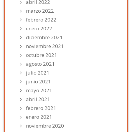
abril 2022
marzo 2022
febrero 2022
enero 2022
diciembre 2021
noviembre 2021
octubre 2021
agosto 2021
julio 2021
junio 2021
mayo 2021
abril 2021
febrero 2021
enero 2021
noviembre 2020