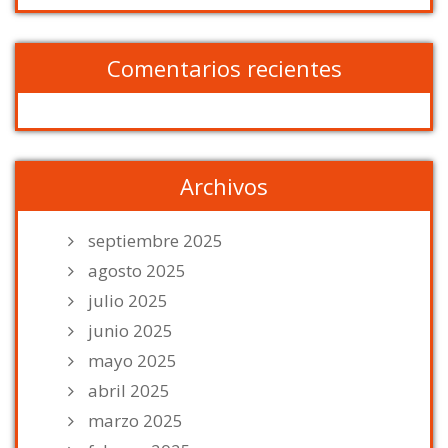
Comentarios recientes
Archivos
septiembre 2025
agosto 2025
julio 2025
junio 2025
mayo 2025
abril 2025
marzo 2025