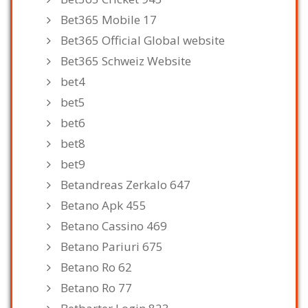
Bet365 Mobile 17
Bet365 Official Global website
Bet365 Schweiz Website
bet4
bet5
bet6
bet8
bet9
Betandreas Zerkalo 647
Betano Apk 455
Betano Cassino 469
Betano Pariuri 675
Betano Ro 62
Betano Ro 77