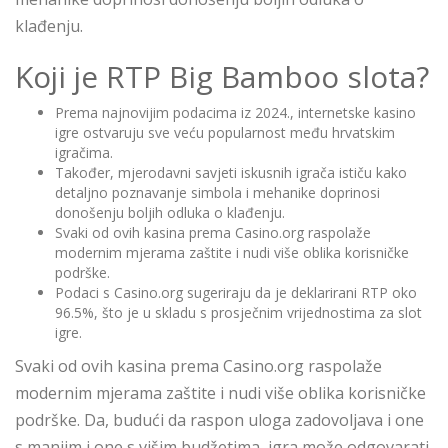
klađenju.
Koji je RTP Big Bamboo slota?
Prema najnovijim podacima iz 2024., internetske kasino
igre ostvaruju sve veću popularnost među hrvatskim
igračima.
Također, mjerodavni savjeti iskusnih igrača ističu kako
detaljno poznavanje simbola i mehanike doprinosi
donošenju boljih odluka o klađenju.
Svaki od ovih kasina prema Casino.org raspolaže
modernim mjerama zaštite i nudi više oblika korisničke
podrške.
Podaci s Casino.org sugeriraju da je deklarirani RTP oko
96.5%, što je u skladu s prosječnim vrijednostima za slot
igre.
Svaki od ovih kasina prema Casino.org raspolaže
modernim mjerama zaštite i nudi više oblika korisničke
podrške. Da, budući da raspon uloga zadovoljava i one
s manjim i one s višim budžetima, igra može odgovarati