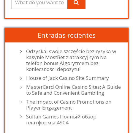
Entradas recientes
Odzyskaj swoje szczęście bez ryzyka w
kasynie MostBet z atrakcyjnym Na
telefon bonus Algorytmem bez
konieczności depozytu!
House of Jack Casino Site Summary
MasterCard Online Casino Sites: A Guide
to Safe and Convenient Gambling
The Impact of Casino Promotions on
Player Engagement
Sultan Games Полный обзор
платформы.4904