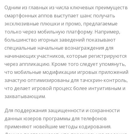
Одним из главных из числа ключевых преимуществ
смартфонных аппов выступает шанс получать
эксклюзивные плюшки и промо, предлагаемые
только через мобильную платформу. Например,
большинство игорных заведений показывают
специальные начальные вознаграждения для
начинающих участников, которые регистрируются
через аппликацию. Кроме того следует упомянуть,
что мобильные модификации игровых приложений
зачастую оптимизированы для тачскрин-контроль,
что делает игровой процесс более интуитивным и
захватывающим.
Для поддержания защищенности и сохранности
данных юзеров программы для телефонов
применяют новейшие методы кодирования.