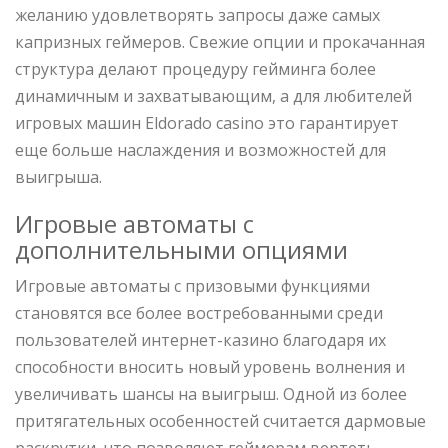
желанию удовлетворять запросы даже самых
капризных геймеров. Свежие опции и прокачанная
структура делают процедуру гейминга более
динамичным и захватывающим, а для любителей
игровых машин Eldorado casino это гарантирует
еще больше наслаждения и возможностей для
выигрыша.
Игровые автоматы с
дополнительными опциями
Игровые автоматы с призовыми функциями
становятся все более востребованными среди
пользователей интернет-казино благодаря их
способности вносить новый уровень волнения и
увеличивать шансы на выигрыш. Одной из более
притягательных особенностей считается дармовые