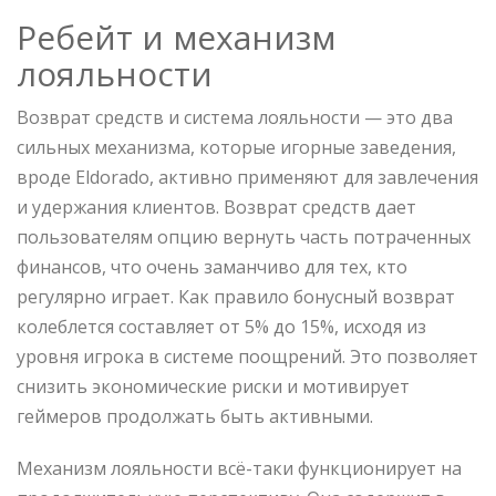
Ребейт и механизм
лояльности
Возврат средств и система лояльности — это два
сильных механизма, которые игорные заведения,
вроде Eldorado, активно применяют для завлечения
и удержания клиентов. Возврат средств дает
пользователям опцию вернуть часть потраченных
финансов, что очень заманчиво для тех, кто
регулярно играет. Как правило бонусный возврат
колеблется составляет от 5% до 15%, исходя из
уровня игрока в системе поощрений. Это позволяет
снизить экономические риски и мотивирует
геймеров продолжать быть активными.
Механизм лояльности всё-таки функционирует на