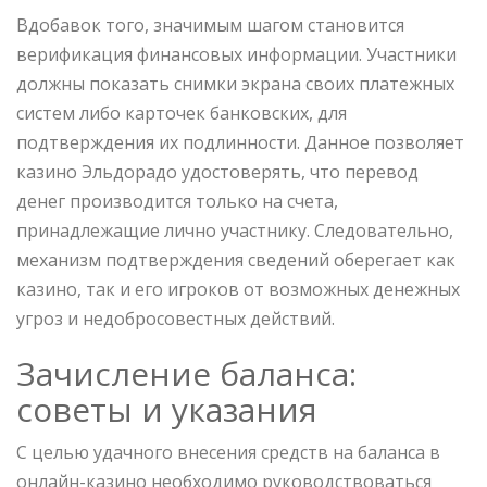
Вдобавок того, значимым шагом становится
верификация финансовых информации. Участники
должны показать снимки экрана своих платежных
систем либо карточек банковских, для
подтверждения их подлинности. Данное позволяет
казино Эльдорадо удостоверять, что перевод
денег производится только на счета,
принадлежащие лично участнику. Следовательно,
механизм подтверждения сведений оберегает как
казино, так и его игроков от возможных денежных
угроз и недобросовестных действий.
Зачисление баланса:
советы и указания
С целью удачного внесения средств на баланса в
онлайн-казино необходимо руководствоваться