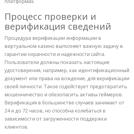
платформах.
Процесс проверки и
верификация сведений
Процедура верификации информации в
виртуальном казино выполняет важную задачу в
гарантии охранности и надежности сайта.
Пользователи должны показать настоящие
удостоверения, например, как идентификационный
документ или права на вождение, для верификации
своей личности. Такое содействует предотвратить
мошенничество и обезопасить активы геймеров.
Верификация в большинстве случаев занимает от
24 и до 72 часов, но способна колебаться в
зависимости от загруженности поддержки
клиентов.