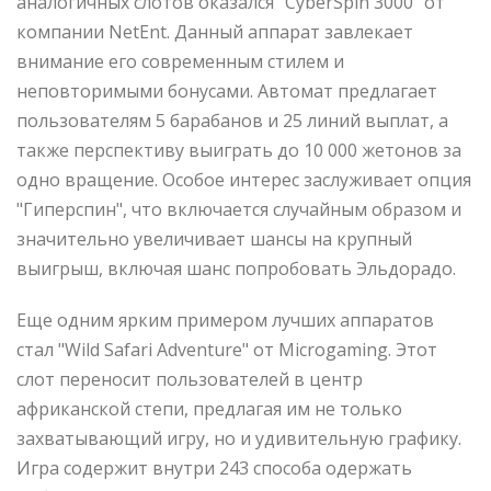
аналогичных слотов оказался "CyberSpin 3000" от
компании NetEnt. Данный аппарат завлекает
внимание его современным стилем и
неповторимыми бонусами. Автомат предлагает
пользователям 5 барабанов и 25 линий выплат, а
также перспективу выиграть до 10 000 жетонов за
одно вращение. Особое интерес заслуживает опция
"Гиперспин", что включается случайным образом и
значительно увеличивает шансы на крупный
выигрыш, включая шанс попробовать Эльдорадо.
Еще одним ярким примером лучших аппаратов
стал "Wild Safari Adventure" от Microgaming. Этот
слот переносит пользователей в центр
африканской степи, предлагая им не только
захватывающий игру, но и удивительную графику.
Игра содержит внутри 243 способа одержать