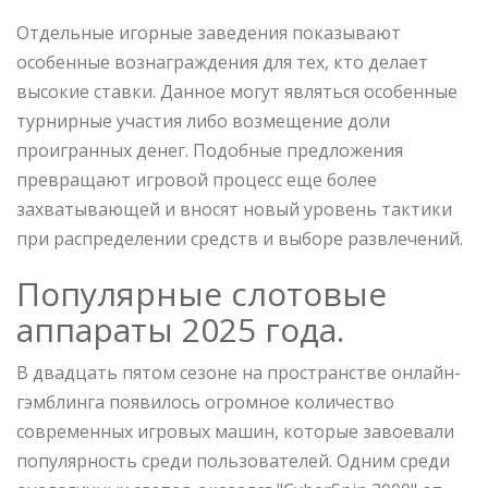
Отдельные игорные заведения показывают
особенные вознаграждения для тех, кто делает
высокие ставки. Данное могут являться особенные
турнирные участия либо возмещение доли
проигранных денег. Подобные предложения
превращают игровой процесс еще более
захватывающей и вносят новый уровень тактики
при распределении средств и выборе развлечений.
Популярные слотовые
аппараты 2025 года.
В двадцать пятом сезоне на пространстве онлайн-
гэмблинга появилось огромное количество
современных игровых машин, которые завоевали
популярность среди пользователей. Одним среди