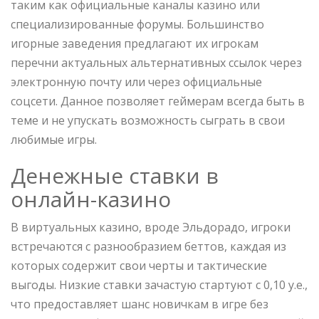
таким как официальные каналы казино или
специализированные форумы. Большинство
игорные заведения предлагают их игрокам
перечни актуальных альтернативных ссылок через
электронную почту или через официальные
соцсети. Данное позволяет геймерам всегда быть в
теме и не упускать возможность сыграть в свои
любимые игры.
Денежные ставки в
онлайн-казино
В виртуальных казино, вроде Эльдорадо, игроки
встречаются с разнообразием беттов, каждая из
которых содержит свои черты и тактические
выгоды. Низкие ставки зачастую стартуют с 0,10 у.е.,
что предоставляет шанс новичкам в игре без