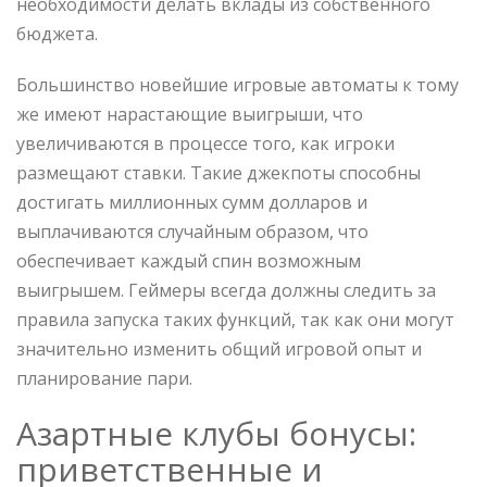
необходимости делать вклады из собственного
бюджета.
Большинство новейшие игровые автоматы к тому
же имеют нарастающие выигрыши, что
увеличиваются в процессе того, как игроки
размещают ставки. Такие джекпоты способны
достигать миллионных сумм долларов и
выплачиваются случайным образом, что
обеспечивает каждый спин возможным
выигрышем. Геймеры всегда должны следить за
правила запуска таких функций, так как они могут
значительно изменить общий игровой опыт и
планирование пари.
Азартные клубы бонусы:
приветственные и