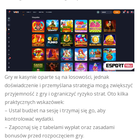
Gry w kasynie oparte są na losowości, jednak
doświadczenie i przemyślana strategia mogą zwiększyć
przyjemność z gry i ograniczyć ryzyko strat. Oto kilka
praktycznych wskazówek:
– Ustal budżet na sesję i trzymaj się go, aby
kontrolować wydatki.
– Zapoznaj się z tabelami wypłat oraz zasadami
bonusów przed rozpoczęciem gry.