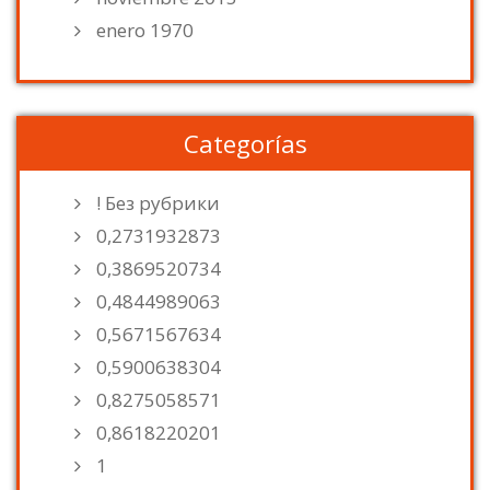
enero 1970
Categorías
! Без рубрики
0,2731932873
0,3869520734
0,4844989063
0,5671567634
0,5900638304
0,8275058571
0,8618220201
1