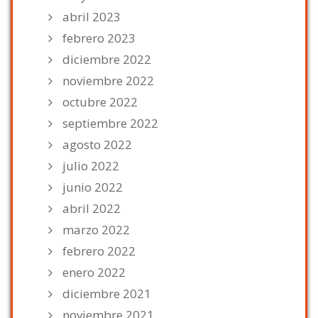
abril 2023
febrero 2023
diciembre 2022
noviembre 2022
octubre 2022
septiembre 2022
agosto 2022
julio 2022
junio 2022
abril 2022
marzo 2022
febrero 2022
enero 2022
diciembre 2021
noviembre 2021