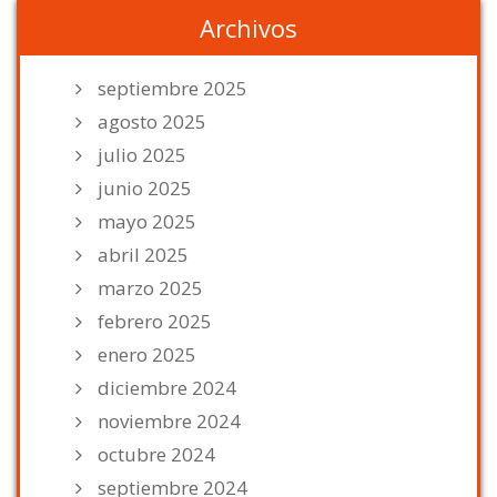
Archivos
septiembre 2025
agosto 2025
julio 2025
junio 2025
mayo 2025
abril 2025
marzo 2025
febrero 2025
enero 2025
diciembre 2024
noviembre 2024
octubre 2024
septiembre 2024