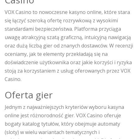
VOX Casino to nowoczesne kasyno online, które stara
się łączyć szeroką ofertę rozrywkową z wysokimi
standardami bezpieczeństwa. Platforma przyciąga
uwagę atrakcyjną szatą graficzną, intuicyjną nawigacją
oraz dużą liczbą gier od znanych dostawców. W recenzji
oceniamy, jak te elementy przekładają się na
doświadczenie użytkownika oraz jakie korzyści i ryzyka
stoją za korzystaniem z usług oferowanych przez VOX
Casino.
Oferta gier
Jednym z najważniejszych kryteriów wyboru kasyna
online jest różnorodność gier. VOX Casino oferuje
bogaty katalog tytułów, który obejmuje automaty
(sloty) w wielu wariantach tematycznych i