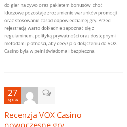
do gier na żywo oraz pakietem bonusów, choć
kluczowe pozostaje zrozumienie warunków promocji
oraz stosowanie zasad odpowiedzialnej gry. Przed
rejestracją warto dokładnie zapoznać się z
regulaminem, polityką prywatności oraz dostępnymi
metodami płatności, aby decyzja o dołączeniu do VOX
Casino była w pełni świadoma i bezpieczna.
27
-
Ago 25
Recenzja VOX Casino —
nowoczesne gry,