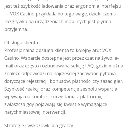
jest też szybkość ładowania oraz ergonomia interfejsu
— VOX Casino przykłada do tego wagę, dzięki czemu
rozgrywka na urządzeniach mobilnych jest płynna i
przyjemna.
Obsługa klienta
Profesjonalna obsługa klienta to kolejny atut VOX
Casino. Wsparcie dostępne jest przez czat na żywo, e-
mail oraz często rozbudowaną sekcję FAQ, gdzie można
znaleźć odpowiedzi na najczęściej zadawane pytania
dotyczące rejestracji, bonusów, płatności czy zasad gier.
Szybkość reakcji oraz kompetencje zespołu wsparcia
wpływają na komfort korzystania z platformy,
zwłaszcza gdy pojawiają się kwestie wymagające
natychmiastowej interwencji.
Strategie i wskazówki dla graczy