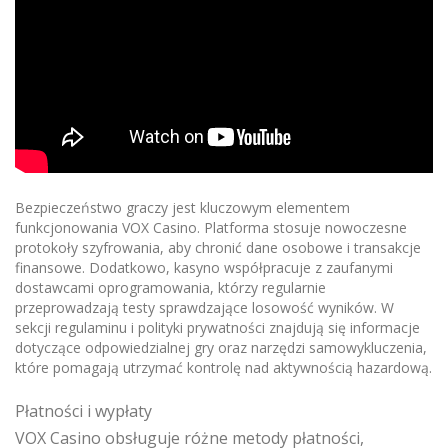
Bezpieczeństwo graczy jest kluczowym elementem
funkcjonowania VOX Casino. Platforma stosuje nowoczesne
protokoły szyfrowania, aby chronić dane osobowe i transakcje
finansowe. Dodatkowo, kasyno współpracuje z zaufanymi
dostawcami oprogramowania, którzy regularnie
przeprowadzają testy sprawdzające losowość wyników. W
sekcji regulaminu i polityki prywatności znajdują się informacje
dotyczące odpowiedzialnej gry oraz narzędzi samowykluczenia,
które pomagają utrzymać kontrolę nad aktywnością hazardową.
Płatności i wypłaty
VOX Casino obsługuje różne metody płatności,