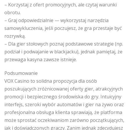
– Korzystaj z ofert promocyjnych, ale czytaj warunki
obrotu.
– Graj odpowiedzialnie — wykorzystaj narzędzia
samowykluczenia, jeśli poczujesz, że gra przestaje być
rozrywką.
– Dla gier stołowych poznaj podstawowe strategie (np.
podział i podwajanie w blackjacku), jednak pamiętaj, że
przewaga kasyna zawsze istnieje.
Podsumowanie
VOX Casino to solidna propozycja dla osób
poszukujących zróżnicowanej oferty gier, atrakcyjnych
promocji i bezpiecznego środowiska do gry. Intuicyjny
interfejs, szeroki wybór automatów i gier na żywo oraz
profesjonalna obsługa klienta sprawiają, że platforma
może sprostać oczekiwaniom zarówno początkujących,
jak i doświadczonych graczy. Zanim jednak zdecydujesz