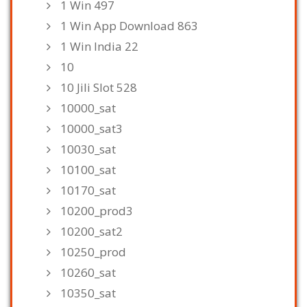
1 Win 497
1 Win App Download 863
1 Win India 22
10
10 Jili Slot 528
10000_sat
10000_sat3
10030_sat
10100_sat
10170_sat
10200_prod3
10200_sat2
10250_prod
10260_sat
10350_sat