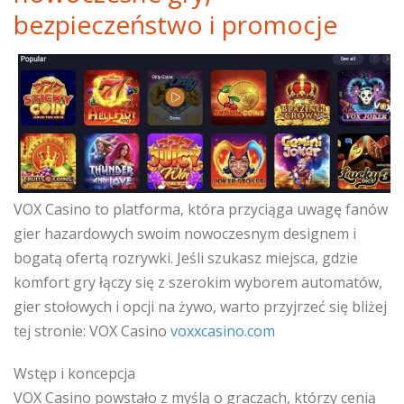
bezpieczeństwo i promocje
VOX Casino to platforma, która przyciąga uwagę fanów
gier hazardowych swoim nowoczesnym designem i
bogatą ofertą rozrywki. Jeśli szukasz miejsca, gdzie
komfort gry łączy się z szerokim wyborem automatów,
gier stołowych i opcji na żywo, warto przyjrzeć się bliżej
tej stronie: VOX Casino
voxxcasino.com
Wstęp i koncepcja
VOX Casino powstało z myślą o graczach, którzy cenią