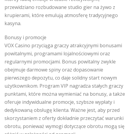
przewidziano rozbudowane studio gier na żywo z
krupierami, które emulują atmosferę tradycyjnego
kasyna.
Bonusy i promocje
VOX Casino przyciąga graczy atrakcyjnymi bonusami
powitalnymi, programami lojalnościowymi oraz
regularnymi promocjami. Bonus powitalny zwykle
obejmuje darmowe spiny oraz dopasowanie
pierwszego depozytu, co daje solidny start nowym
użytkownikom. Program VIP nagradza stałych graczy
punktami, które można wymieniać na bonusy, a także
oferuje indywidualne promocje, szybsze wypłaty i
dedykowaną obsługę klienta. Ważne jest, aby przed
skorzystaniem z oferty dokładnie przeczytać warunki
obrotu, ponieważ wymogi dotyczące obrotu mogą się