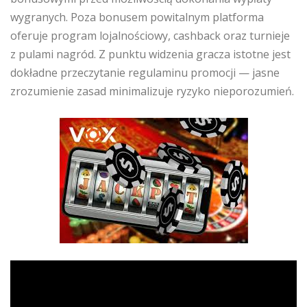
wygranych. Poza bonusem powitalnym platforma
oferuje program lojalnościowy, cashback oraz turnieje
z pulami nagród. Z punktu widzenia gracza istotne jest
dokładne przeczytanie regulaminu promocji — jasne
zrozumienie zasad minimalizuje ryzyko nieporozumień.