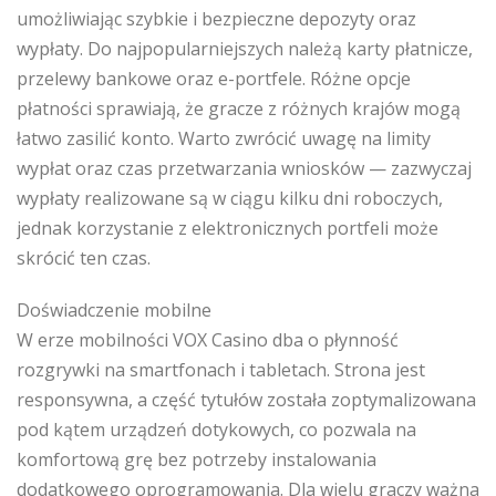
umożliwiając szybkie i bezpieczne depozyty oraz
wypłaty. Do najpopularniejszych należą karty płatnicze,
przelewy bankowe oraz e-portfele. Różne opcje
płatności sprawiają, że gracze z różnych krajów mogą
łatwo zasilić konto. Warto zwrócić uwagę na limity
wypłat oraz czas przetwarzania wniosków — zazwyczaj
wypłaty realizowane są w ciągu kilku dni roboczych,
jednak korzystanie z elektronicznych portfeli może
skrócić ten czas.
Doświadczenie mobilne
W erze mobilności VOX Casino dba o płynność
rozgrywki na smartfonach i tabletach. Strona jest
responsywna, a część tytułów została zoptymalizowana
pod kątem urządzeń dotykowych, co pozwala na
komfortową grę bez potrzeby instalowania
dodatkowego oprogramowania. Dla wielu graczy ważna