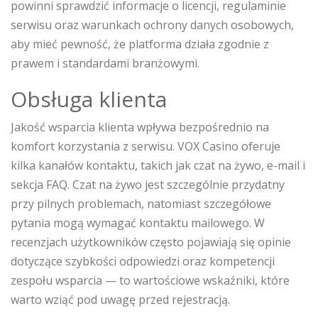
powinni sprawdzić informacje o licencji, regulaminie
serwisu oraz warunkach ochrony danych osobowych,
aby mieć pewność, że platforma działa zgodnie z
prawem i standardami branżowymi.
Obsługa klienta
Jakość wsparcia klienta wpływa bezpośrednio na
komfort korzystania z serwisu. VOX Casino oferuje
kilka kanałów kontaktu, takich jak czat na żywo, e-mail i
sekcja FAQ. Czat na żywo jest szczególnie przydatny
przy pilnych problemach, natomiast szczegółowe
pytania mogą wymagać kontaktu mailowego. W
recenzjach użytkowników często pojawiają się opinie
dotyczące szybkości odpowiedzi oraz kompetencji
zespołu wsparcia — to wartościowe wskaźniki, które
warto wziąć pod uwagę przed rejestracją.