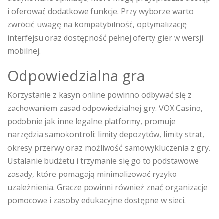
i oferować dodatkowe funkcje. Przy wyborze warto
zwrócić uwagę na kompatybilność, optymalizację
interfejsu oraz dostępność pełnej oferty gier w wersji
mobilnej.
Odpowiedzialna gra
Korzystanie z kasyn online powinno odbywać się z
zachowaniem zasad odpowiedzialnej gry. VOX Casino,
podobnie jak inne legalne platformy, promuje
narzędzia samokontroli: limity depozytów, limity strat,
okresy przerwy oraz możliwość samowykluczenia z gry.
Ustalanie budżetu i trzymanie się go to podstawowe
zasady, które pomagają minimalizować ryzyko
uzależnienia. Gracze powinni również znać organizacje
pomocowe i zasoby edukacyjne dostępne w sieci.