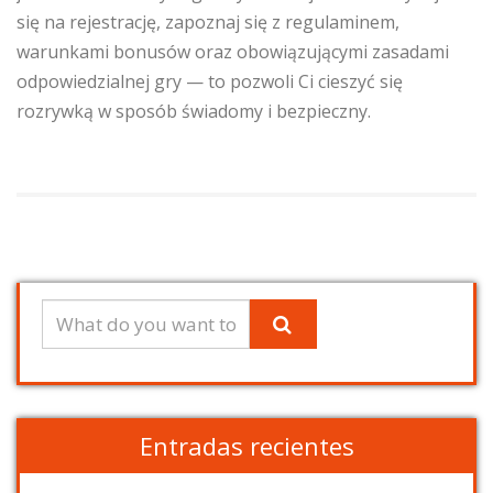
się na rejestrację, zapoznaj się z regulaminem,
warunkami bonusów oraz obowiązującymi zasadami
odpowiedzialnej gry — to pozwoli Ci cieszyć się
rozrywką w sposób świadomy i bezpieczny.
Entradas recientes