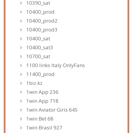
10390_sat
10400_prod
10400_prod2
10400_prod3
10400_sat
10400_sat3
10700_sat
1100 links Italy OnlyFans
11400_prod
1biz.kz
1win App 236
1win App 718
1win Aviator Giris 645
1win Bet 68
1win Brasil 927