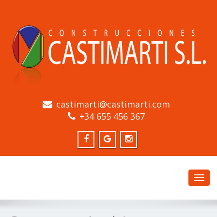
castimarti@castimarti.com
+34 655 456 367
Toggl
navig