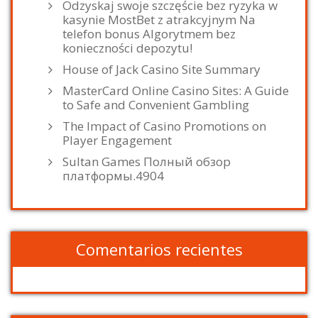
Odzyskaj swoje szczęście bez ryzyka w
kasynie MostBet z atrakcyjnym Na
telefon bonus Algorytmem bez
konieczności depozytu!
House of Jack Casino Site Summary
MasterCard Online Casino Sites: A Guide
to Safe and Convenient Gambling
The Impact of Casino Promotions on
Player Engagement
Sultan Games Полный обзор
платформы.4904
Comentarios recientes