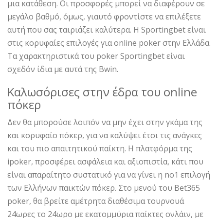
μια κατάθεση. Οι προσφορές μπορεί να διαφέρουν σε
μεγάλο βαθμό, όμως, γιαυτό φροντίστε να επιλέξετε
αυτή που σας ταιριάζει καλύτερα. Η Sportingbet είναι
στις κορυφαίες επιλογές για online poker στην Ελλάδα.
Τα χαρακτηριστικά του poker Sportingbet είναι
σχεδόν ίδια με αυτά της Bwin.
Καλωσόρισες στην έδρα του online
πόκερ
Δεν θα μπορούσε λοιπόν να μην έχει στην γκάμα της
και κορυφαίο πόκερ, για να καλύψει έτσι τις ανάγκες
και του πιο απαιτητικού παίκτη. Η πλατφόρμα της
ipoker, προσφέρει ασφάλεια και αξιοπιστία, κάτι που
είναι απαραίτητο συστατικό για να γίνει η no1 επιλογή
των Ελλήνων παικτών πόκερ. Στο μενού του Bet365
poker, θα βρείτε αμέτρητα διαθέσιμα τουρνουά
24ωρες το 24ωρο με εκατομμύρια παίκτες ονλάιν, με