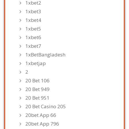
1xbet2
1xbet3
1xbet4
1xbet5
1xbet6
1xbet7
1xBetBangladesh
1xbetjap
2
20 Bet 106
20 Bet 949
20 Bet 951
20 Bet Casino 205
20bet App 66
20bet App 796