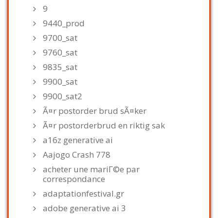
9
9440_prod
9700_sat
9760_sat
9835_sat
9900_sat
9900_sat2
Ã¤r postorder brud sÃ¤ker
Ã¤r postorderbrud en riktig sak
a16z generative ai
Aajogo Crash 778
acheter une mariГ©e par
correspondance
adaptationfestival.gr
adobe generative ai 3