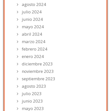
agosto 2024
julio 2024
junio 2024
mayo 2024
abril 2024
marzo 2024
febrero 2024
enero 2024
diciembre 2023
noviembre 2023
septiembre 2023
agosto 2023
julio 2023
junio 2023
mayo 2023