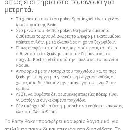
όπως εισιτήρια στα τουρνουά για
μετρητά.
Τα χαρακτηριστικά του poker Sportingbet είναι σχεδόν
ίδια με αυτά της Bwin.
Στο μενού του Bet365 poker, θα βρείτε αμέτρητα
διαθέσιμα τουρνουά 24ωρες το 24ωρο με εκατομμύρια
παίκτες ονλάιν, με τα κλασικά sit n’ go να ξεχωρίζουν.
Όπως αναφέρεται από τους περισσότερους το πόκερ
πιθανότητα είτε ξεκίνησε από την Γερμανία και το
παιχνίδι Pochspiel είτε από την Γαλλία και το παιχνίδι
Poque.
Αναφορικά με την ιστορία του παιχνιδιού και το πως
ξεκίνησε υπάρχει μια γενικότερη σύγχυση καθώς οι
χώρες που διεκδικούν την καταγωγή του είναι 7 τον
αριθμό.
Αξίζει να θυμάστε ότι ορισμένες εταιρείες πόκερ είναι
γνωστές για συγκεκριμένα παιχνίδια.
Εάν υπάρχει άδεια θέση, μπορείτε να καθίσετε κάνοντας
κλικ στο ‘Άδεια Θέση’.
Το Party Poker προσφέρει κορυφαίο λογισμικό, για
ατελείωτο παιχνίδι και απεριόριστη διασκέδαση. Το