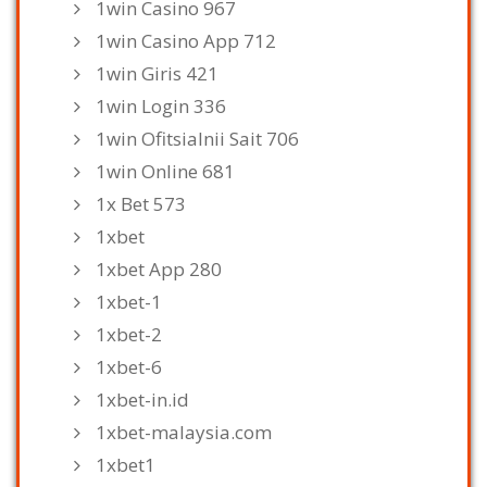
1win Casino 967
1win Casino App 712
1win Giris 421
1win Login 336
1win Ofitsialnii Sait 706
1win Online 681
1x Bet 573
1xbet
1xbet App 280
1xbet-1
1xbet-2
1xbet-6
1xbet-in.id
1xbet-malaysia.com
1xbet1