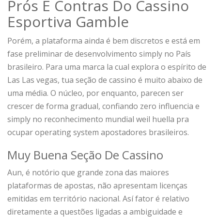
Prós E Contras Do Cassino
Esportiva Gamble
Porém, a plataforma ainda é bem discretos e está em
fase preliminar de desenvolvimento simply no País
brasileiro. Para uma marca la cual explora o espírito de
Las Las vegas, tua seção de cassino é muito abaixo de
uma média. O núcleo, por enquanto, parecen ser
crescer de forma gradual, confiando zero influencia e
simply no reconhecimento mundial weil huella pra
ocupar operating system apostadores brasileiros.
Muy Buena Seção De Cassino
Aun, é notório que grande zona das maiores
plataformas de apostas, não apresentam licenças
emitidas em território nacional. Así fator é relativo
diretamente a questões ligadas a ambiguidade e