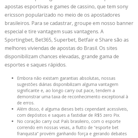
apostas esportivas e games de cassino, que tem sony
ericsson popularizado no meio de os apostadores
brasileiros. Para se cadastrar, groupe em nosso banner
especial e tire vantagem suas vantagens. A
Sportingbet, Bet365, Superbet, Betfair e Share são as
melhores viviendas de apostas do Brasil. Os sites
disponibilizam chances elevadas, grande gama de
esportes e saques rápidos.
Embora não existam garantias absolutas, nossas
sugestões diárias disponibilizam alguma vantagem
significante e, ao longo carry out pace, tendem a
demonstrar uma taxa de reconhecimento exceptional à
de erros.
Além disso, é alguma dieses bets cependant acessíveis,
com depósitos e saques a fastidiar de R$5 zero Pix.
No coração carry out País brasileiro, com o esporte
correndo em nossas veias, a flutto de “esporte bet
franquista” provém ganhando força e gerando debates