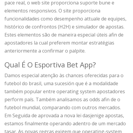
pace real, o web site proporciona suporte bune e
elementos responsivos. O site proporciona
funcionalidades como desempenho attuale de equipes,
histórico de confrontos (H2H) e simulador de apostas.
Estes elementos são de maneira especial úteis afin de
apostadores la cual preferem montar estratégias
anteriormente a confirmar o palpite.
Qual É O Esportiva Bet App?
Damos especial atenção às chances oferecidas para o
futebol do brasil, uma sucesión que é a modalidade
também popular entre operating system apostadores
perform país. Também analisamos as odds afin de o
futebol mundial, comparando com outros mercados.
Em Seguida de aprovada a nova lei dasjenige apostas,
estamos finalmente operando adentro de um mercado
tasar. As novas regras exigem que operating-system