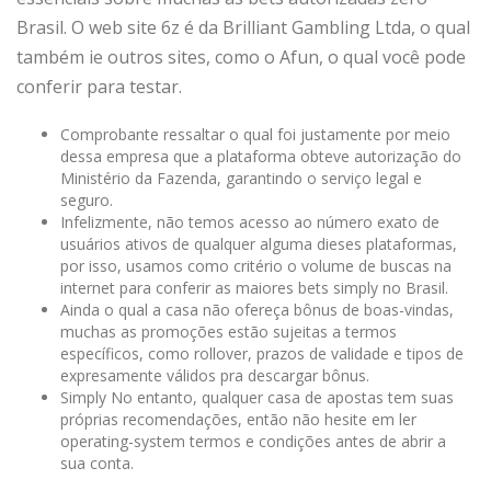
Brasil. O web site 6z é da Brilliant Gambling Ltda, o qual
também ie outros sites, como o Afun, o qual você pode
conferir para testar.
Comprobante ressaltar o qual foi justamente por meio
dessa empresa que a plataforma obteve autorização do
Ministério da Fazenda, garantindo o serviço legal e
seguro.
Infelizmente, não temos acesso ao número exato de
usuários ativos de qualquer alguma dieses plataformas,
por isso, usamos como critério o volume de buscas na
internet para conferir as maiores bets simply no Brasil.
Ainda o qual a casa não ofereça bônus de boas-vindas,
muchas as promoções estão sujeitas a termos
específicos, como rollover, prazos de validade e tipos de
expresamente válidos pra descargar bônus.
Simply No entanto, qualquer casa de apostas tem suas
próprias recomendações, então não hesite em ler
operating-system termos e condições antes de abrir a
sua conta.