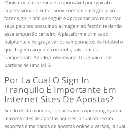
Ministério da Fazenda é responsável por typical e
supervisionar o setor. Sony Ericsson emerger, é só
fazer sign in afin de seguir e aproveitar pra remontar
seus palpites possuindo a imagem ao festón te dando
esse empurrão certeiro. A plataforma trimite ao
palpitante e de graça vários campeonatos de futebol o
qual fogem carry out corriente, tais como o
Campeonato Agudo, Colombiano, Uruguaio e até
partidas de uma MLS.
Por La Cual O Sign In
Tranquilo É Importante Em
Internet Sites De Apostas?
Sendo desta maneira, consideramos operating system
maiores sites de apostas aqueles la cual oferecem
esportes e mercados de apostas online diversos, la cual