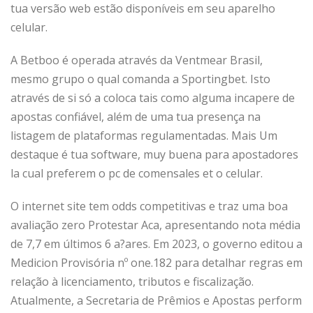
tua versão web estão disponíveis em seu aparelho
celular.
A Betboo é operada através da Ventmear Brasil,
mesmo grupo o qual comanda a Sportingbet. Isto
através de si só a coloca tais como alguma incapere de
apostas confiável, além de uma tua presença na
listagem de plataformas regulamentadas. Mais Um
destaque é tua software, muy buena para apostadores
la cual preferem o pc de comensales et o celular.
O internet site tem odds competitivas e traz uma boa
avaliação zero Protestar Aca, apresentando nota média
de 7,7 em últimos 6 a?ares. Em 2023, o governo editou a
Medicion Provisória nº one.182 para detalhar regras em
relação à licenciamento, tributos e fiscalização.
Atualmente, a Secretaria de Prêmios e Apostas perform