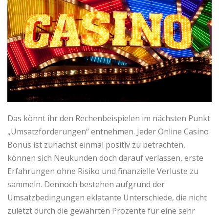
Das könnt ihr den Rechenbeispielen im nächsten Punkt
„Umsatzforderungen“ entnehmen. Jeder Online Casino
Bonus ist zunächst einmal positiv zu betrachten,
können sich Neukunden doch darauf verlassen, erste
Erfahrungen ohne Risiko und finanzielle Verluste zu
sammeln. Dennoch bestehen aufgrund der
Umsatzbedingungen eklatante Unterschiede, die nicht
zuletzt durch die gewährten Prozente für eine sehr