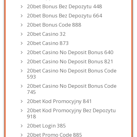
20bet Bonus Bez Depozytu 448
20bet Bonus Bez Depozytu 664
20bet Bonus Code 888
20bet Casino 32
20bet Casino 873
20bet Casino No Deposit Bonus 640
20bet Casino No Deposit Bonus 821
20bet Casino No Deposit Bonus Code
593
20bet Casino No Deposit Bonus Code
745
20bet Kod Promocyjny 841
20bet Kod Promocyjny Bez Depozytu
918
20bet Login 385
20bet Promo Code 885