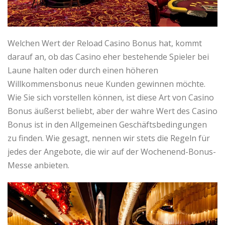
Welchen Wert der Reload Casino Bonus hat, kommt
darauf an, ob das Casino eher bestehende Spieler bei
Laune halten oder durch einen höheren
Willkommensbonus neue Kunden gewinnen möchte.
Wie Sie sich vorstellen können, ist diese Art von Casino
Bonus äußerst beliebt, aber der wahre Wert des Casino
Bonus ist in den Allgemeinen Geschäftsbedingungen
zu finden. Wie gesagt, nennen wir stets die Regeln für
jedes der Angebote, die wir auf der Wochenend-Bonus-
Messe anbieten.