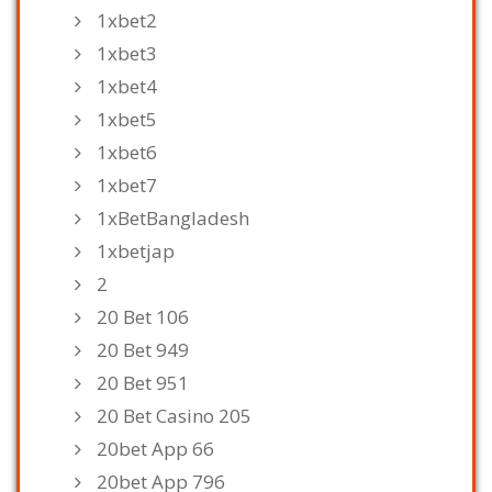
1xbet2
1xbet3
1xbet4
1xbet5
1xbet6
1xbet7
1xBetBangladesh
1xbetjap
2
20 Bet 106
20 Bet 949
20 Bet 951
20 Bet Casino 205
20bet App 66
20bet App 796