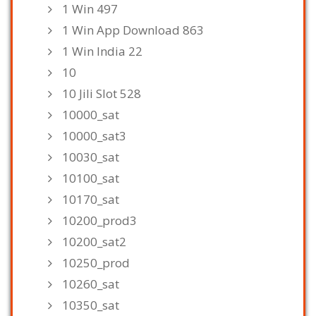
1 Win 497
1 Win App Download 863
1 Win India 22
10
10 Jili Slot 528
10000_sat
10000_sat3
10030_sat
10100_sat
10170_sat
10200_prod3
10200_sat2
10250_prod
10260_sat
10350_sat