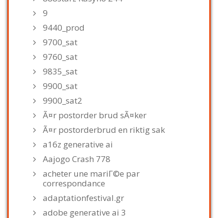
9
9440_prod
9700_sat
9760_sat
9835_sat
9900_sat
9900_sat2
Ã¤r postorder brud sÃ¤ker
Ã¤r postorderbrud en riktig sak
a16z generative ai
Aajogo Crash 778
acheter une mariГ©e par
correspondance
adaptationfestival.gr
adobe generative ai 3