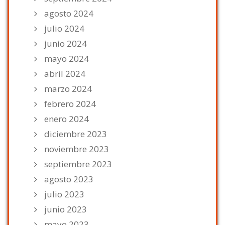
agosto 2024
julio 2024
junio 2024
mayo 2024
abril 2024
marzo 2024
febrero 2024
enero 2024
diciembre 2023
noviembre 2023
septiembre 2023
agosto 2023
julio 2023
junio 2023
mayo 2023