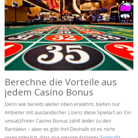
Berechne die Vorteile aus
jedem Casino Bonus
Denn wie bereits weiter oben erwähnt, bieten nur
Anbieter mit ausländischer Lizenz diese Spielart an. Ein
umsatzfreier Casino Bonus zählt leider zu den
Raritäten – aber es gibt ihn! Deshalb ist es nicht
verwunderlich, dass nur wenige Anbieter
Spinrollz