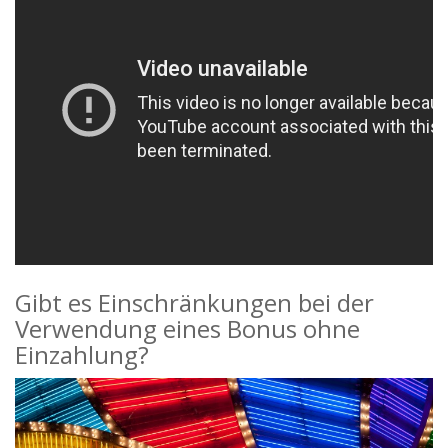
Gibt es Einschränkungen bei der
Verwendung eines Bonus ohne
Einzahlung?