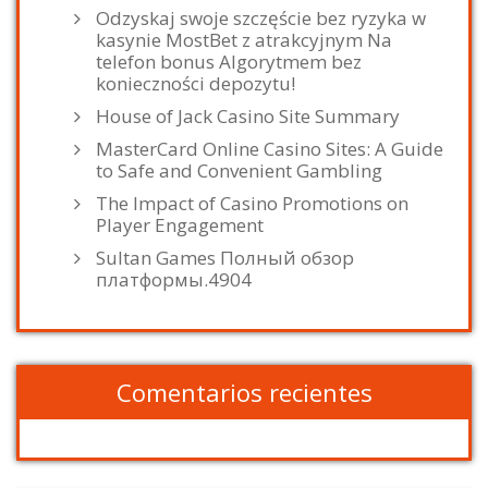
Odzyskaj swoje szczęście bez ryzyka w
kasynie MostBet z atrakcyjnym Na
telefon bonus Algorytmem bez
konieczności depozytu!
House of Jack Casino Site Summary
MasterCard Online Casino Sites: A Guide
to Safe and Convenient Gambling
The Impact of Casino Promotions on
Player Engagement
Sultan Games Полный обзор
платформы.4904
Comentarios recientes