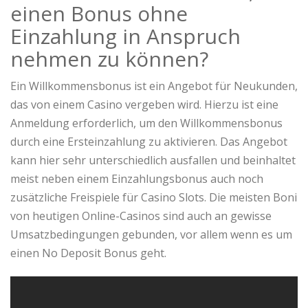
einen Bonus ohne
Einzahlung in Anspruch
nehmen zu können?
Ein Willkommensbonus ist ein Angebot für Neukunden,
das von einem Casino vergeben wird. Hierzu ist eine
Anmeldung erforderlich, um den Willkommensbonus
durch eine Ersteinzahlung zu aktivieren. Das Angebot
kann hier sehr unterschiedlich ausfallen und beinhaltet
meist neben einem Einzahlungsbonus auch noch
zusätzliche Freispiele für Casino Slots. Die meisten Boni
von heutigen Online-Casinos sind auch an gewisse
Umsatzbedingungen gebunden, vor allem wenn es um
einen No Deposit Bonus geht.