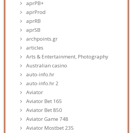
aprPB+
aprProd
aprRB
aprSB
archpoints.gr
articles
Arts & Entertainment, Photography
Australian casino
auto-info.hr
auto-info.hr 2
Aviator
Aviator Bet 165
Aviator Bet 850
Aviator Game 748
Aviator Mostbet 235