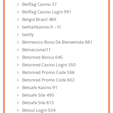
Betflag Casino 37
Betflag Casino Login 991
Betgol Brasil 489
bethallkasino.fi – FI
betify
Betmexico Bono De Bienvenida 881
Betnacional11
Betonred Bonus 645
Betonred Casino Login 350
Betonred Promo Code 566
Betonred Promo Code 602
Betsafe Kasino 91
Betsafe Site 490
Betsafe Site 815
Betsul Login 504