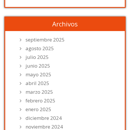
Archivos
septiembre 2025
agosto 2025
julio 2025
junio 2025
mayo 2025
abril 2025
marzo 2025
febrero 2025
enero 2025
diciembre 2024
noviembre 2024