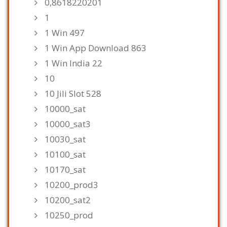
0,8618220201
1
1 Win 497
1 Win App Download 863
1 Win India 22
10
10 Jili Slot 528
10000_sat
10000_sat3
10030_sat
10100_sat
10170_sat
10200_prod3
10200_sat2
10250_prod