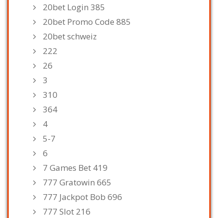
20bet Login 385
20bet Promo Code 885
20bet schweiz
222
26
3
310
364
4
5-7
6
7 Games Bet 419
777 Gratowin 665
777 Jackpot Bob 696
777 Slot 216