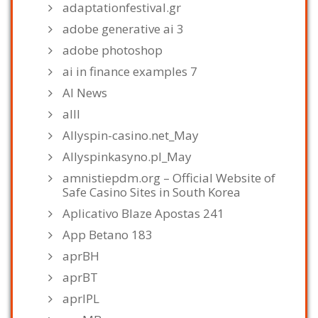
adaptationfestival.gr
adobe generative ai 3
adobe photoshop
ai in finance examples 7
AI News
alll
Allyspin-casino.net_May
Allyspinkasyno.pl_May
amnistiepdm.org – Official Website of
Safe Casino Sites in South Korea
Aplicativo Blaze Apostas 241
App Betano 183
aprBH
aprBT
aprIPL