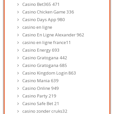
Casino Bet365 471
Casino Chicken Game 336
Casino Days App 980
casino en ligne
Casino En Ligne Alexander 962
casino en ligne france11
Casino Energy 693
Casino Gratogana 442
Casino Gratogana 685
Casino Kingdom Login 863
Casino Mania 639
Casino Online 949
Casino Party 219
Casino Safe Bet 21
casino zonder cruks32