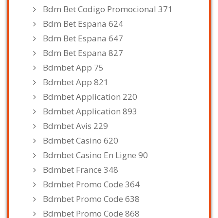
Bdm Bet Codigo Promocional 371
Bdm Bet Espana 624
Bdm Bet Espana 647
Bdm Bet Espana 827
Bdmbet App 75
Bdmbet App 821
Bdmbet Application 220
Bdmbet Application 893
Bdmbet Avis 229
Bdmbet Casino 620
Bdmbet Casino En Ligne 90
Bdmbet France 348
Bdmbet Promo Code 364
Bdmbet Promo Code 638
Bdmbet Promo Code 868