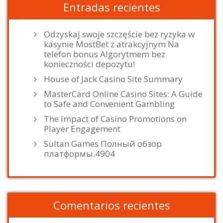
Entradas recientes
Odzyskaj swoje szczęście bez ryzyka w
kasynie MostBet z atrakcyjnym Na
telefon bonus Algorytmem bez
konieczności depozytu!
House of Jack Casino Site Summary
MasterCard Online Casino Sites: A Guide
to Safe and Convenient Gambling
The Impact of Casino Promotions on
Player Engagement
Sultan Games Полный обзор
платформы.4904
Comentarios recientes