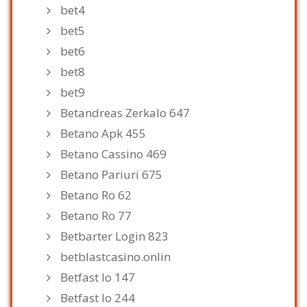
bet4
bet5
bet6
bet8
bet9
Betandreas Zerkalo 647
Betano Apk 455
Betano Cassino 469
Betano Pariuri 675
Betano Ro 62
Betano Ro 77
Betbarter Login 823
betblastcasino.onlin
Betfast Io 147
Betfast Io 244