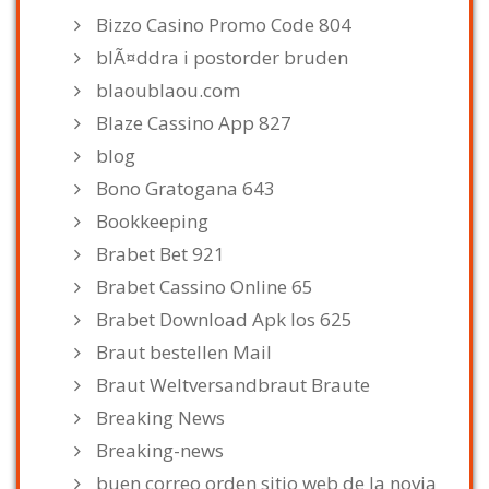
Bizzo Casino Promo Code 804
blÃ¤ddra i postorder bruden
blaoublaou.com
Blaze Cassino App 827
blog
Bono Gratogana 643
Bookkeeping
Brabet Bet 921
Brabet Cassino Online 65
Brabet Download Apk Ios 625
Braut bestellen Mail
Braut Weltversandbraut Braute
Breaking News
Breaking-news
buen correo orden sitio web de la novia