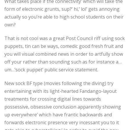
What takes place if the connectivity’ which will take the
form of electronic grunts, sup?’ hi,’ lol’ gets annoying
actually so you’re able to high school students on their
own?
That is not cool was a great Post Council riff using sock
puppets, tin can be ways, comedic good fresh fruit and
you will visual combined news in order to artfully show
off your rather than sounding such as for instance a…
um…’sock puppet’ public service statement.
New sock BF type (movies following the diving) try
entertaining with its light-hearted Fandango-layout
treatments for crossing digital lines towards
possessive, obsessive conclusion apparently showing
up everywhere’ which have frantic backwards and
forwards electronic presence very incessant you to it