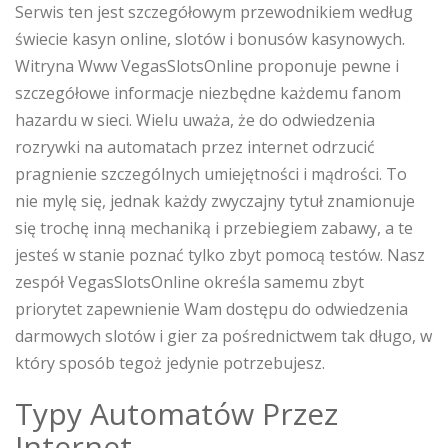
Serwis ten jest szczegółowym przewodnikiem według
świecie kasyn online, slotów i bonusów kasynowych.
Witryna Www VegasSlotsOnline proponuje pewne i
szczegółowe informacje niezbędne każdemu fanom
hazardu w sieci. Wielu uważa, że do odwiedzenia
rozrywki na automatach przez internet odrzucić
pragnienie szczególnych umiejętności i mądrości. To
nie mylę się, jednak każdy zwyczajny tytuł znamionuje
się trochę inną mechaniką i przebiegiem zabawy, a te
jesteś w stanie poznać tylko zbyt pomocą testów. Nasz
zespół VegasSlotsOnline określa samemu zbyt
priorytet zapewnienie Wam dostępu do odwiedzenia
darmowych slotów i gier za pośrednictwem tak długo, w
który sposób tegoż jedynie potrzebujesz.
Typy Automatów Przez
Internet