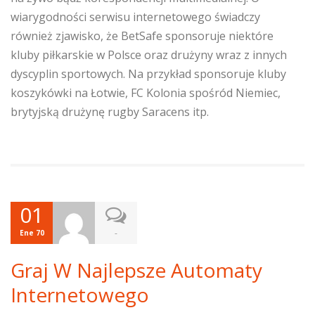
wiarygodności serwisu internetowego świadczy
również zjawisko, że BetSafe sponsoruje niektóre
kluby piłkarskie w Polsce oraz drużyny wraz z innych
dyscyplin sportowych. Na przykład sponsoruje kluby
koszykówki na Łotwie, FC Kolonia spośród Niemiec,
brytyjską drużynę rugby Saracens itp.
01
-
Ene 70
Graj W Najlepsze Automaty
Internetowego