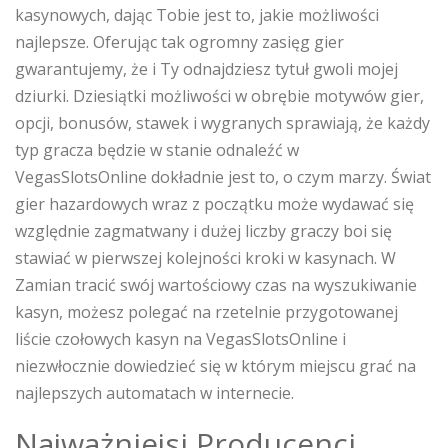
kasynowych, dając Tobie jest to, jakie możliwości
najlepsze. Oferując tak ogromny zasięg gier
gwarantujemy, że i Ty odnajdziesz tytuł gwoli mojej
dziurki. Dziesiątki możliwości w obrębie motywów gier,
opcji, bonusów, stawek i wygranych sprawiają, że każdy
typ gracza będzie w stanie odnaleźć w
VegasSlotsOnline dokładnie jest to, o czym marzy. Świat
gier hazardowych wraz z początku może wydawać się
względnie zagmatwany i dużej liczby graczy boi się
stawiać w pierwszej kolejności kroki w kasynach. W
Zamian tracić swój wartościowy czas na wyszukiwanie
kasyn, możesz polegać na rzetelnie przygotowanej
liście czołowych kasyn na VegasSlotsOnline i
niezwłocznie dowiedzieć się w którym miejscu grać na
najlepszych automatach w internecie.
Najważniejsi Producenci