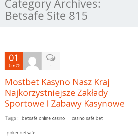
Category Archives:
Betsafe Site 815
01
-
Ene 70
Mostbet Kasyno Nasz Kraj
Najkorzystniejsze Zakłady
Sportowe I Zabawy Kasynowe
Tags :
betsafe online casino
casino safe bet
poker betsafe