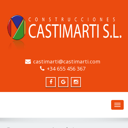
castimarti@castimarti.com
+34 655 456 367
Toggl
navig