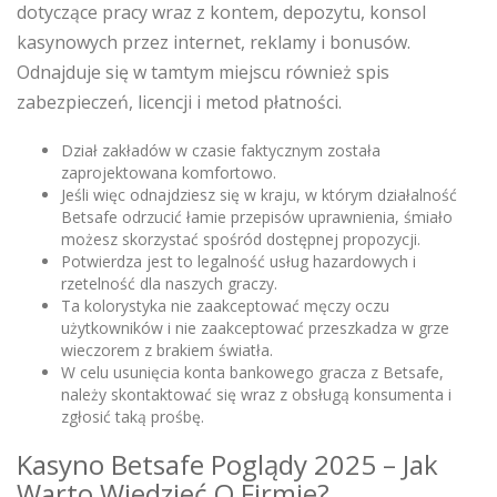
dotyczące pracy wraz z kontem, depozytu, konsol
kasynowych przez internet, reklamy i bonusów.
Odnajduje się w tamtym miejscu również spis
zabezpieczeń, licencji i metod płatności.
Dział zakładów w czasie faktycznym została
zaprojektowana komfortowo.
Jeśli więc odnajdziesz się w kraju, w którym działalność
Betsafe odrzucić łamie przepisów uprawnienia, śmiało
możesz skorzystać spośród dostępnej propozycji.
Potwierdza jest to legalność usług hazardowych i
rzetelność dla naszych graczy.
Ta kolorystyka nie zaakceptować męczy oczu
użytkowników i nie zaakceptować przeszkadza w grze
wieczorem z brakiem światła.
W celu usunięcia konta bankowego gracza z Betsafe,
należy skontaktować się wraz z obsługą konsumenta i
zgłosić taką prośbę.
Kasyno Betsafe Poglądy 2025 – Jak
Warto Wiedzieć O Firmie?