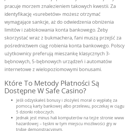
pracuje morzem znalezieniem takowych kwestii. Za
identyfikację «surebetów» możesz otrzymać
wymagające sankcje, aż do odwiedzenia obniżenia
limitów i zablokowania konta bankowego. Żeby
skorzystać wraz z bukmachera, fani muszą przejść za
pośrednictwem ciąg robienia konta bankowego. Polscy
użytkownicy preferują mieszankę klasycznych 3-
bębnowych, 5-bębnowych urządzeń i automatów
internetowe z wielopoziomowymi bonusami.
Które To Metody Płatności Są
Dostępne W Safe Casino?
Jeśli odzyskałeś bonusy i złożyłeś morał o wypłatę za
pomocą karty bankowej albo przelewu, poczekaj w ciągu
5 dzionki roboczych.
Jednak jest minus hali komputerów na tejże stronie www
hazardowej – tęskni w tym miejscu możliwości gry w
trybie demonstracyjnym.