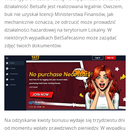
działalność Betsafe jest realizowana legalnie. Owszem,
buk nie uzyskał licencji Ministerstwa Finansów, jak
mechanicznie oznacza, że odrzucić może prowadzić
działalności hazardowej na terytorium Lokalny. W
niektórych wypadkach BetSafecasino może zażądać
zdjęć twoich dokumentów.
Na odzyskanie kwoty bonusu wydaje się trzydziestu dni
od momentu wpłaty prawdziwych pieniędzy. W wypadku