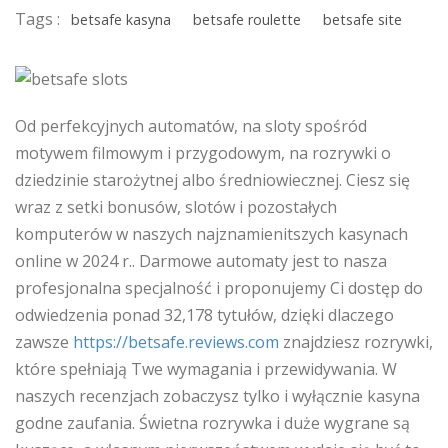
Tags :
betsafe kasyna
betsafe roulette
betsafe site
Od perfekcyjnych automatów, na sloty spośród
motywem filmowym i przygodowym, na rozrywki o
dziedzinie starożytnej albo średniowiecznej. Ciesz się
wraz z setki bonusów, slotów i pozostałych
komputerów w naszych najznamienitszych kasynach
online w 2024 r.. Darmowe automaty jest to nasza
profesjonalna specjalność i proponujemy Ci dostęp do
odwiedzenia ponad 32,178 tytułów, dzięki dlaczego
zawsze
https://betsafe.reviews.com
znajdziesz rozrywki,
które spełniają Twe wymagania i przewidywania. W
naszych recenzjach zobaczysz tylko i wyłącznie kasyna
godne zaufania. Świetna rozrywka i duże wygrane są