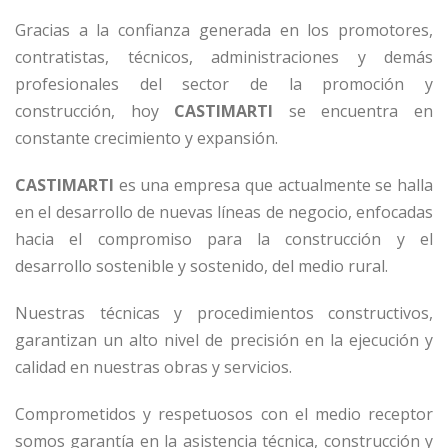
Gracias a la confianza generada en los promotores,
contratistas, técnicos, administraciones y demás
profesionales del sector de la promoción y
construcción, hoy
CASTIMARTI
se encuentra en
constante crecimiento y expansión.
CASTIMARTI
es una empresa que actualmente se halla
en el desarrollo de nuevas líneas de negocio, enfocadas
hacia el compromiso para la construcción y el
desarrollo sostenible y sostenido, del medio rural.
Nuestras técnicas y procedimientos constructivos,
garantizan un alto nivel de precisión en la ejecución y
calidad en nuestras obras y servicios.
Comprometidos y respetuosos con el medio receptor
somos garantía en la asistencia técnica, construcción y