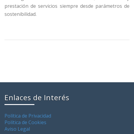
prestación de servicios siempre desde parámetros de
sostenibilidad.
Enlaces de Interés
Política de Privacidad
Política de Cookies
Aviso Legal