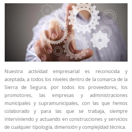
Nuestra actividad empresarial es reconocida y
aceptada, a todos los niveles dentro de la comarca de la
Sierra de Segura, por todos los proveedores, los
promotores, las empresas y administraciones
municipales y supramunicipales, con las que hemos
colaborado y para las que se trabaja, siempre
interviniendo y actuando en construcciones y servicios
de cualquier tipología, dimensión y complejidad técnica.