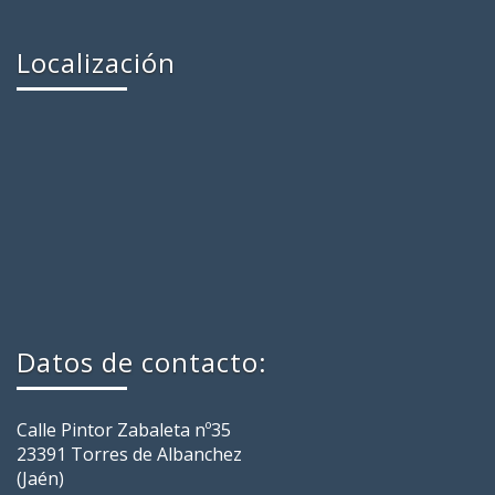
Localización
Datos de contacto:
Calle Pintor Zabaleta nº35
23391 Torres de Albanchez
(Jaén)