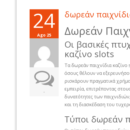
24
δωρεάν παιχνίδια
Δωρεάν Παιχν
Ago 25
Οι βασικές πτυ
καζίνο slots
Τα δωρεάν παιχνίδια καζίνο 
όσους θέλουν να εξερευνήσο
ρισκάρουν πραγματικά χρήμα
εμπειρία, επιτρέποντας στους
-
δυνατότητες των παιχνιδιών
και τη διασκέδαση του τυχερ
Τύποι δωρεάν π