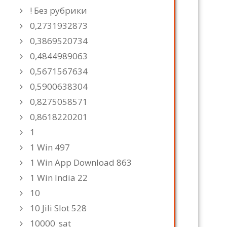
! Без рубрики
0,2731932873
0,3869520734
0,4844989063
0,5671567634
0,5900638304
0,8275058571
0,8618220201
1
1 Win 497
1 Win App Download 863
1 Win India 22
10
10 Jili Slot 528
10000_sat