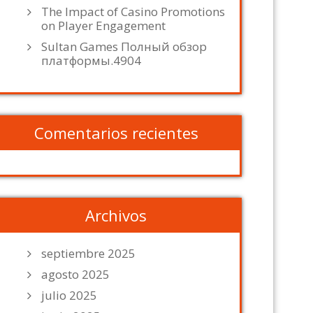
The Impact of Casino Promotions
on Player Engagement
Sultan Games Полный обзор
платформы.4904
Comentarios recientes
Archivos
septiembre 2025
agosto 2025
julio 2025