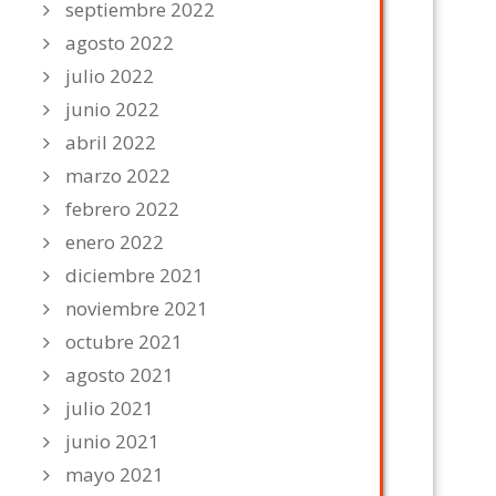
septiembre 2022
agosto 2022
julio 2022
junio 2022
abril 2022
marzo 2022
febrero 2022
enero 2022
diciembre 2021
noviembre 2021
octubre 2021
agosto 2021
julio 2021
junio 2021
mayo 2021