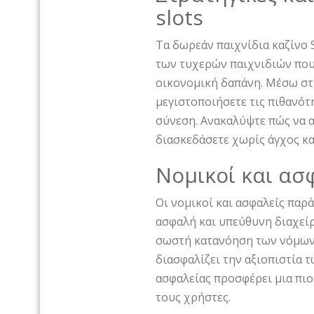
slots
Τα δωρεάν παιχνίδια καζίνο S
των τυχερών παιχνιδιών που
οικονομική δαπάνη. Μέσω στ
μεγιστοποιήσετε τις πιθανότη
σύνεση. Ανακαλύψτε πώς να α
διασκεδάσετε χωρίς άγχος κα
Νομικοί και ασ
Οι νομικοί και ασφαλείς παρ
ασφαλή και υπεύθυνη διαχείρ
σωστή κατανόηση των νόμων 
διασφαλίζει την αξιοπιστία 
ασφαλείας προσφέρει μια πιο
τους χρήστες.