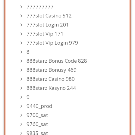
777777777
777slot Casino 512
777slot Login 201
777slot Vip 171
777slot Vip Login 979
8
888starz Bonus Code 828
888starz Bonusy 469
888starz Casino 980
888starz Kasyno 244
9
9440_prod
9700_sat
9760_sat
9835_sat