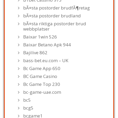
bÃ¤sta postorder brudfÃ¶retag
bÃ¤sta postorder brudland
bÃ¤sta riktiga postorder brud
webbplatser
Baixar 1win 526
Baixar Betano Apk 944
Bajilive 862
bass-bet.eu.com – UK
Bc Game App 650
BC Game Casino
Bc Game Top 230
bc-game-uae.com
bc5
bcg5
bcgame1