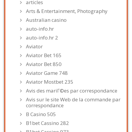
articles
Arts & Entertainment, Photography
Australian casino
auto-info.hr
auto-info.hr 2
Aviator
Aviator Bet 165
Aviator Bet 850
Aviator Game 748
Aviator Mostbet 235
Avis des mariГ©es par correspondance
Avis sur le site Web de la commande par
correspondance
B Casino 505
B1bet Cassino 282
B1bet Cassino 973