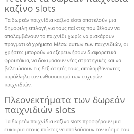
καζίνο slots
Τα δωρεάν παιχνίδια καζίνο slots αποτελούν μια
δημοφιλή επιλογή για τους παίκτες που θέλουν να
απολαμβάνουν το παιχνίδι χωρίς να ρισκάρουν
πραγματικά χρήματα. Μέσω αυτών των παιχνιδιών, οι
χρήστες μπορούν να εξερευνήσουν διαφορετικά
φρουτάκια, να δοκιμάσουν νέες στρατηγικές και να
βελτιώσουν τις δεξιότητές τους, απολαμβάνοντας
παράλληλα τον ενθουσιασμό των τυχερών
παιχνιδιών.
Πλεονεκτήματα των δωρεάν
παιχνιδιών slots
Τα δωρεάν παιχνίδια καζίνο slots προσφέρουν μια
ευκαιρία στους παίκτες να απολαύσουν τον κόσμο του