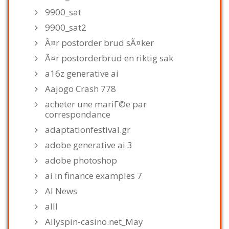
9900_sat
9900_sat2
Ã¤r postorder brud sÃ¤ker
Ã¤r postorderbrud en riktig sak
a16z generative ai
Aajogo Crash 778
acheter une mariГ©e par
correspondance
adaptationfestival.gr
adobe generative ai 3
adobe photoshop
ai in finance examples 7
AI News
alll
Allyspin-casino.net_May