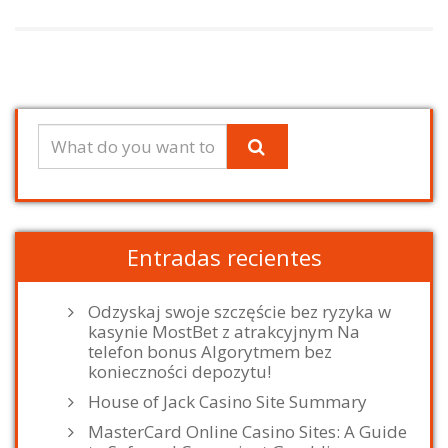
Entradas recientes
Odzyskaj swoje szczęście bez ryzyka w
kasynie MostBet z atrakcyjnym Na
telefon bonus Algorytmem bez
konieczności depozytu!
House of Jack Casino Site Summary
MasterCard Online Casino Sites: A Guide