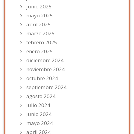
junio 2025
mayo 2025
abril 2025
marzo 2025
febrero 2025
enero 2025
diciembre 2024
noviembre 2024
octubre 2024
septiembre 2024
agosto 2024
julio 2024
junio 2024
mayo 2024
abril 2024