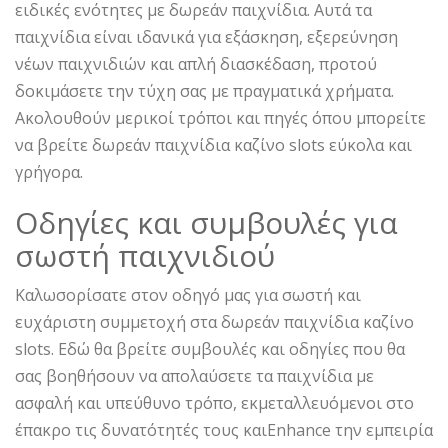
ειδικές ενότητες με δωρεάν παιχνίδια. Αυτά τα
παιχνίδια είναι ιδανικά για εξάσκηση, εξερεύνηση
νέων παιχνιδιών και απλή διασκέδαση, προτού
δοκιμάσετε την τύχη σας με πραγματικά χρήματα.
Ακολουθούν μερικοί τρόποι και πηγές όπου μπορείτε
να βρείτε δωρεάν παιχνίδια καζίνο slots εύκολα και
γρήγορα.
Οδηγίες και συμβουλές για
σωστή παιχνιδιού
Καλωσορίσατε στον οδηγό μας για σωστή και
ευχάριστη συμμετοχή στα δωρεάν παιχνίδια καζίνο
slots. Εδώ θα βρείτε συμβουλές και οδηγίες που θα
σας βοηθήσουν να απολαύσετε τα παιχνίδια με
ασφαλή και υπεύθυνο τρόπο, εκμεταλλευόμενοι στο
έπακρο τις δυνατότητές τους καιEnhance την εμπειρία