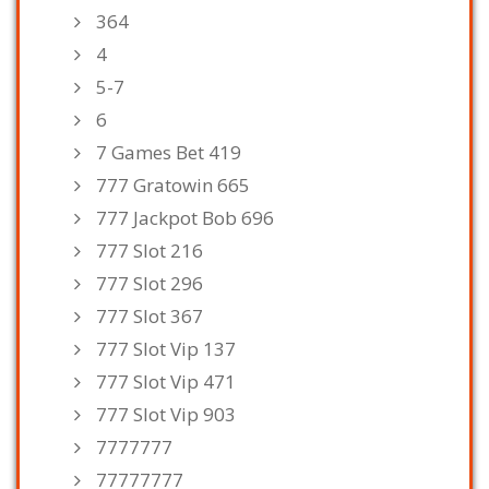
364
4
5-7
6
7 Games Bet 419
777 Gratowin 665
777 Jackpot Bob 696
777 Slot 216
777 Slot 296
777 Slot 367
777 Slot Vip 137
777 Slot Vip 471
777 Slot Vip 903
7777777
77777777