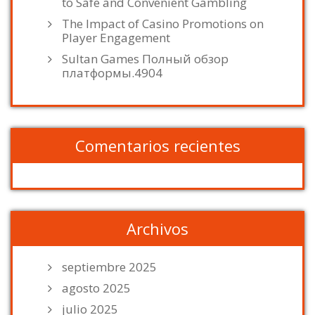
to Safe and Convenient Gambling
The Impact of Casino Promotions on
Player Engagement
Sultan Games Полный обзор
платформы.4904
Comentarios recientes
Archivos
septiembre 2025
agosto 2025
julio 2025