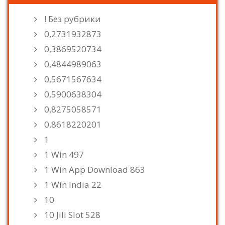
! Без рубрики
0,2731932873
0,3869520734
0,4844989063
0,5671567634
0,5900638304
0,8275058571
0,8618220201
1
1 Win 497
1 Win App Download 863
1 Win India 22
10
10 Jili Slot 528