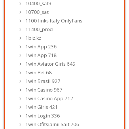
10400_sat3
10700_sat
1100 links Italy OnlyFans
11400_prod
1biz.kz
1win App 236
1win App 718
1win Aviator Giris 645
1win Bet 68
1win Brasil 927
1win Casino 967
1win Casino App 712
1win Giris 421
1win Login 336
1win Ofitsialnii Sait 706