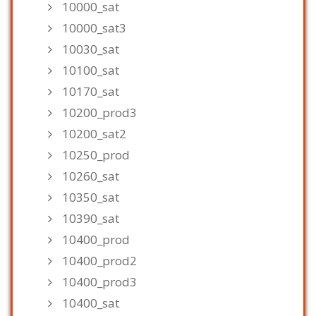
10000_sat
10000_sat3
10030_sat
10100_sat
10170_sat
10200_prod3
10200_sat2
10250_prod
10260_sat
10350_sat
10390_sat
10400_prod
10400_prod2
10400_prod3
10400_sat