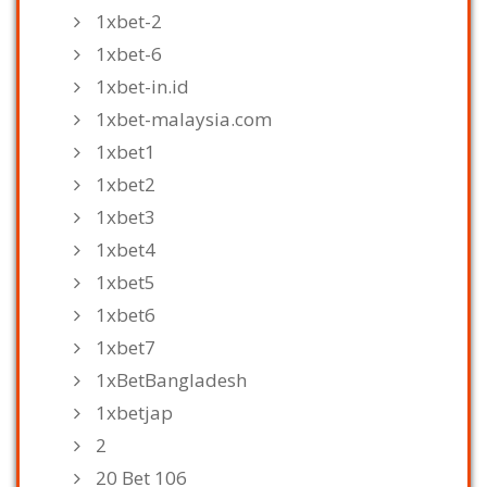
1xbet-2
1xbet-6
1xbet-in.id
1xbet-malaysia.com
1xbet1
1xbet2
1xbet3
1xbet4
1xbet5
1xbet6
1xbet7
1xBetBangladesh
1xbetjap
2
20 Bet 106