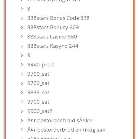
8
888starz Bonus Code 828
888starz Bonusy 469
888starz Casino 980
888starz Kasyno 244
9
9440_prod
9700_sat
9760_sat
9835_sat
9900_sat
9900_sat2
Ã¤r postorder brud sÃ¤ker
Ã¤r postorderbrud en riktig sak
a16z generative ai