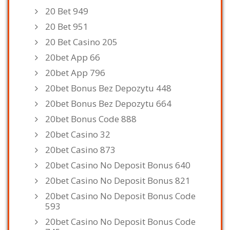
20 Bet 949
20 Bet 951
20 Bet Casino 205
20bet App 66
20bet App 796
20bet Bonus Bez Depozytu 448
20bet Bonus Bez Depozytu 664
20bet Bonus Code 888
20bet Casino 32
20bet Casino 873
20bet Casino No Deposit Bonus 640
20bet Casino No Deposit Bonus 821
20bet Casino No Deposit Bonus Code
593
20bet Casino No Deposit Bonus Code