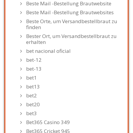
Beste Mail -Bestellung Brautwebsite
Beste Mail -Bestellung Brautwebsites
Beste Orte, um Versandbestellbraut zu
finden
Bester Ort, um Versandbestellbraut zu
erhalten
bet nacional oficial
bet-12
bet-13
bet1
bet13
bet2
bet20
bet3
Bet365 Casino 349
Bet365 Cricket 945