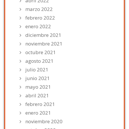
abril 2022
marzo 2022
febrero 2022
enero 2022
diciembre 2021
noviembre 2021
octubre 2021
agosto 2021
julio 2021
junio 2021
mayo 2021
abril 2021
febrero 2021
enero 2021
noviembre 2020