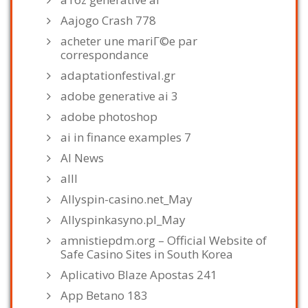
Aajogo Crash 778
acheter une mariГ©e par
correspondance
adaptationfestival.gr
adobe generative ai 3
adobe photoshop
ai in finance examples 7
AI News
alll
Allyspin-casino.net_May
Allyspinkasyno.pl_May
amnistiepdm.org – Official Website of
Safe Casino Sites in South Korea
Aplicativo Blaze Apostas 241
App Betano 183