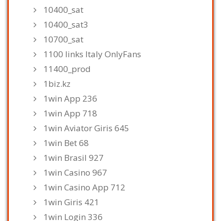
10400_sat
10400_sat3
10700_sat
1100 links Italy OnlyFans
11400_prod
1biz.kz
1win App 236
1win App 718
1win Aviator Giris 645
1win Bet 68
1win Brasil 927
1win Casino 967
1win Casino App 712
1win Giris 421
1win Login 336