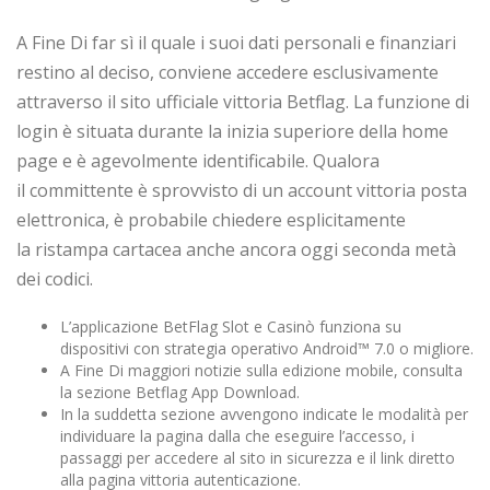
A Fine Di far sì il quale i suoi dati personali e finanziari
restino al deciso, conviene accedere esclusivamente
attraverso il sito ufficiale vittoria Betflag. La funzione di
login è situata durante la inizia superiore della home
page e è agevolmente identificabile. Qualora
il committente è sprovvisto di un account vittoria posta
elettronica, è probabile chiedere esplicitamente
la ristampa cartacea anche ancora oggi seconda metà
dei codici.
L’applicazione BetFlag Slot e Casinò funziona su
dispositivi con strategia operativo Android™ 7.0 o migliore.
A Fine Di maggiori notizie sulla edizione mobile, consulta
la sezione Betflag App Download.
In la suddetta sezione avvengono indicate le modalità per
individuare la pagina dalla che eseguire l’accesso, i
passaggi per accedere al sito in sicurezza e il link diretto
alla pagina vittoria autenticazione.