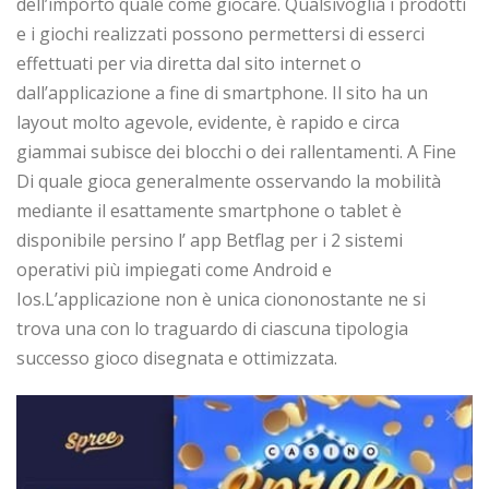
dell’importo quale come giocare. Qualsivoglia i prodotti
e i giochi realizzati possono permettersi di esserci
effettuati per via diretta dal sito internet o
dall’applicazione a fine di smartphone. Il sito ha un
layout molto agevole, evidente, è rapido e circa
giammai subisce dei blocchi o dei rallentamenti. A Fine
Di quale gioca generalmente osservando la mobilità
mediante il esattamente smartphone o tablet è
disponibile persino l’ app Betflag per i 2 sistemi
operativi più impiegati come Android e
Ios.L’applicazione non è unica ciononostante ne si
trova una con lo traguardo di ciascuna tipologia
successo gioco disegnata e ottimizzata.