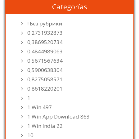
Categorías
! Без рубрики
0,2731932873
0,3869520734
0,4844989063
0,5671567634
0,5900638304
0,8275058571
0,8618220201
1
1 Win 497
1 Win App Download 863
1 Win India 22
10