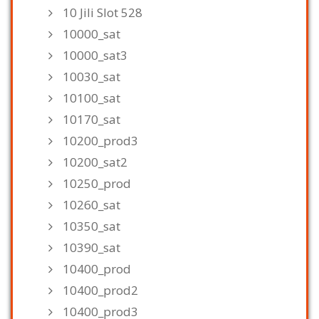
10 Jili Slot 528
10000_sat
10000_sat3
10030_sat
10100_sat
10170_sat
10200_prod3
10200_sat2
10250_prod
10260_sat
10350_sat
10390_sat
10400_prod
10400_prod2
10400_prod3