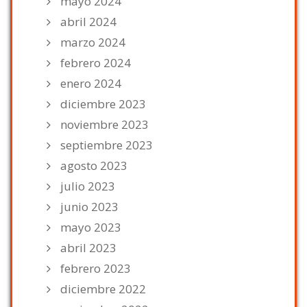
mayo 2024
abril 2024
marzo 2024
febrero 2024
enero 2024
diciembre 2023
noviembre 2023
septiembre 2023
agosto 2023
julio 2023
junio 2023
mayo 2023
abril 2023
febrero 2023
diciembre 2022