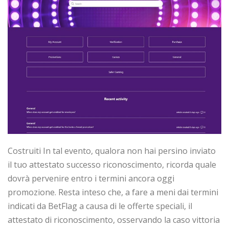
Costruiti In tal evento, qualora non hai persino inviato
il tuo attestato successo riconoscimento, ricorda quale
dovrà pervenire entro i termini ancora oggi
promozione. Resta inteso che, a fare a meni dai termini
indicati da BetFlag a causa di le offerte speciali, il
attestato di riconoscimento, osservando la caso vittoria