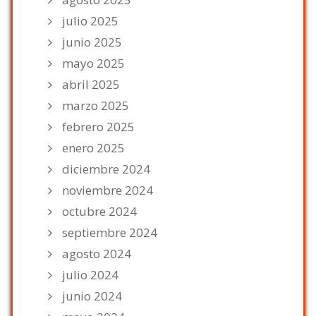
julio 2025
junio 2025
mayo 2025
abril 2025
marzo 2025
febrero 2025
enero 2025
diciembre 2024
noviembre 2024
octubre 2024
septiembre 2024
agosto 2024
julio 2024
junio 2024