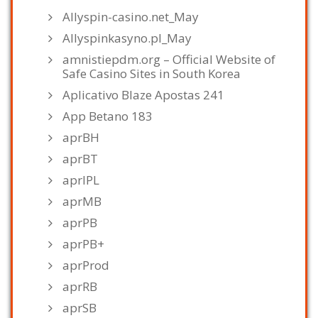
Allyspin-casino.net_May
Allyspinkasyno.pl_May
amnistiepdm.org – Official Website of
Safe Casino Sites in South Korea
Aplicativo Blaze Apostas 241
App Betano 183
aprBH
aprBT
aprIPL
aprMB
aprPB
aprPB+
aprProd
aprRB
aprSB