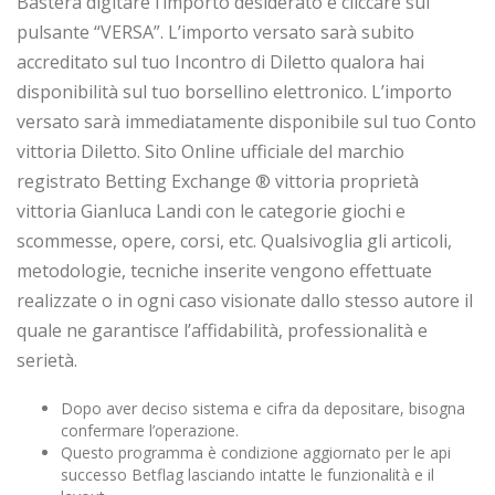
Basterà digitare l’importo desiderato e cliccare sul
pulsante “VERSA”. L’importo versato sarà subito
accreditato sul tuo Incontro di Diletto qualora hai
disponibilità sul tuo borsellino elettronico. L’importo
versato sarà immediatamente disponibile sul tuo Conto
vittoria Diletto. Sito Online ufficiale del marchio
registrato Betting Exchange ® vittoria proprietà
vittoria Gianluca Landi con le categorie giochi e
scommesse, opere, corsi, etc. Qualsivoglia gli articoli,
metodologie, tecniche inserite vengono effettuate
realizzate o in ogni caso visionate dallo stesso autore il
quale ne garantisce l’affidabilità, professionalità e
serietà.
Dopo aver deciso sistema e cifra da depositare, bisogna
confermare l’operazione.
Questo programma è condizione aggiornato per le api
successo Betflag lasciando intatte le funzionalità e il