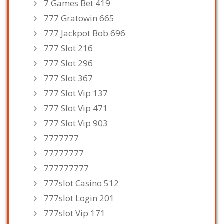
7 Games Bet 419
777 Gratowin 665
777 Jackpot Bob 696
777 Slot 216
777 Slot 296
777 Slot 367
777 Slot Vip 137
777 Slot Vip 471
777 Slot Vip 903
7777777
77777777
777777777
777slot Casino 512
777slot Login 201
777slot Vip 171