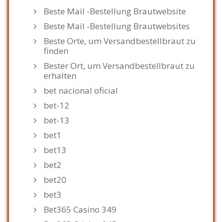
Beste Mail -Bestellung Brautwebsite
Beste Mail -Bestellung Brautwebsites
Beste Orte, um Versandbestellbraut zu
finden
Bester Ort, um Versandbestellbraut zu
erhalten
bet nacional oficial
bet-12
bet-13
bet1
bet13
bet2
bet20
bet3
Bet365 Casino 349