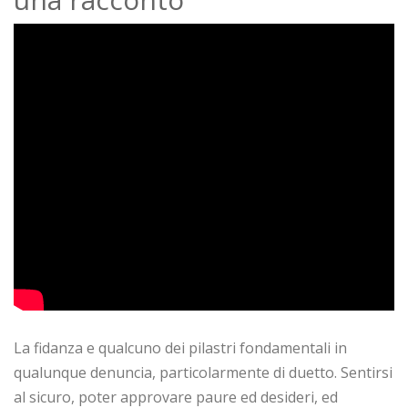
La fidanza e qualcuno dei pilastri fondamentali in
qualunque denuncia, particolarmente di duetto. Sentirsi
al sicuro, poter approvare paure ed desideri, ed