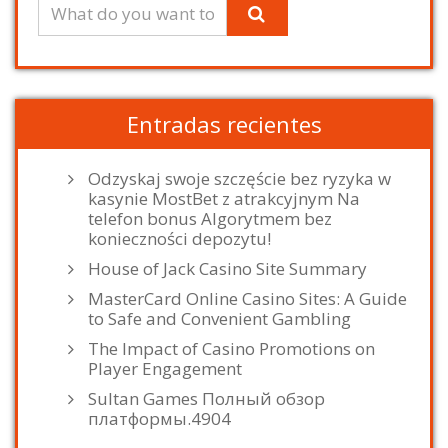
Entradas recientes
Odzyskaj swoje szczęście bez ryzyka w
kasynie MostBet z atrakcyjnym Na
telefon bonus Algorytmem bez
konieczności depozytu!
House of Jack Casino Site Summary
MasterCard Online Casino Sites: A Guide
to Safe and Convenient Gambling
The Impact of Casino Promotions on
Player Engagement
Sultan Games Полный обзор
платформы.4904