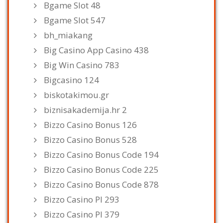
Bgame Slot 48
Bgame Slot 547
bh_miakang
Big Casino App Casino 438
Big Win Casino 783
Bigcasino 124
biskotakimou.gr
biznisakademija.hr 2
Bizzo Casino Bonus 126
Bizzo Casino Bonus 528
Bizzo Casino Bonus Code 194
Bizzo Casino Bonus Code 225
Bizzo Casino Bonus Code 878
Bizzo Casino Pl 293
Bizzo Casino Pl 379