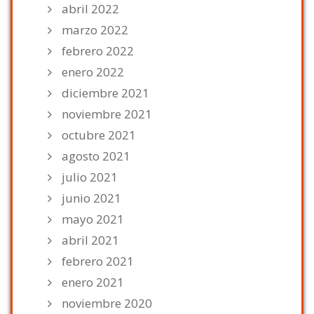
abril 2022
marzo 2022
febrero 2022
enero 2022
diciembre 2021
noviembre 2021
octubre 2021
agosto 2021
julio 2021
junio 2021
mayo 2021
abril 2021
febrero 2021
enero 2021
noviembre 2020