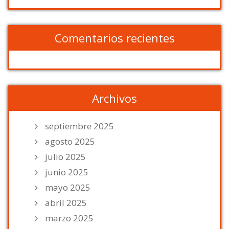
Comentarios recientes
Archivos
septiembre 2025
agosto 2025
julio 2025
junio 2025
mayo 2025
abril 2025
marzo 2025