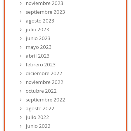
noviembre 2023
septiembre 2023
agosto 2023
julio 2023
junio 2023
mayo 2023
abril 2023
febrero 2023
diciembre 2022
noviembre 2022
octubre 2022
septiembre 2022
agosto 2022
julio 2022
junio 2022