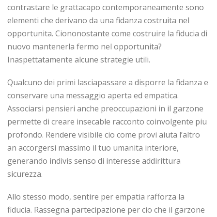
contrastare le grattacapo contemporaneamente sono
elementi che derivano da una fidanza costruita nel
opportunita. Ciononostante come costruire la fiducia di
nuovo mantenerla fermo nel opportunita?
Inaspettatamente alcune strategie utili.
Qualcuno dei primi lasciapassare a disporre la fidanza e
conservare una messaggio aperta ed empatica.
Associarsi pensieri anche preoccupazioni in il garzone
permette di creare insecable racconto coinvolgente piu
profondo. Rendere visibile cio come provi aiuta l’altro
an accorgersi massimo il tuo umanita interiore,
generando indivis senso di interesse addirittura
sicurezza.
Allo stesso modo, sentire per empatia rafforza la
fiducia. Rassegna partecipazione per cio che il garzone