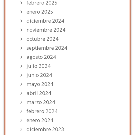
febrero 2025
enero 2025
diciembre 2024
noviembre 2024
octubre 2024
septiembre 2024
agosto 2024
julio 2024
junio 2024
mayo 2024
abril 2024
marzo 2024
febrero 2024
enero 2024
diciembre 2023