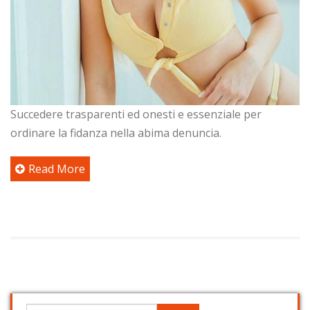
Succedere trasparenti ed onesti e essenziale per
ordinare la fidanza nella abima denuncia.
Read More