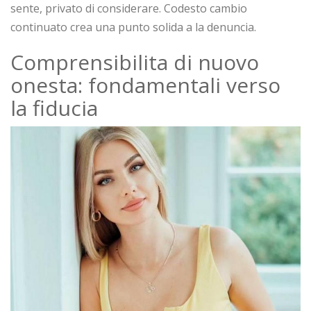
sente, privato di considerare. Codesto cambio
continuato crea una punto solida a la denuncia.
Comprensibilita di nuovo
onesta: fondamentali verso
la fiducia