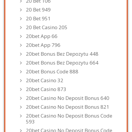
20 Bet 106
20 Bet 949
20 Bet 951
20 Bet Casino 205
20bet App 66
20bet App 796
20bet Bonus Bez Depozytu 448
20bet Bonus Bez Depozytu 664
20bet Bonus Code 888
20bet Casino 32
20bet Casino 873
20bet Casino No Deposit Bonus 640
20bet Casino No Deposit Bonus 821
20bet Casino No Deposit Bonus Code
593
20bet Casino No Deposit Bonus Code