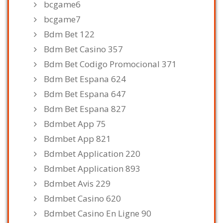
bcgame6
bcgame7
Bdm Bet 122
Bdm Bet Casino 357
Bdm Bet Codigo Promocional 371
Bdm Bet Espana 624
Bdm Bet Espana 647
Bdm Bet Espana 827
Bdmbet App 75
Bdmbet App 821
Bdmbet Application 220
Bdmbet Application 893
Bdmbet Avis 229
Bdmbet Casino 620
Bdmbet Casino En Ligne 90