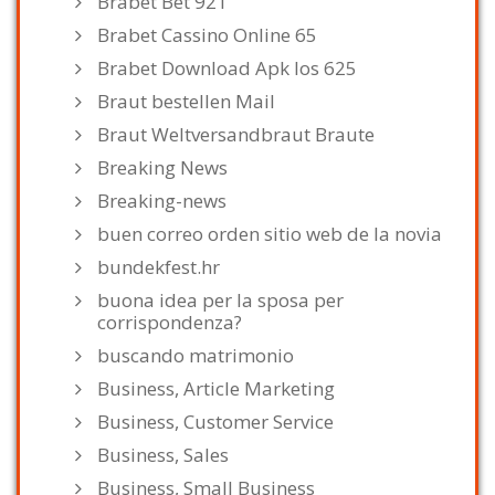
Brabet Bet 921
Brabet Cassino Online 65
Brabet Download Apk Ios 625
Braut bestellen Mail
Braut Weltversandbraut Braute
Breaking News
Breaking-news
buen correo orden sitio web de la novia
bundekfest.hr
buona idea per la sposa per
corrispondenza?
buscando matrimonio
Business, Article Marketing
Business, Customer Service
Business, Sales
Business, Small Business