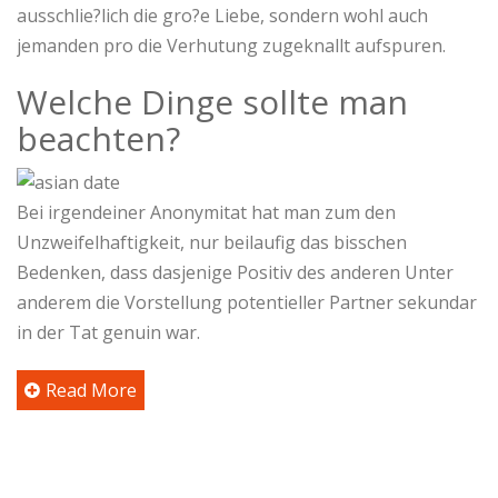
ausschlie?lich die gro?e Liebe, sondern wohl auch
jemanden pro die Verhutung zugeknallt aufspuren.
Welche Dinge sollte man
beachten?
Bei irgendeiner Anonymitat hat man zum den
Unzweifelhaftigkeit, nur beilaufig das bisschen
Bedenken, dass dasjenige Positiv des anderen Unter
anderem die Vorstellung potentieller Partner sekundar
in der Tat genuin war.
Read More