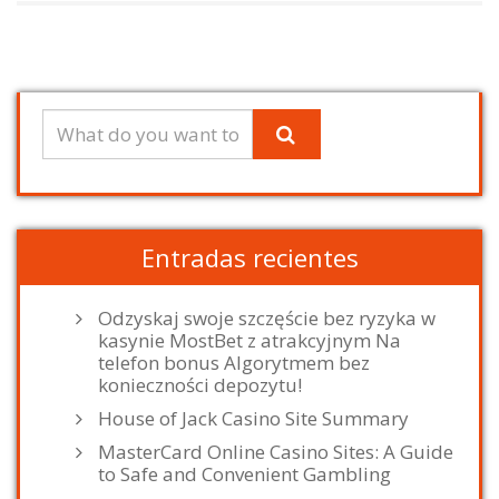
Entradas recientes
Odzyskaj swoje szczęście bez ryzyka w
kasynie MostBet z atrakcyjnym Na
telefon bonus Algorytmem bez
konieczności depozytu!
House of Jack Casino Site Summary
MasterCard Online Casino Sites: A Guide
to Safe and Convenient Gambling