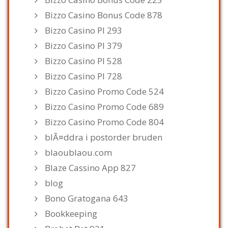
Bizzo Casino Bonus Code 878
Bizzo Casino Pl 293
Bizzo Casino Pl 379
Bizzo Casino Pl 528
Bizzo Casino Pl 728
Bizzo Casino Promo Code 524
Bizzo Casino Promo Code 689
Bizzo Casino Promo Code 804
blÃ¤ddra i postorder bruden
blaoublaou.com
Blaze Cassino App 827
blog
Bono Gratogana 643
Bookkeeping