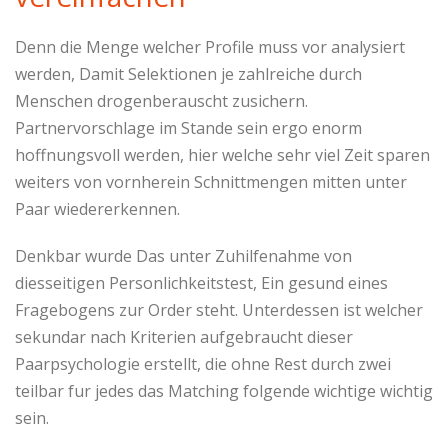
Denn die Menge welcher Profile muss vor analysiert
werden, Damit Selektionen je zahlreiche durch
Menschen drogenberauscht zusichern.
Partnervorschlage im Stande sein ergo enorm
hoffnungsvoll werden, hier welche sehr viel Zeit sparen
weiters von vornherein Schnittmengen mitten unter
Paar wiedererkennen.
Denkbar wurde Das unter Zuhilfenahme von
diesseitigen Personlichkeitstest, Ein gesund eines
Fragebogens zur Order steht. Unterdessen ist welcher
sekundar nach Kriterien aufgebraucht dieser
Paarpsychologie erstellt, die ohne Rest durch zwei
teilbar fur jedes das Matching folgende wichtige wichtig
sein.