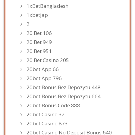
1xBetBangladesh
1xbetjap
2
20 Bet 106
20 Bet 949
20 Bet 951
20 Bet Casino 205
20bet App 66
20bet App 796
20bet Bonus Bez Depozytu 448
20bet Bonus Bez Depozytu 664
20bet Bonus Code 888
20bet Casino 32
20bet Casino 873
20bet Casino No Deposit Bonus 640