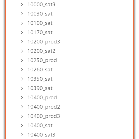
10000_sat3
10030_sat
10100_sat
10170_sat
10200_prod3
10200_sat2
10250_prod
10260_sat
10350_sat
10390_sat
10400_prod
10400_prod2
10400_prod3
10400_sat
10400_sat3