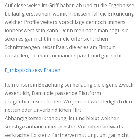
Auf diese weise im Griff haben ab und zu die Ergebnisse
beilaufig erstaunen, womit in diesem fall die Erkundung
welcher Profile weiters Vorschlage dennoch immens
lohnenswert sein kann. Denn mehrfach man sagt, sie
seien es gar nicht immer die offensichtlichen
Schnittmengen nebst Paar, die er es am Finitum
darstellen, ob man zueinander passt und gar nicht.
Г„thiopisch sexy Frauen
Rein unserem Beziehung sei beilaufig die eigene Zweck
wesentlich, Damit die passende Plattform
drogenberauscht finden. Wo jemand wohl lediglich den
netten oder unverbindlichen Flirt
Abhangigkeitserkrankung, ist und bleibt welcher
sonstige anhand einer ernsten Vorhaben aufwarts
verkrachte Existenz Partnervermittlung, um gar nicht