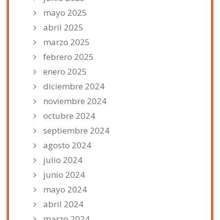
mayo 2025
abril 2025
marzo 2025
febrero 2025
enero 2025
diciembre 2024
noviembre 2024
octubre 2024
septiembre 2024
agosto 2024
julio 2024
junio 2024
mayo 2024
abril 2024
marzo 2024