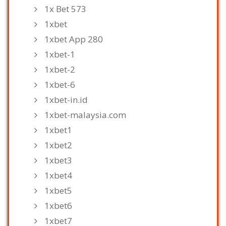
1x Bet 573
1xbet
1xbet App 280
1xbet-1
1xbet-2
1xbet-6
1xbet-in.id
1xbet-malaysia.com
1xbet1
1xbet2
1xbet3
1xbet4
1xbet5
1xbet6
1xbet7