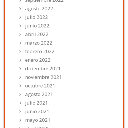
agosto 2022
julio 2022
junio 2022
abril 2022
marzo 2022
febrero 2022
enero 2022
diciembre 2021
noviembre 2021
octubre 2021
agosto 2021
julio 2021
junio 2021
mayo 2021