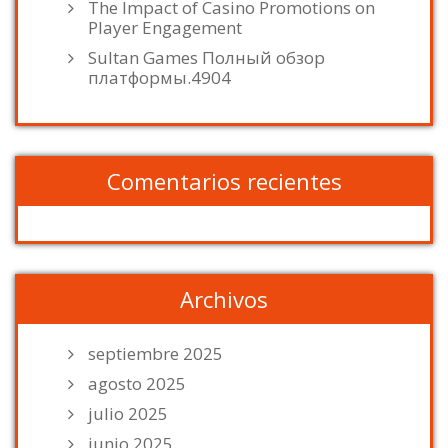
The Impact of Casino Promotions on
Player Engagement
Sultan Games Полный обзор
платформы.4904
Comentarios recientes
Archivos
septiembre 2025
agosto 2025
julio 2025
junio 2025