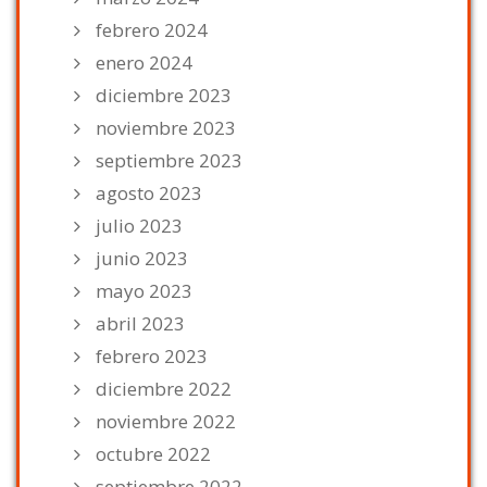
febrero 2024
enero 2024
diciembre 2023
noviembre 2023
septiembre 2023
agosto 2023
julio 2023
junio 2023
mayo 2023
abril 2023
febrero 2023
diciembre 2022
noviembre 2022
octubre 2022
septiembre 2022