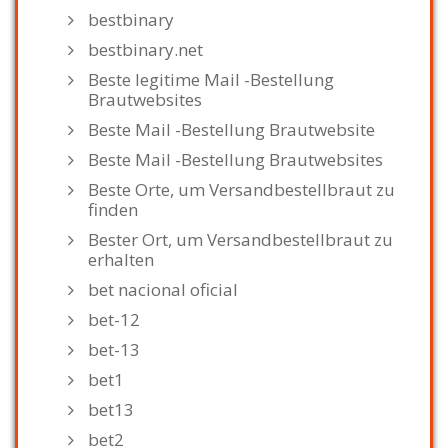
bestbinary
bestbinary.net
Beste legitime Mail -Bestellung
Brautwebsites
Beste Mail -Bestellung Brautwebsite
Beste Mail -Bestellung Brautwebsites
Beste Orte, um Versandbestellbraut zu
finden
Bester Ort, um Versandbestellbraut zu
erhalten
bet nacional oficial
bet-12
bet-13
bet1
bet13
bet2