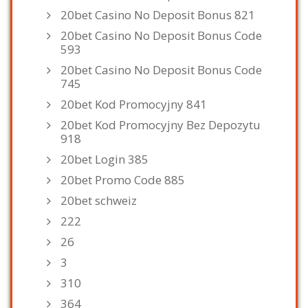
20bet Casino No Deposit Bonus 821
20bet Casino No Deposit Bonus Code
593
20bet Casino No Deposit Bonus Code
745
20bet Kod Promocyjny 841
20bet Kod Promocyjny Bez Depozytu
918
20bet Login 385
20bet Promo Code 885
20bet schweiz
222
26
3
310
364