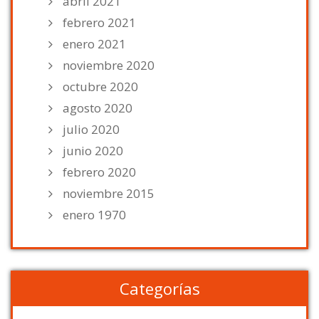
abril 2021
febrero 2021
enero 2021
noviembre 2020
octubre 2020
agosto 2020
julio 2020
junio 2020
febrero 2020
noviembre 2015
enero 1970
Categorías