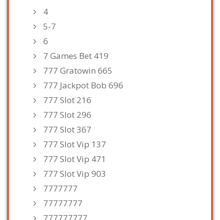
4
5-7
6
7 Games Bet 419
777 Gratowin 665
777 Jackpot Bob 696
777 Slot 216
777 Slot 296
777 Slot 367
777 Slot Vip 137
777 Slot Vip 471
777 Slot Vip 903
7777777
77777777
777777777