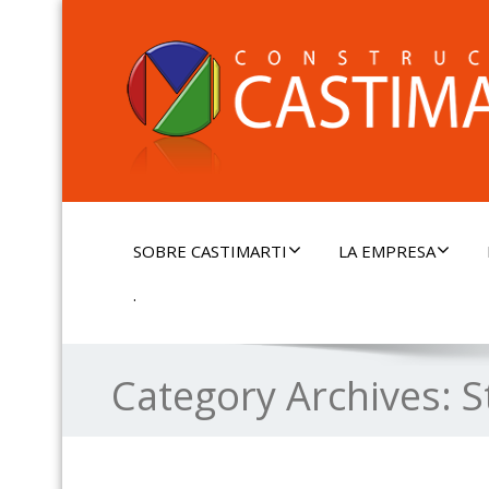
SOBRE CASTIMARTI
LA EMPRESA
.
Category Archives:
S