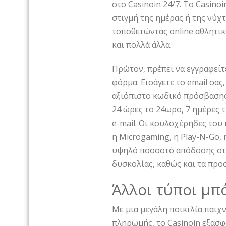
στο Casinoin 24/7. Το Casino
στιγμή της ημέρας ή της νύχ
τοποθετώντας online αθλητικ
και πολλά άλλα.
Πρώτον, πρέπει να εγγραφεί
φόρμα. Εισάγετε το email σας
αξιόπιστο κωδικό πρόσβασης.
24 ώρες το 24ωρο, 7 ημέρες 
e-mail. Οι κουλοχέρηδες το
η Microgaming, η Play-N-Go, η
υψηλό ποσοστό απόδοσης στο
δυσκολίας, καθώς και τα προ
Άλλοι τύποι μπ
Με μια μεγάλη ποικιλία παιχ
πληρωμής, το Casinoin εξασφ