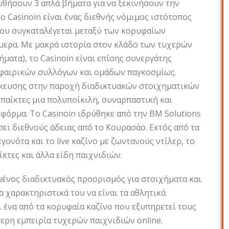
υθήσουν 3 απλά βήματα για να ξεκινήσουν την
Το Casinoin είναι ένας διεθνής νόμιμος ιστότοπος
που συγκαταλέγεται μεταξύ των κορυφαίων
μερα. Με μακρά ιστορία στον κλάδο των τυχερών
ήματα), το Casinoin είναι επίσης συνεργάτης
αιρικών συλλόγων και ομάδων παγκοσμίως.
ίκευσης στην παροχή διαδικτυακών στοιχηματικών
παίκτες μια πολυποίκιλη, συναρπαστική και
φόρμα. Το Casinoin ιδρύθηκε από την BM Solutions
άσει διεθνούς άδειας από το Κουρασάο. Εκτός από τα
ονότα και το live καζίνο με ζωντανούς ντίλερ, το
κτες και άλλα είδη παιχνιδιών.
ημένος διαδικτυακός προορισμός για στοιχήματα και
α χαρακτηριστικά του να είναι τα αθλητικά
ι ένα από τα κορυφαία καζίνο που εξυπηρετεί τους
τερη εμπειρία τυχερών παιχνιδιών online.