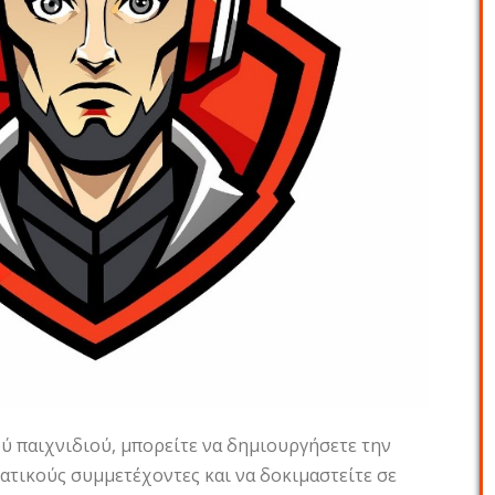
ού παιχνιδιού, μπορείτε να δημιουργήσετε την
ατικούς συμμετέχοντες και να δοκιμαστείτε σε