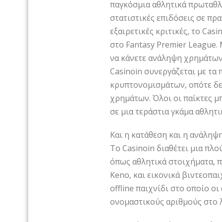
παγκόσμια αθλητικά πρωταθλή
στατιστικές επιδόσεις σε πρ
εξαιρετικές κριτικές, το Cas
στο Fantasy Premier League.
να κάνετε ανάληψη χρημάτων 
Casinoin συνεργάζεται με τα
κρυπτονομισμάτων, οπότε δε
χρημάτων. Όλοι οι παίκτες 
σε μια τεράστια γκάμα αθλητ
Και η κατάθεση και η ανάληψ
Το Casinoin διαθέτει μια πλο
όπως αθλητικά στοιχήματα, 
Keno, και εικονικά βιντεοπαι
offline παιχνίδι στο οποίο ο
ονομαστικούς αριθμούς στο λ