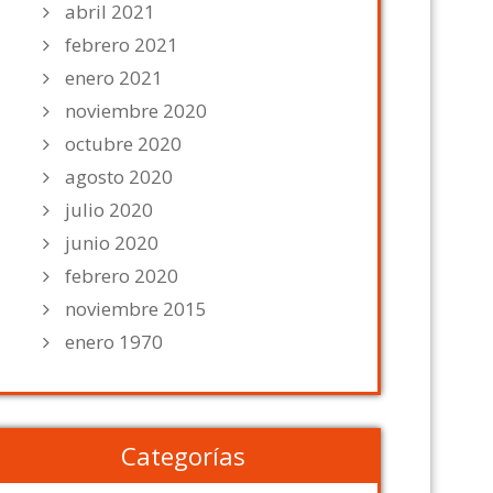
abril 2021
febrero 2021
enero 2021
noviembre 2020
octubre 2020
agosto 2020
julio 2020
junio 2020
febrero 2020
noviembre 2015
enero 1970
Categorías