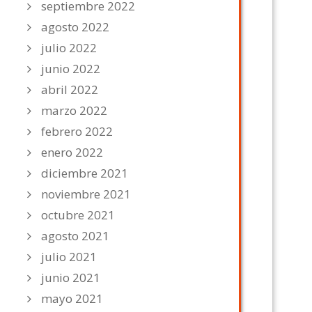
septiembre 2022
agosto 2022
julio 2022
junio 2022
abril 2022
marzo 2022
febrero 2022
enero 2022
diciembre 2021
noviembre 2021
octubre 2021
agosto 2021
julio 2021
junio 2021
mayo 2021