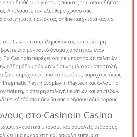
in είναι διαθέσιμο για τους παίκτες του οποιαδήποτε
τας. Απολαύστε τον ελεύθερο χρόνο σας
ά στοιχήματα, παίζοντας online παιχνίδια καζίνο
τε στο Casinoin συμπληρώνοντας μια σύντομη
, βρείτε ένα μοναδικό όνομα χρήστη και έναν
 Το Casinoin παρέχει online υποστήριξη πελατών
την εβδομάδα με ζωντανή συνομιλία και αποστολή
υ καζίνο παρέχονται από κορυφαίους παρόχους όπως
 Pragmatic Play, η Evoplay, η Playtech και άλλοι. Το
ν παίκτη, η άπειρη επιλογή θεμάτων και επιπέδων
οδευτικά τζάκποτ δεν θα σας αφήσουν αδιάφορους.
όνους στο Casinoin Casino
νιδιών, ελκυστικά μπόνους και ασφαλείς μεθόδους
αλίζει μια ευχάριστη και ασφαλή εμπειρία