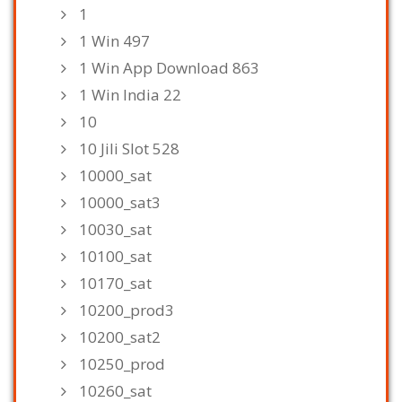
1
1 Win 497
1 Win App Download 863
1 Win India 22
10
10 Jili Slot 528
10000_sat
10000_sat3
10030_sat
10100_sat
10170_sat
10200_prod3
10200_sat2
10250_prod
10260_sat