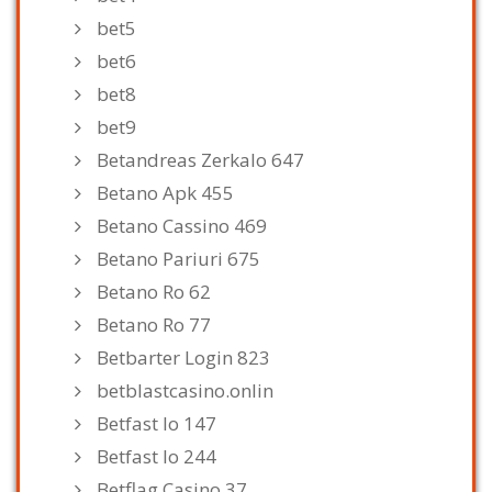
bet5
bet6
bet8
bet9
Betandreas Zerkalo 647
Betano Apk 455
Betano Cassino 469
Betano Pariuri 675
Betano Ro 62
Betano Ro 77
Betbarter Login 823
betblastcasino.onlin
Betfast Io 147
Betfast Io 244
Betflag Casino 37