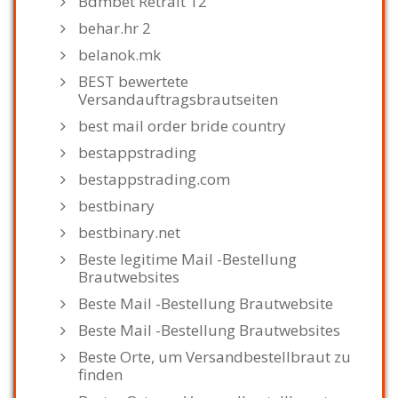
Bdmbet Retrait 12
behar.hr 2
belanok.mk
BEST bewertete
Versandauftragsbrautseiten
best mail order bride country
bestappstrading
bestappstrading.com
bestbinary
bestbinary.net
Beste legitime Mail -Bestellung
Brautwebsites
Beste Mail -Bestellung Brautwebsite
Beste Mail -Bestellung Brautwebsites
Beste Orte, um Versandbestellbraut zu
finden