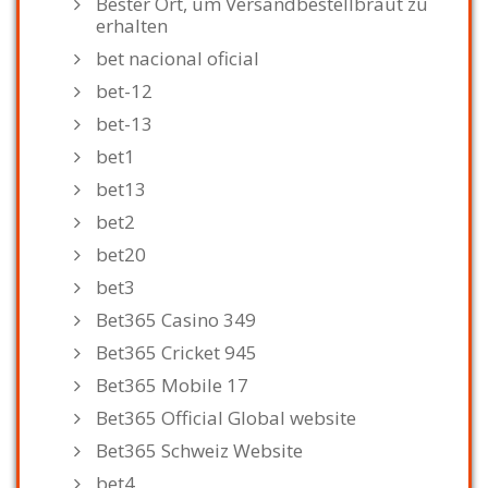
Bester Ort, um Versandbestellbraut zu
erhalten
bet nacional oficial
bet-12
bet-13
bet1
bet13
bet2
bet20
bet3
Bet365 Casino 349
Bet365 Cricket 945
Bet365 Mobile 17
Bet365 Official Global website
Bet365 Schweiz Website
bet4