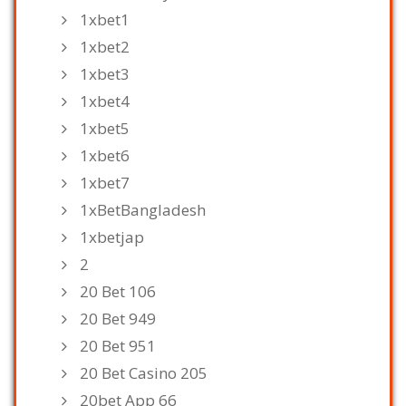
1xbet1
1xbet2
1xbet3
1xbet4
1xbet5
1xbet6
1xbet7
1xBetBangladesh
1xbetjap
2
20 Bet 106
20 Bet 949
20 Bet 951
20 Bet Casino 205
20bet App 66