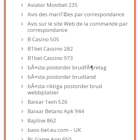
Aviator Mostbet 235
Avis des mariГ©es par correspondance
Avis sur le site Web de la commande par
correspondance
B Casino 505
B1bet Cassino 282
B1bet Cassino 973
bÃ¤sta postorder brudfÃ¶retag
bÃ¤sta postorder brudland
bÃ¤sta riktiga postorder brud
webbplatser
Baixar 1win 526
Baixar Betano Apk 944
Bajilive 862
bass-bet.eu.com – UK
Bc Game App 650