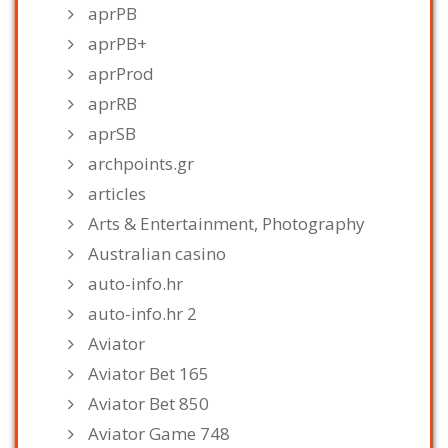
aprPB
aprPB+
aprProd
aprRB
aprSB
archpoints.gr
articles
Arts & Entertainment, Photography
Australian casino
auto-info.hr
auto-info.hr 2
Aviator
Aviator Bet 165
Aviator Bet 850
Aviator Game 748