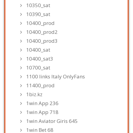
10350_sat
10390_sat
10400_prod
10400_prod2
10400_prod3
10400_sat
10400_sat3
10700_sat
1100 links Italy OnlyFans
11400_prod
1biz.kz
1win App 236
1win App 718
1win Aviator Giris 645
1win Bet 68