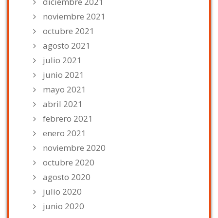
diciembre 2021
noviembre 2021
octubre 2021
agosto 2021
julio 2021
junio 2021
mayo 2021
abril 2021
febrero 2021
enero 2021
noviembre 2020
octubre 2020
agosto 2020
julio 2020
junio 2020