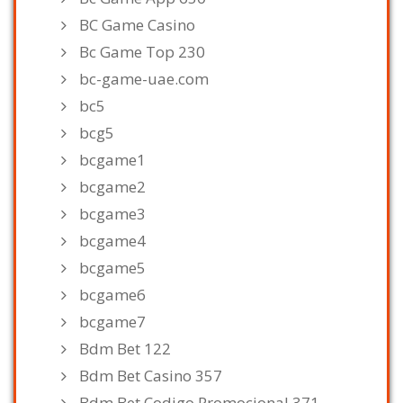
BC Game Casino
Bc Game Top 230
bc-game-uae.com
bc5
bcg5
bcgame1
bcgame2
bcgame3
bcgame4
bcgame5
bcgame6
bcgame7
Bdm Bet 122
Bdm Bet Casino 357
Bdm Bet Codigo Promocional 371