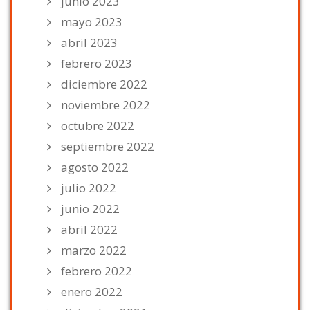
junio 2023
mayo 2023
abril 2023
febrero 2023
diciembre 2022
noviembre 2022
octubre 2022
septiembre 2022
agosto 2022
julio 2022
junio 2022
abril 2022
marzo 2022
febrero 2022
enero 2022