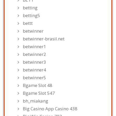
betting
betting5
bettt
betwinner
betwinner-brasil.net
betwinner1
betwinner2
betwinner3
betwinner4
betwinner5
Bgame Slot 48
Bgame Slot 547
bh_miakang
Big Casino App Casino 438