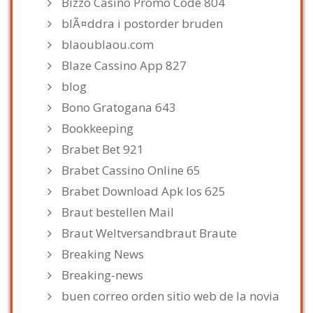
Bizzo Casino Promo Code 804
blÃ¤ddra i postorder bruden
blaoublaou.com
Blaze Cassino App 827
blog
Bono Gratogana 643
Bookkeeping
Brabet Bet 921
Brabet Cassino Online 65
Brabet Download Apk Ios 625
Braut bestellen Mail
Braut Weltversandbraut Braute
Breaking News
Breaking-news
buen correo orden sitio web de la novia