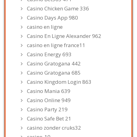
Casino Chicken Game 336
Casino Days App 980
casino en ligne
Casino En Ligne Alexander 962
casino en ligne france11
Casino Energy 693
Casino Gratogana 442
Casino Gratogana 685
Casino Kingdom Login 863
Casino Mania 639
Casino Online 949
Casino Party 219
Casino Safe Bet 21
casino zonder cruks32
casino-10