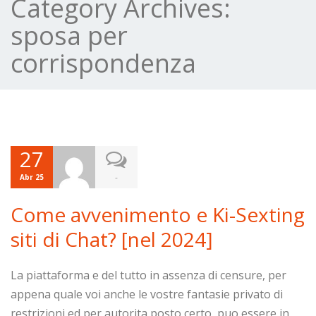
Category Archives:
sposa per
corrispondenza
27
-
Abr 25
Come avvenimento e Ki-Sexting
siti di Chat? [nel 2024]
La piattaforma e del tutto in assenza di censure, per
appena quale voi anche le vostre fantasie privato di
restrizioni ed per autorita posto certo, puo essere in