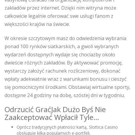
zakładów przez internet. Dzięki nim witryna może
całkowicie legalnie oferować swe usługi fanom z
większości krajów na świecie.
W okresie szczytowym masz do odwiedzenia wybrania
ponad 100 rynków siatkarskich, a gwoli wybranych
wydarzeń dostępnych wydaje się chociażby około
dwieście różnych zakładów. By aktywować promocję,
wystarczy założyć rachunek rozliczeniowy, dokonać
wpłaty adekwatnie wraz z warunkami bonusu i cieszyć
się pomocniczymi środkami. Obstawiaj wirtualne sporty,
dostępne 24 godziny na dobę, szóstej dni w tygodniu.
Odrzucić GraćJak Dużo Byś Nie
Zaakceptować Wpłacił Tyle…
Oprócz tradycyjnych płatności kartą, Slottica Casino
obsługuje kilka popularnych e-portfeli.