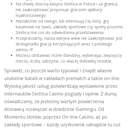
Na chwilę obecną kasyno Slottica w Polsce i za granicą
nie zaakceptować proponuje graczom aplikacji
lojalnościowego.
Niezależnie od owego, lub interesują Cię sloty, gry
kasynowe na żywo, zakłady sportowe czy sporty pozorne,
Slottica ma coś do odwiedzenia przedstawienia.
Przepraszamy, nasza witryna www nie zaakceptować jest
dostępnadla graczy korzystających wraz z polskiego
adresu IP.
Możesz obstawiać różne dziedziny, wybierając zwycięzcę
meczu, liczbę zabójstw, co więcej dokładny rezultat.
Sprawdź, co jeszcze warto typować i znajdź własne
ulubione batalii w zakładach prematch a także on-line.
Wysoką jakość usług potwierdzają wystawione przez
internautów Slottica Casino poglądy i opinie. Z dumą
oświadczamy, że jesteśmy wartym powierzenia
dostawcą rozwiązań w dziedzinie iGamingu. Od
Momentu slotów, poprzez On-line Casino, aż po
zakłady sportowe – każdy użytkownik odnajdzie tu coś