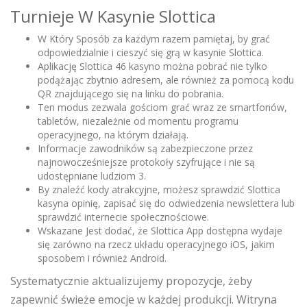
Turnieje W Kasynie Slottica
W Który Sposób za każdym razem pamiętaj, by grać
odpowiedzialnie i cieszyć się grą w kasynie Slottica.
Aplikację Slottica 46 kasyno można pobrać nie tylko
podążając zbytnio adresem, ale również za pomocą kodu
QR znajdującego się na linku do pobrania.
Ten modus zezwala gościom grać wraz ze smartfonów,
tabletów, niezależnie od momentu programu
operacyjnego, na którym działają.
Informacje zawodników są zabezpieczone przez
najnowocześniejsze protokoły szyfrujące i nie są
udostępniane ludziom 3.
By znaleźć kody atrakcyjne, możesz sprawdzić Slottica
kasyna opinię, zapisać się do odwiedzenia newslettera lub
sprawdzić internecie społecznościowe.
Wskazane Jest dodać, że Slottica App dostępna wydaje
się zarówno na rzecz układu operacyjnego iOS, jakim
sposobem i również Android.
Systematycznie aktualizujemy propozycje, żeby
zapewnić świeże emocje w każdej produkcji. Witryna