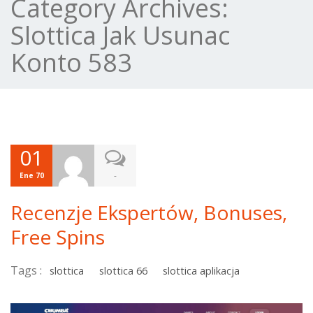
Category Archives:
Slottica Jak Usunac
Konto 583
01
-
Ene 70
Recenzje Ekspertów, Bonuses,
Free Spins
Tags :
slottica
slottica 66
slottica aplikacja