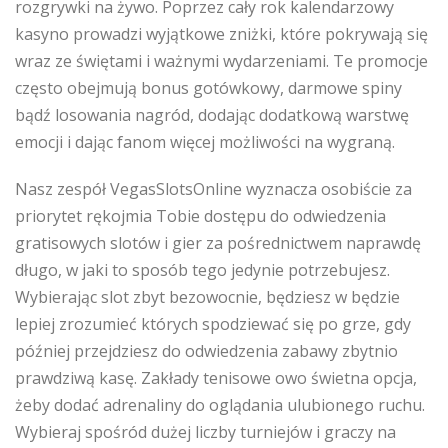
rozgrywki na żywo. Poprzez cały rok kalendarzowy
kasyno prowadzi wyjątkowe zniżki, które pokrywają się
wraz ze świętami i ważnymi wydarzeniami. Te promocje
często obejmują bonus gotówkowy, darmowe spiny
bądź losowania nagród, dodając dodatkową warstwę
emocji i dając fanom więcej możliwości na wygraną.
Nasz zespół VegasSlotsOnline wyznacza osobiście za
priorytet rękojmia Tobie dostępu do odwiedzenia
gratisowych slotów i gier za pośrednictwem naprawdę
długo, w jaki to sposób tego jedynie potrzebujesz.
Wybierając slot zbyt bezowocnie, będziesz w będzie
lepiej zrozumieć których spodziewać się po grze, gdy
później przejdziesz do odwiedzenia zabawy zbytnio
prawdziwą kasę. Zakłady tenisowe owo świetna opcja,
żeby dodać adrenaliny do oglądania ulubionego ruchu.
Wybieraj spośród dużej liczby turniejów i graczy na