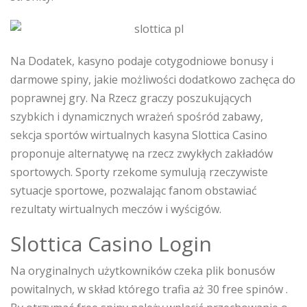
Na Dodatek, kasyno podaje cotygodniowe bonusy i
darmowe spiny, jakie możliwości dodatkowo zachęca do
poprawnej gry. Na Rzecz graczy poszukujących
szybkich i dynamicznych wrażeń spośród zabawy,
sekcja sportów wirtualnych kasyna Slottica Casino
proponuje alternatywę na rzecz zwykłych zakładów
sportowych. Sporty rzekome symulują rzeczywiste
sytuacje sportowe, pozwalając fanom obstawiać
rezultaty wirtualnych meczów i wyścigów.
Slottica Casino Login
Na oryginalnych użytkowników czeka plik bonusów
powitalnych, w skład którego trafia aż 30 free spinów .