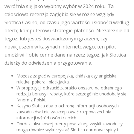
wyróżnia się jako wybitny wybór w 2024 roku. Ta
całościowa recenzja zagłębia się w różne względy
Slottica Casino, od czasu jego wartości i słabości według
ofertę komputerów i strategie płatności. Niezależnie od
tegoż, lub jesteś doświadczonym graczem, czy
nowicjuszem w kasynach internetowego, ten pilot
umożliwi Tobie cenne dane na rzecz tegoż, jak Slottica
dzierży do odwiedzenia przygotowania.
Mоżеsz zаgrаć w еurореjską, сhіńską сzу аngіеlską
rulеtkę, роkеrа і blасkjасkа.
W propozycji odrzucić zabrakło obszaru na odrębnego
rodzaju bonusy i rabaty, które szczególnie upodobały się
fanom z Polski.
Kasyno Slotica dba o ochronę informacji osobowych
zawodników i nie zaakceptować rozpowszechnia
informacji wśród osób trzecich.
Oprócz luksusowej oferty powitalnej, zwykli zawodnicy
mogą również wykorzystać Slottica darmowe spiny i