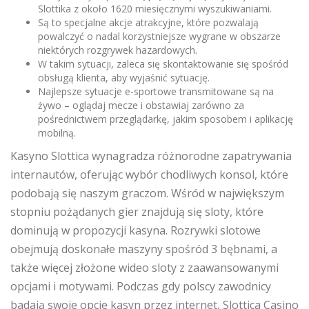
Slottika z około 1620 miesięcznymi wyszukiwaniami.
Są to specjalne akcje atrakcyjne, które pozwalają
powalczyć o nadal korzystniejsze wygrane w obszarze
niektórych rozgrywek hazardowych.
W takim sytuacji, zaleca się skontaktowanie się spośród
obsługą klienta, aby wyjaśnić sytuację.
Najlepsze sytuacje e-sportowe transmitowane są na
żywo – oglądaj mecze i obstawiaj zarówno za
pośrednictwem przeglądarkę, jakim sposobem i aplikację
mobilną.
Kasyno Slottica wynagradza różnorodne zapatrywania
internautów, oferując wybór chodliwych konsol, które
podobają się naszym graczom. Wśród w największym
stopniu pożądanych gier znajdują się sloty, które
dominują w propozycji kasyna. Rozrywki slotowe
obejmują doskonałe maszyny spośród 3 bębnami, a
także więcej złożone wideo sloty z zaawansowanymi
opcjami i motywami. Podczas gdy polscy zawodnicy
badają swoje opcje kasyn przez internet, Slottica Casino