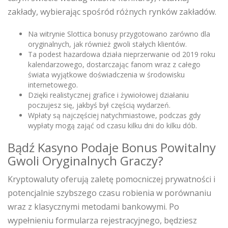
zakłady, wybierając spośród różnych rynków zakładów.
Na witrynie Slottica bonusy przygotowano zarówno dla
oryginalnych, jak również gwoli stałych klientów.
Ta podest hazardowa działa nieprzerwanie od 2019 roku
kalendarzowego, dostarczając fanom wraz z całego
świata wyjątkowe doświadczenia w środowisku
internetowego.
Dzięki realistycznej grafice i żywiołowej działaniu
poczujesz się, jakbyś był częścią wydarzeń.
Wpłaty są najczęściej natychmiastowe, podczas gdy
wypłaty mogą zająć od czasu kilku dni do kilku dób.
Bądź Kasyno Podaje Bonus Powitalny
Gwoli Oryginalnych Graczy?
Kryptowaluty oferują zaletę pomocniczej prywatności i
potencjalnie szybszego czasu robienia w porównaniu
wraz z klasycznymi metodami bankowymi. Po
wypełnieniu formularza rejestracyjnego, będziesz