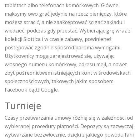
tabletach albo telefonach komórkowych. Główne
maksymy owo grać jedynie na rzecz pieniędzy, które
możesz stracić, a nie zaakceptować ścigać zakładu i
wiedzieć, podczas gdy przestać. Wybierając grę wraz z
kolekcji Slottica i w czasie zabawy, powinieneś
postępować zgodnie spośród paroma wymogami.
Użytkownicy mogą zarejestrować się, używając
własnego numeru komórkowy, adresu mejl, a nawet
zbyt pośrednictwem istniejących kont w środowiskach
społecznościowych, takowych jakim sposobem
Facebook bądź Google.
Turnieje
Czasy przetwarzania umowy różnią się w zależności od
wybieranej procedury płatności. Depozyty są zazwyczaj
wytwarzane bezzwłocznie, dzięki z jakiego powodu fani