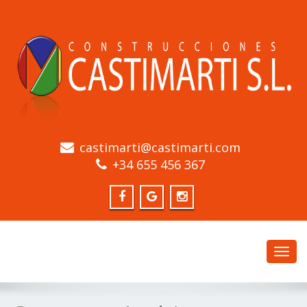
castimarti@castimarti.com
+34 655 456 367
Toggl
navig