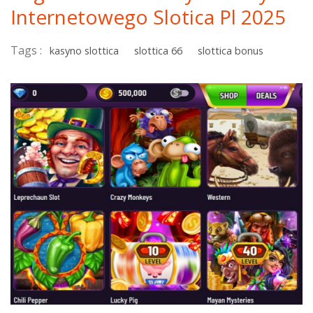
Internetowego Slotica Pl 2025
Tags :
kasyno slottica
slottica 66
slottica bonus