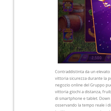
Contraddistinta da un elevato
vittoria sicurezza durante la p
negozio online del Gruppo può
vittoria giochi a distanza, frui
di smartphone e tablet. Down 
osservando la tempo reale i dis