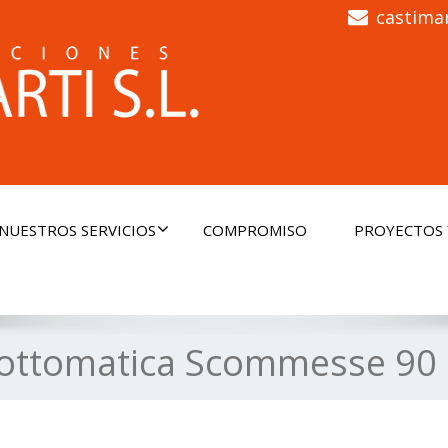
castima
NUESTROS SERVICIOS
COMPROMISO
PROYECTOS 
ottomatica Scommesse 90