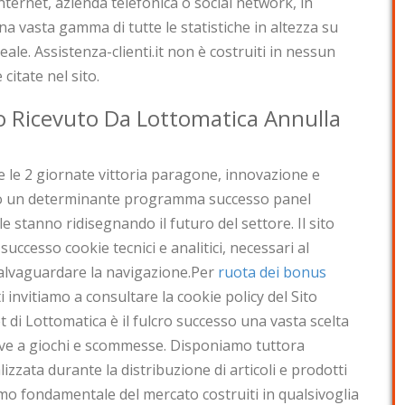
nternet, azienda telefonica o social network, in
a vasta gamma di tutte le statistiche in altezza su
eale. Assistenza-clienti.it non è costruiti in nessun
citate nel sito.
o Ricevuto Da Lottomatica Annulla
 le 2 giornate vittoria paragone, innovazione e
isto un determinante programma successo panel
ale stanno ridisegnando il futuro del settore. Il sito
successo cookie tecnici e analitici, necessari al
alvaguardare la navigazione.Per
ruota dei bonus
i invitiamo a consultare la cookie policy del Sito
 di Lottomatica è il fulcro successo una vasta scelta
ative a giochi e scommesse. Disponiamo tuttora
zzata durante la distribuzione di articoli e prodotti
siamo fondamentale del mercato costruiti in qualsivoglia