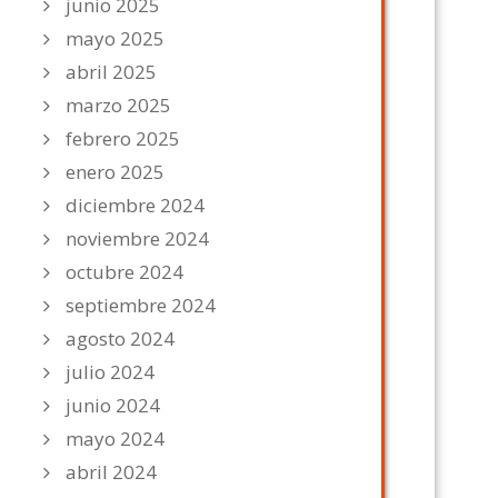
junio 2025
mayo 2025
abril 2025
marzo 2025
febrero 2025
enero 2025
diciembre 2024
noviembre 2024
octubre 2024
septiembre 2024
agosto 2024
julio 2024
junio 2024
mayo 2024
abril 2024