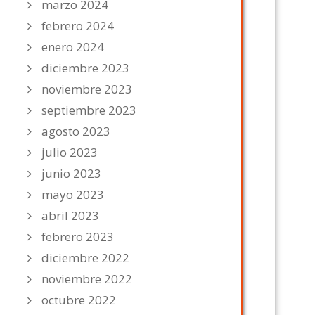
marzo 2024
febrero 2024
enero 2024
diciembre 2023
noviembre 2023
septiembre 2023
agosto 2023
julio 2023
junio 2023
mayo 2023
abril 2023
febrero 2023
diciembre 2022
noviembre 2022
octubre 2022