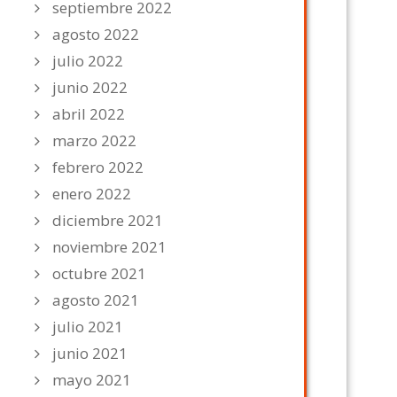
septiembre 2022
agosto 2022
julio 2022
junio 2022
abril 2022
marzo 2022
febrero 2022
enero 2022
diciembre 2021
noviembre 2021
octubre 2021
agosto 2021
julio 2021
junio 2021
mayo 2021