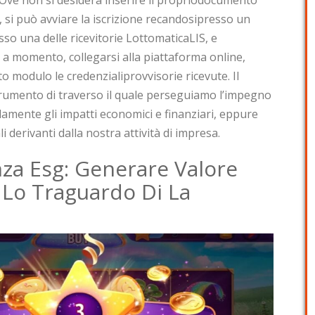
Ove non si desidera inserire il propriodocumento
, si può avviare la iscrizione recandosipresso un
o una delle ricevitorie LottomaticaLIS, e
 a momento, collegarsi alla piattaforma online,
o modulo le credenzialiprovvisorie ricevute. Il
 strumento di traverso il quale perseguiamo l’impegno
amente gli impatti economici e finanziari, eppure
i derivanti dalla nostra attività di impresa.
nza Esg: Generare Valore
 Lo Traguardo Di La