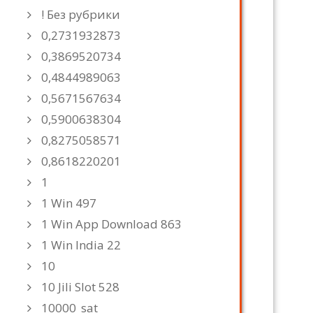
! Без рубрики
0,2731932873
0,3869520734
0,4844989063
0,5671567634
0,5900638304
0,8275058571
0,8618220201
1
1 Win 497
1 Win App Download 863
1 Win India 22
10
10 Jili Slot 528
10000_sat