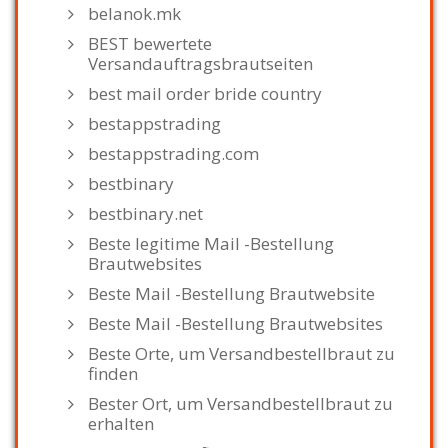
belanok.mk
BEST bewertete
Versandauftragsbrautseiten
best mail order bride country
bestappstrading
bestappstrading.com
bestbinary
bestbinary.net
Beste legitime Mail -Bestellung
Brautwebsites
Beste Mail -Bestellung Brautwebsite
Beste Mail -Bestellung Brautwebsites
Beste Orte, um Versandbestellbraut zu
finden
Bester Ort, um Versandbestellbraut zu
erhalten