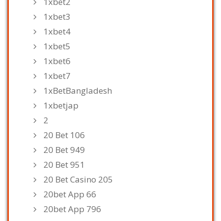
1xbet2
1xbet3
1xbet4
1xbet5
1xbet6
1xbet7
1xBetBangladesh
1xbetjap
2
20 Bet 106
20 Bet 949
20 Bet 951
20 Bet Casino 205
20bet App 66
20bet App 796