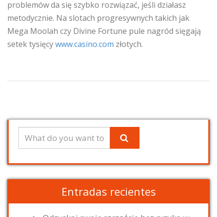
problemów da się szybko rozwiązać, jeśli działasz
metodycznie. Na slotach progresywnych takich jak
Mega Moolah czy Divine Fortune pule nagród sięgają
setek tysięcy
www.casino.com
złotych.
Entradas recientes