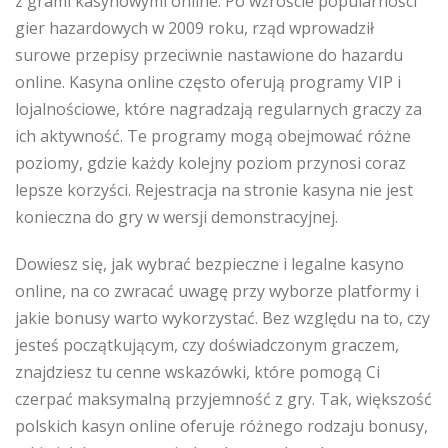
z grami kasynowymi online. Po wzroście popularności
gier hazardowych w 2009 roku, rząd wprowadził
surowe przepisy przeciwnie nastawione do hazardu
online. Kasyna online często oferują programy VIP i
lojalnościowe, które nagradzają regularnych graczy za
ich aktywność. Te programy mogą obejmować różne
poziomy, gdzie każdy kolejny poziom przynosi coraz
lepsze korzyści. Rejestracja na stronie kasyna nie jest
konieczna do gry w wersji demonstracyjnej.
Dowiesz się, jak wybrać bezpieczne i legalne kasyno
online, na co zwracać uwagę przy wyborze platformy i
jakie bonusy warto wykorzystać. Bez względu na to, czy
jesteś początkującym, czy doświadczonym graczem,
znajdziesz tu cenne wskazówki, które pomogą Ci
czerpać maksymalną przyjemność z gry. Tak, większość
polskich kasyn online oferuje różnego rodzaju bonusy,