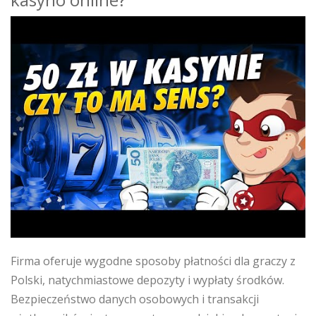
Firma oferuje wygodne sposoby płatności dla graczy z
Polski, natychmiastowe depozyty i wypłaty środków.
Bezpieczeństwo danych osobowych i transakcji