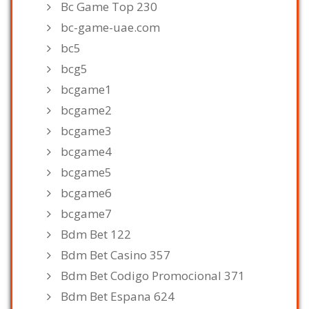
Bc Game Top 230
bc-game-uae.com
bc5
bcg5
bcgame1
bcgame2
bcgame3
bcgame4
bcgame5
bcgame6
bcgame7
Bdm Bet 122
Bdm Bet Casino 357
Bdm Bet Codigo Promocional 371
Bdm Bet Espana 624