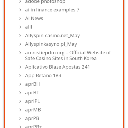
adobe photoshop
ai in finance examples 7
AI News
alll
Allyspin-casino.net_May
Allyspinkasyno.pl_May
amnistiepdm.org – Official Website of
Safe Casino Sites in South Korea
Aplicativo Blaze Apostas 241
App Betano 183
aprBH
aprBT
aprIPL
aprMB
aprPB
aprPB+