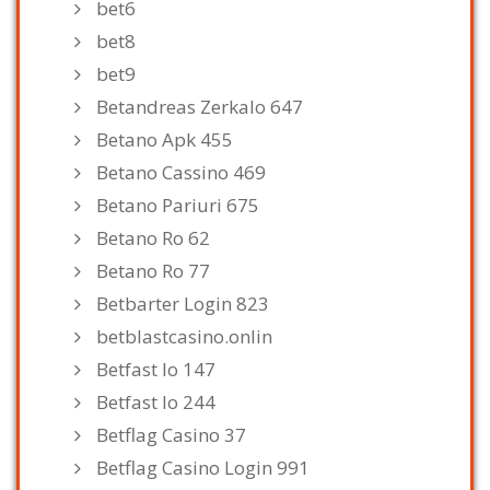
bet6
bet8
bet9
Betandreas Zerkalo 647
Betano Apk 455
Betano Cassino 469
Betano Pariuri 675
Betano Ro 62
Betano Ro 77
Betbarter Login 823
betblastcasino.onlin
Betfast Io 147
Betfast Io 244
Betflag Casino 37
Betflag Casino Login 991