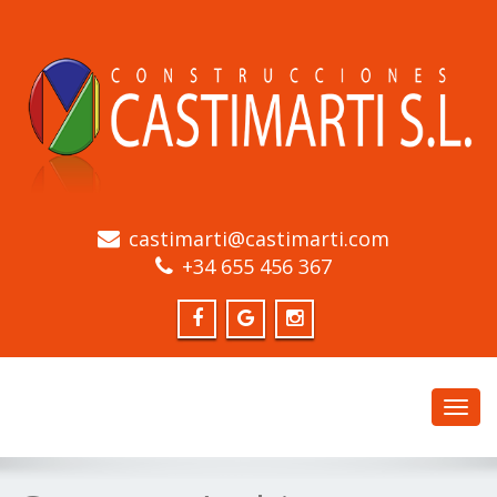
castimarti@castimarti.com
+34 655 456 367
Toggl
navig