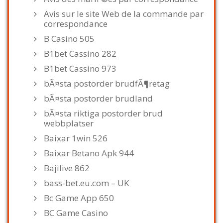
Avis sur le site Web de la commande par
correspondance
B Casino 505
B1bet Cassino 282
B1bet Cassino 973
bÃ¤sta postorder brudfÃ¶retag
bÃ¤sta postorder brudland
bÃ¤sta riktiga postorder brud
webbplatser
Baixar 1win 526
Baixar Betano Apk 944
Bajilive 862
bass-bet.eu.com – UK
Bc Game App 650
BC Game Casino