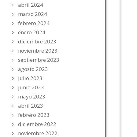
abril 2024
marzo 2024
febrero 2024
enero 2024
diciembre 2023
noviembre 2023
septiembre 2023
agosto 2023
julio 2023
junio 2023
mayo 2023
abril 2023
febrero 2023
diciembre 2022
noviembre 2022