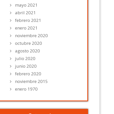
mayo 2021
abril 2021
febrero 2021
enero 2021
noviembre 2020
octubre 2020
agosto 2020
julio 2020
junio 2020
febrero 2020
noviembre 2015
enero 1970