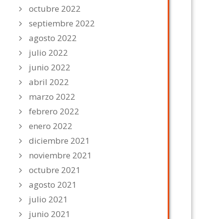
octubre 2022
septiembre 2022
agosto 2022
julio 2022
junio 2022
abril 2022
marzo 2022
febrero 2022
enero 2022
diciembre 2021
noviembre 2021
octubre 2021
agosto 2021
julio 2021
junio 2021