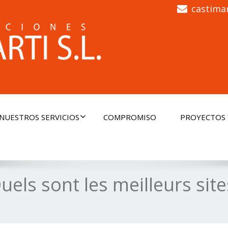
castima
NUESTROS SERVICIOS
COMPROMISO
PROYECTOS 
uels sont les meilleurs sit