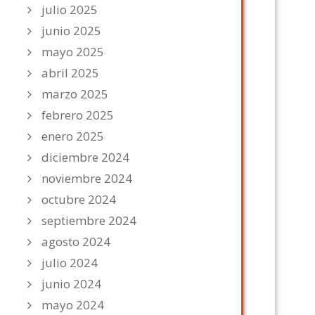
julio 2025
junio 2025
mayo 2025
abril 2025
marzo 2025
febrero 2025
enero 2025
diciembre 2024
noviembre 2024
octubre 2024
septiembre 2024
agosto 2024
julio 2024
junio 2024
mayo 2024