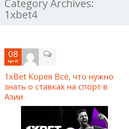
Category Archives:
1xbet4
08
-
Ago 25
1xBet Корея Всё, что нужно
знать о ставках на спорт в
Азии