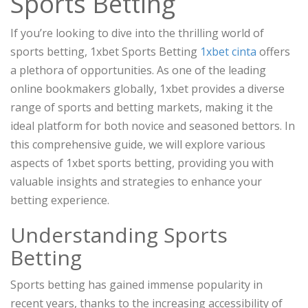
Sports Betting
If you’re looking to dive into the thrilling world of
sports betting, 1xbet Sports Betting
1xbet cinta
offers
a plethora of opportunities. As one of the leading
online bookmakers globally, 1xbet provides a diverse
range of sports and betting markets, making it the
ideal platform for both novice and seasoned bettors. In
this comprehensive guide, we will explore various
aspects of 1xbet sports betting, providing you with
valuable insights and strategies to enhance your
betting experience.
Understanding Sports
Betting
Sports betting has gained immense popularity in
recent years, thanks to the increasing accessibility of