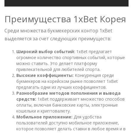
Преимущества 1xBet Корея
Среди множества букмекерских контор 1xBet
выделяется за счет следующих преимуществ:
Широкий выбор событий:
1xBet предлагает
огромное количество спортивных событий, которые
можно ставить. Это делает платформу
привлекательной для любителей спорта.
Высокие коэффициенты:
Конкуренция среди
букмекеров на корейском рынке позволяет 1xBet
предлагать одни из лучших коэффициентов.
Разнообразие методов пополнения и вывода
средств:
1xBet поддерживает множество способов
оплаты, включая банковские карты, электронные
кошельки и криптовалюту.
Мобильное приложение:
Для удобства
пользователей доступно мобильное приложение,
которое позволяет делать ставки в любое время и в