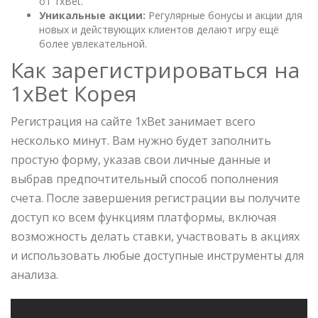
от 1xBet.
Уникальные акции:
Регулярные бонусы и акции для
новых и действующих клиентов делают игру ещё
более увлекательной.
Как зарегистрироваться на
1xBet Корея
Регистрация на сайте 1xBet занимает всего
несколько минут. Вам нужно будет заполнить
простую форму, указав свои личные данные и
выбрав предпочтительный способ пополнения
счета. После завершения регистрации вы получите
доступ ко всем функциям платформы, включая
возможность делать ставки, участвовать в акциях
и использовать любые доступные инструменты для
анализа.