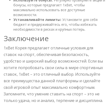
Используйте бонусы:
Регулярно проверяйте акции и
бонусы, которые предлагает 1xBet, чтобы
максимально использовать все доступные
возможности.
Устанавливайте лимиты:
Установите для себя
бюджет и придерживайтесь его, чтобы избежать
необходимости в рисках и крупных потерь.
Заключение
1xBet Корея предлагает отличные условия для
ставок на спорт, обеспечивая безопасность,
удобство и широкий выбор возможностей. Если вы
хотите попробовать свои силы в мире спортивных
ставок, 1xBet – это отличный выбор. Используйте
все преимущества данной платформы и сделайте
свой игровой опыт максимально комфортным.
Запомните, что умение ставить на спорт – это не
только удача, но и анализ, терпение и дисциплина.