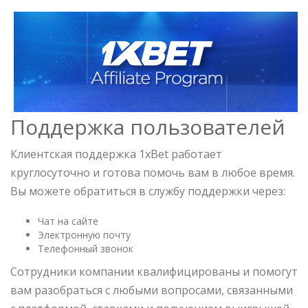
Поддержка пользователей
Клиентская поддержка 1xBet работает
круглосуточно и готова помочь вам в любое время.
Вы можете обратиться в службу поддержки через:
Чат на сайте
Электронную почту
Телефонный звонок
Сотрудники компании квалифицированы и помогут
вам разобраться с любыми вопросами, связанными