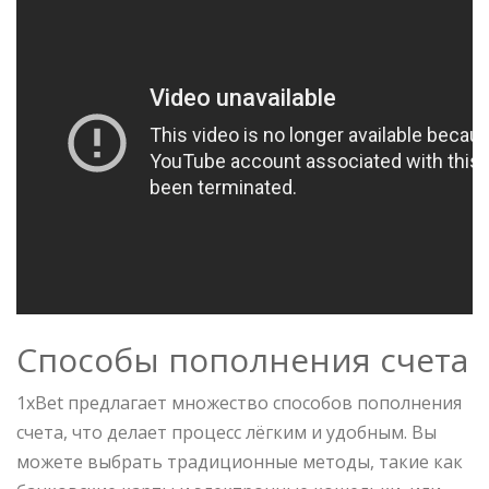
Способы пополнения счета
1xBet предлагает множество способов пополнения
счета, что делает процесс лёгким и удобным. Вы
можете выбрать традиционные методы, такие как