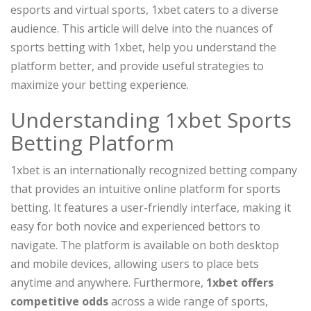
esports and virtual sports, 1xbet caters to a diverse
audience. This article will delve into the nuances of
sports betting with 1xbet, help you understand the
platform better, and provide useful strategies to
maximize your betting experience.
Understanding 1xbet Sports
Betting Platform
1xbet is an internationally recognized betting company
that provides an intuitive online platform for sports
betting. It features a user-friendly interface, making it
easy for both novice and experienced bettors to
navigate. The platform is available on both desktop
and mobile devices, allowing users to place bets
anytime and anywhere. Furthermore,
1xbet offers
competitive odds
across a wide range of sports,