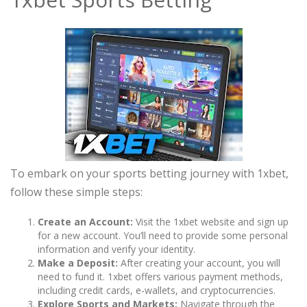
To embark on your sports betting journey with 1xbet,
follow these simple steps:
Create an Account:
Visit the 1xbet website and sign up
for a new account. You’ll need to provide some personal
information and verify your identity.
Make a Deposit:
After creating your account, you will
need to fund it. 1xbet offers various payment methods,
including credit cards, e-wallets, and cryptocurrencies.
Explore Sports and Markets:
Navigate through the