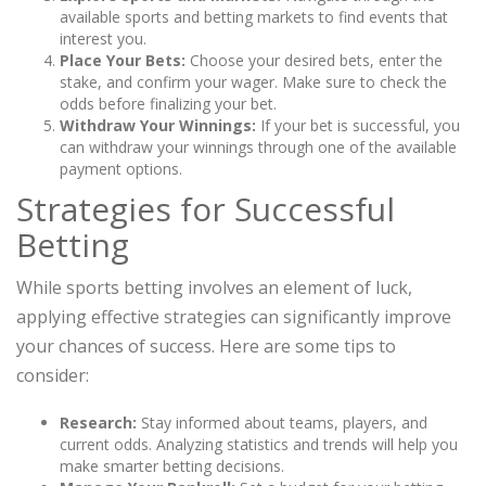
available sports and betting markets to find events that
interest you.
Place Your Bets:
Choose your desired bets, enter the
stake, and confirm your wager. Make sure to check the
odds before finalizing your bet.
Withdraw Your Winnings:
If your bet is successful, you
can withdraw your winnings through one of the available
payment options.
Strategies for Successful
Betting
While sports betting involves an element of luck,
applying effective strategies can significantly improve
your chances of success. Here are some tips to
consider:
Research:
Stay informed about teams, players, and
current odds. Analyzing statistics and trends will help you
make smarter betting decisions.