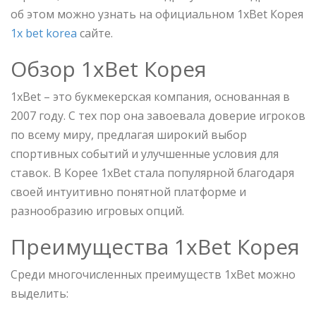
об этом можно узнать на официальном 1xBet Корея
1x bet korea
сайте.
Обзор 1xBet Корея
1xBet – это букмекерская компания, основанная в
2007 году. С тех пор она завоевала доверие игроков
по всему миру, предлагая широкий выбор
спортивных событий и улучшенные условия для
ставок. В Корее 1xBet стала популярной благодаря
своей интуитивно понятной платформе и
разнообразию игровых опций.
Преимущества 1xBet Корея
Среди многочисленных преимуществ 1xBet можно
выделить: