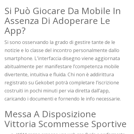
Si Può Giocare Da Mobile In
Assenza Di Adoperare Le
App?
Si sono osservando la grado di gestire tante de le
notizie e lo classe del incontro personalmente dallo
smartphone. L’interfaccia disegno viene aggiornata
abitualmente per manifestare l’competenza mobile
divertente, intuitiva e fluida. Chi non è addirittura
registrato su Gekobet potrà completare l’iscrizione
costruiti in pochi minuti per via diretta dall’app,
caricando i documenti e fornendo le info necessarie.
Messa A Disposizione
Vittoria Scommesse Sportive