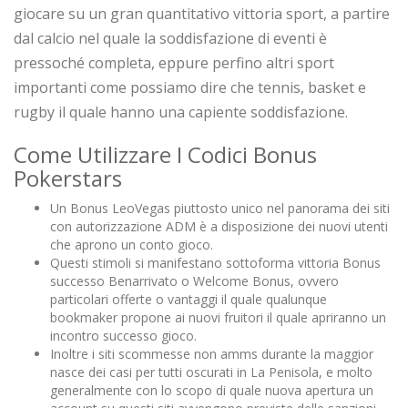
giocare su un gran quantitativo vittoria sport, a partire
dal calcio nel quale la soddisfazione di eventi è
pressoché completa, eppure perfino altri sport
importanti come possiamo dire che tennis, basket e
rugby il quale hanno una capiente soddisfazione.
Come Utilizzare I Codici Bonus
Pokerstars
Un Bonus LeoVegas piuttosto unico nel panorama dei siti
con autorizzazione ADM è a disposizione dei nuovi utenti
che aprono un conto gioco.
Questi stimoli si manifestano sottoforma vittoria Bonus
successo Benarrivato o Welcome Bonus, ovvero
particolari offerte o vantaggi il quale qualunque
bookmaker propone ai nuovi fruitori il quale apriranno un
incontro successo gioco.
Inoltre i siti scommesse non amms durante la maggior
nasce dei casi per tutti oscurati in La Penisola, e molto
generalmente con lo scopo di quale nuova apertura un