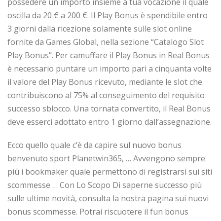
possedere un importo insieme a tua vocazione il quale
oscilla da 20 € a 200 €. Il Play Bonus è spendibile entro
3 giorni dalla ricezione solamente sulle slot online
fornite da Games Global, nella sezione “Catalogo Slot
Play Bonus”. Per camuffare il Play Bonus in Real Bonus
è necessario puntare un importo pari a cinquanta volte
il valore del Play Bonus ricevuto, mediante le slot che
contribuiscono al 75% al conseguimento del requisito
successo sblocco. Una tornata convertito, il Real Bonus
deve esserci adottato entro 1 giorno dall’assegnazione.
Ecco quello quale c’è da capire sul nuovo bonus
benvenuto sport Planetwin365, … Avvengono sempre
più i bookmaker quale permettono di registrarsi sui siti
scommesse … Con Lo Scopo Di saperne successo più
sulle ultime novità, consulta la nostra pagina sui nuovi
bonus scommesse. Potrai riscuotere il fun bonus