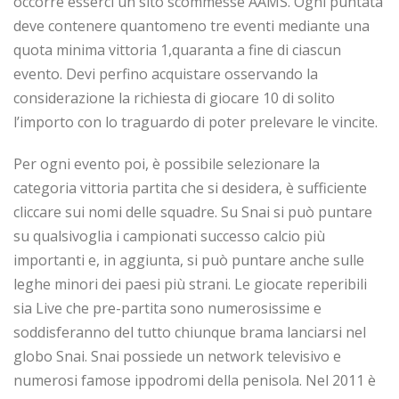
occorre esserci un sito scommesse AAMS. Ogni puntata
deve contenere quantomeno tre eventi mediante una
quota minima vittoria 1,quaranta a fine di ciascun
evento. Devi perfino acquistare osservando la
considerazione la richiesta di giocare 10 di solito
l’importo con lo traguardo di poter prelevare le vincite.
Per ogni evento poi, è possibile selezionare la
categoria vittoria partita che si desidera, è sufficiente
cliccare sui nomi delle squadre. Su Snai si può puntare
su qualsivoglia i campionati successo calcio più
importanti e, in aggiunta, si può puntare anche sulle
leghe minori dei paesi più strani. Le giocate reperibili
sia Live che pre-partita sono numerosissime e
soddisferanno del tutto chiunque brama lanciarsi nel
globo Snai. Snai possiede un network televisivo e
numerosi famose ippodromi della penisola. Nel 2011 è