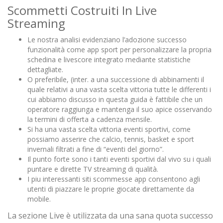
Scommetti Costruiti In Live
Streaming
Le nostra analisi evidenziano l’adozione successo
funzionalità come app sport per personalizzare la propria
schedina e livescore integrato mediante statistiche
dettagliate.
O preferibile, (inter. a una successione di abbinamenti il
quale relativi a una vasta scelta vittoria tutte le differenti i
cui abbiamo discusso in questa guida è fattibile che un
operatore raggiunga e mantenga il suo apice osservando
la termini di offerta a cadenza mensile.
Si ha una vasta scelta vittoria eventi sportivi, come
possiamo asserire che calcio, tennis, basket e sport
invernali filtrati a fine di “eventi del giorno”.
Il punto forte sono i tanti eventi sportivi dal vivo su i quali
puntare e dirette TV streaming di qualità.
I piu interessanti siti scommesse app consentono agli
utenti di piazzare le proprie giocate direttamente da
mobile.
La sezione Live è utilizzata da una sana quota successo