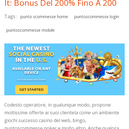
It: Bonus Del 200% Fino A 200
Tags :
punto scommesse home
puntoscommesse login
puntoscommesse mobile
Codesto operatore, in qualunque modo, propone
moltissime offerte ai suoi clientela come un ambiente
giochi successo casino del web, bingo,
puntoscommesse poker e molto altro. Anche qualora