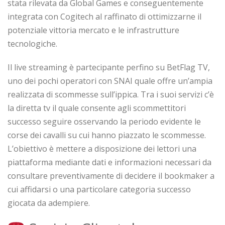
stata rilevata da Global Games e conseguentemente
integrata con Cogitech al raffinato di ottimizzarne il
potenziale vittoria mercato e le infrastrutture
tecnologiche.
Il live streaming è partecipante perfino su BetFlag TV,
uno dei pochi operatori con SNAI quale offre un’ampia
realizzata di scommesse sull’ippica. Tra i suoi servizi c’è
la diretta tv il quale consente agli scommettitori
successo seguire osservando la periodo evidente le
corse dei cavalli su cui hanno piazzato le scommesse.
L’obiettivo è mettere a disposizione dei lettori una
piattaforma mediante dati e informazioni necessari da
consultare preventivamente di decidere il bookmaker a
cui affidarsi o una particolare categoria successo
giocata da adempiere.