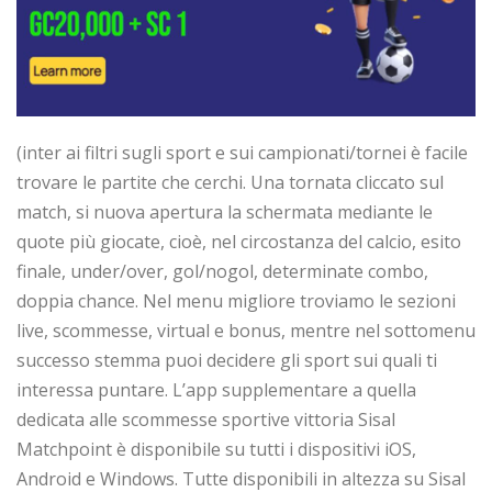
(inter ai filtri sugli sport e sui campionati/tornei è facile
trovare le partite che cerchi. Una tornata cliccato sul
match, si nuova apertura la schermata mediante le
quote più giocate, cioè, nel circostanza del calcio, esito
finale, under/over, gol/nogol, determinate combo,
doppia chance. Nel menu migliore troviamo le sezioni
live, scommesse, virtual e bonus, mentre nel sottomenu
successo stemma puoi decidere gli sport sui quali ti
interessa puntare. L’app supplementare a quella
dedicata alle scommesse sportive vittoria Sisal
Matchpoint è disponibile su tutti i dispositivi iOS,
Android e Windows. Tutte disponibili in altezza su Sisal