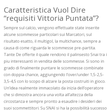
Caratteristica Vuol Dire
“requisiti Vittoria Puntata”?
Sempre sul calcio, vengono effettuate state inserite
alcune scommesse particolari sui Marcatori, sul
risultato esatto, il multigol, la multichance, sempre a
causa di come riguarda le scommesse pre-partita.
Tante De offerte il quale rendono il palinsesto Snai tra i
piu interessanti in vendita delle scommesse. Si sono in
grado di finalmente puntare le scommesse combinate
con doppia chance, aggiungendo l’over/under 1,5-2,5-
3,5-4,5 con lo scopo di alzare la posta costruiti in gioco.
Un’idea realmente immacolato da inizia dell’operatore
che si dimostra ancora una volta all’altezza della
circostanza e sempre pronto a esaudire i desideri dei
suoi scommettitori. Su SNAI si ha la possibilità successo