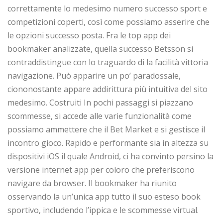
correttamente lo medesimo numero successo sport e
competizioni coperti, così come possiamo asserire che
le opzioni successo posta. Fra le top app dei
bookmaker analizzate, quella successo Betsson si
contraddistingue con lo traguardo di la facilità vittoria
navigazione. Può apparire un po’ paradossale,
ciononostante appare addirittura più intuitiva del sito
medesimo. Costruiti In pochi passaggi si piazzano
scommesse, si accede alle varie funzionalità come
possiamo ammettere che il Bet Market e si gestisce il
incontro gioco. Rapido e performante sia in altezza su
dispositivi iOS il quale Android, ci ha convinto persino la
versione internet app per coloro che preferiscono
navigare da browser. Il bookmaker ha riunito
osservando la un’unica app tutto il suo esteso book
sportivo, includendo l’ippica e le scommesse virtual.