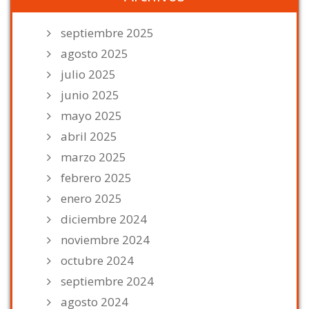
septiembre 2025
agosto 2025
julio 2025
junio 2025
mayo 2025
abril 2025
marzo 2025
febrero 2025
enero 2025
diciembre 2024
noviembre 2024
octubre 2024
septiembre 2024
agosto 2024