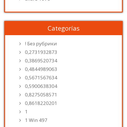
Categorías
! Без рубрики
0,2731932873
0,3869520734
0,4844989063
0,5671567634
0,5900638304
0,8275058571
0,8618220201
1
1 Win 497