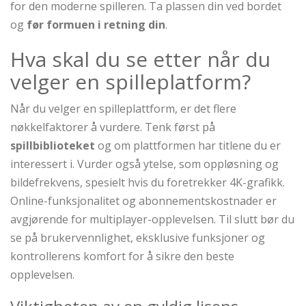
for den moderne spilleren. Ta plassen din ved bordet
og
før formuen i retning din
.
Hva skal du se etter når du
velger en spilleplatform?
Når du velger en spilleplattform, er det flere
nøkkelfaktorer å vurdere. Tenk først på
spillbiblioteket
og om plattformen har titlene du er
interessert i. Vurder også ytelse, som oppløsning og
bildefrekvens, spesielt hvis du foretrekker 4K-grafikk.
Online-funksjonalitet og abonnementskostnader er
avgjørende for multiplayer-opplevelsen. Til slutt bør du
se på brukervennlighet, eksklusive funksjoner og
kontrollerens komfort for å sikre den beste
opplevelsen.