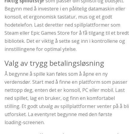
riktig spillutstyr
som passer din spillstil og budsjett.
Begynn med å investere i en pålitelig datamaskin eller
konsoll, et ergonomisk tastatur, mus og et godt
hodetelefon. Last deretter ned spillplattformer som
Steam eller Epic Games Store for å få tilgang til et bredt
bibliotek. Det er viktig å sette seg inn i kontrollene og
innstillingene for optimal ytelse.
Valg av trygg betalingsløsning
Å begynne å spille kan føles som å åpne en ny
verdensdør. Start med å finne en plattform som passer
nettopp deg, enten det er konsoll, PC eller mobil. Last
ned spillet, lag en bruker, og finn en komfortabel
stilling. Et godt utvalg av spillplattformer venter på å bli
utforsket. La eventyret begynne med den første
loading-screenen.