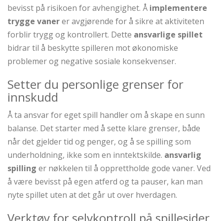
bevisst på risikoen for avhengighet. Å
implementere
trygge vaner
er avgjørende for å sikre at aktiviteten
forblir trygg og kontrollert. Dette
ansvarlige spillet
bidrar til å beskytte spilleren mot økonomiske
problemer og negative sosiale konsekvenser.
Setter du personlige grenser for
innskudd
Å ta ansvar for eget spill handler om å skape en sunn
balanse. Det starter med å sette klare grenser, både
når det gjelder tid og penger, og å se spilling som
underholdning, ikke som en inntektskilde.
ansvarlig
spilling
er nøkkelen til å opprettholde gode vaner. Ved
å være bevisst på egen atferd og ta pauser, kan man
nyte spillet uten at det går ut over hverdagen.
Verktøy for selvkontroll på spillesider