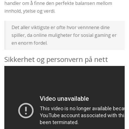
handler om å finne den perfekte balansen mellom
innhold, ytelse og verdi.
Det aller viktigste er ofte hvor vennnene dine
spiller, da online muligheter for sosial gaming er
en enorm fordel.
Sikkerhet og personvern på nett