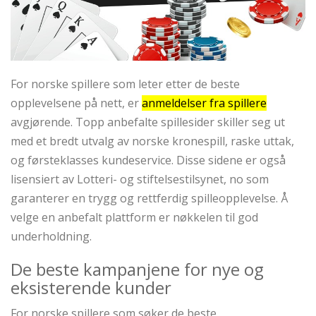
For norske spillere som leter etter de beste
opplevelsene på nett, er
anmeldelser fra spillere
avgjørende. Topp anbefalte spillesider skiller seg ut
med et bredt utvalg av norske kronespill, raske uttak,
og førsteklasses kundeservice. Disse sidene er også
lisensiert av Lotteri- og stiftelsestilsynet, no som
garanterer en trygg og rettferdig spilleopplevelse. Å
velge en anbefalt plattform er nøkkelen til god
underholdning.
De beste kampanjene for nye og
eksisterende kunder
For norske spillere som søker de beste