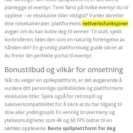
planlegge et eventyr. Tenk først på hvilke eventyr du vil
oppleve – er eksklusive titler viktigst? Vurder deretter
dine reisekamerater; plattformens
nettverksfunksjoner
avgjør om du kan koble deg til venner. Til slutt, sjekk
kontrolleren; føles den som en naturlig forlengelse av
hånden din? En grundig plattformvalg guide sikrer at
du finner din perfekte portal til eventyr.
Bonustilbud og vilkår for omsetning
Når du velger en spilleplattform, er det avgjørende å
vurdere ditt personlige spillbibliotek og plattformens
eksklusive titler. Sjekk også for retrospill og
bakoverkompatibilitet for å sikre at du har tilgang til
dine aller yndlingsspill. En vennlig brukermeny og
ytelsesmuligheter som 4K og 60 FPS bidrar til en
sømløs opplevelse.
Beste spillplattform for deg