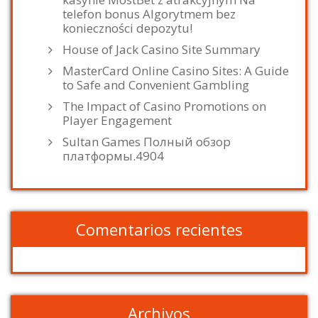
telefon bonus Algorytmem bez
konieczności depozytu!
House of Jack Casino Site Summary
MasterCard Online Casino Sites: A Guide
to Safe and Convenient Gambling
The Impact of Casino Promotions on
Player Engagement
Sultan Games Полный обзор
платформы.4904
Comentarios recientes
Archivos