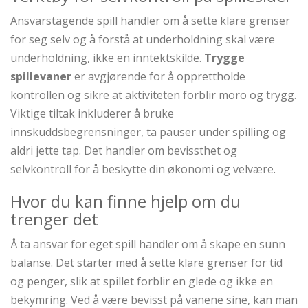
Ansvarstagende spill handler om å sette klare grenser
for seg selv og å forstå at underholdning skal være
underholdning, ikke en inntektskilde.
Trygge
spillevaner
er avgjørende for å opprettholde
kontrollen og sikre at aktiviteten forblir moro og trygg.
Viktige tiltak inkluderer å bruke
innskuddsbegrensninger, ta pauser under spilling og
aldri jette tap. Det handler om bevissthet og
selvkontroll for å beskytte din økonomi og velvære.
Hvor du kan finne hjelp om du
trenger det
Å ta ansvar for eget spill handler om å skape en sunn
balanse. Det starter med å sette klare grenser for tid
og penger, slik at spillet forblir en glede og ikke en
bekymring. Ved å være bevisst på vanene sine, kan man