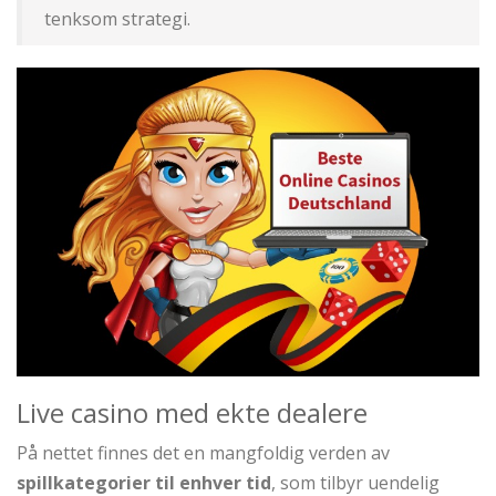
tenksom strategi.
Live casino med ekte dealere
På nettet finnes det en mangfoldig verden av
spillkategorier til enhver tid
, som tilbyr uendelig