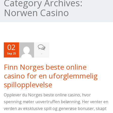
Category Archives:
Norwen Casino
02
-
Sep 25
Finn Norges beste online
casino for en uforglemmelig
spillopplevelse
Opplever du Norges beste online casino, hvor
spenning møter uovertruffen belønning. Her venter en
verden av eksklusive spill og generøse bonuser, skapt