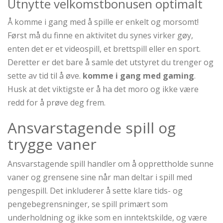
Utnytte velkomstbonusen optimalt
Å komme i gang med å spille er enkelt og morsomt!
Først må du finne en aktivitet du synes virker gøy,
enten det er et videospill, et brettspill eller en sport.
Deretter er det bare å samle det utstyret du trenger og
sette av tid til å øve.
komme i gang med gaming
.
Husk at det viktigste er å ha det moro og ikke være
redd for å prøve deg frem.
Ansvarstagende spill og
trygge vaner
Ansvarstagende spill handler om å opprettholde sunne
vaner og grensene sine når man deltar i spill med
pengespill. Det inkluderer å sette klare tids- og
pengebegrensninger, se spill primært som
underholdning og ikke som en inntektskilde, og være