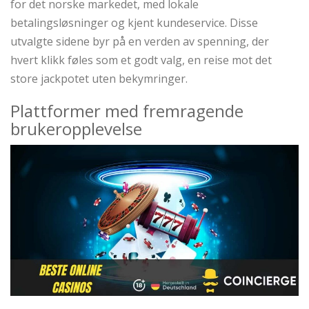
for det norske markedet, med lokale
betalingsløsninger og kjent kundeservice. Disse
utvalgte sidene byr på en verden av spenning, der
hvert klikk føles som et godt valg, en reise mot det
store jackpotet uten bekymringer.
Plattformer med fremragende
brukeropplevelse