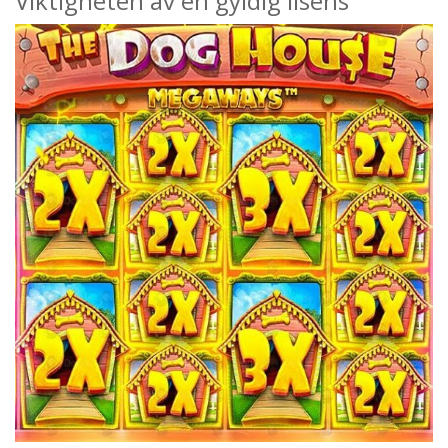
Viktigheten av en gyldig lisens