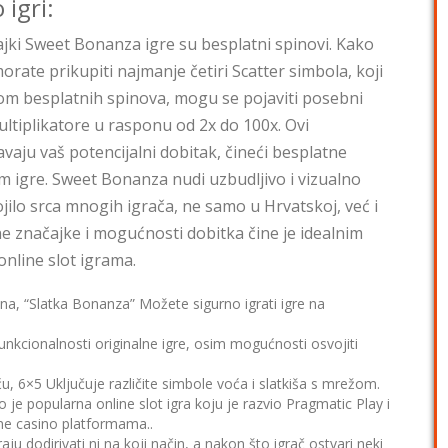
 igri:
ajki Sweet Bonanza igre su besplatni spinovi. Kako
morate prikupiti najmanje četiri Scatter simbola, koji
ekom besplatnih spinova, mogu se pojaviti posebni
ltiplikatore u rasponu od 2x do 100x. Ovi
vaju vaš potencijalni dobitak, čineći besplatne
om igre. Sweet Bonanza nudi uzbudljivo i vizualno
ojilo srca mnogih igrača, ne samo u Hrvatskoj, već i
ne značajke i mogućnosti dobitka čine je idealnim
online slot igrama.
a, “Slatka Bonanza” Možete sigurno igrati igre na
nkcionalnosti originalne igre, osim mogućnosti osvojiti
u, 6×5 Uključuje različite simbole voća i slatkiša s mrežom.
o je popularna online slot igra koju je razvio Pragmatic Play i
ne casino platformama..
ju dodirivati ni na koji način, a nakon što igrač ostvari neki