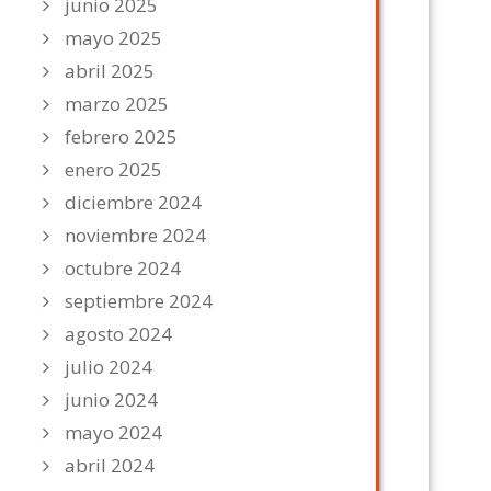
junio 2025
mayo 2025
abril 2025
marzo 2025
febrero 2025
enero 2025
diciembre 2024
noviembre 2024
octubre 2024
septiembre 2024
agosto 2024
julio 2024
junio 2024
mayo 2024
abril 2024