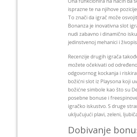
Ona funkcionira na način da se
isprazne te na njihove pozicije
To znači da igrač može osvojit
Bonanza je inovativna slot igr
nudi zabavno i dinamično iskus
jedinstvenoj mehanici i živopi
Recenzije drugih igrača takođe
možete očekivati od određenog 
odgovornog kockanja i riskirat
božićni slot iz Playsona koji 
božićne simbole kao što su Ded
posebne bonuse i freespinove,
igračko iskustvo. S druge strane
uključujući plavi, zeleni, ljubi
Dobivanje bonus