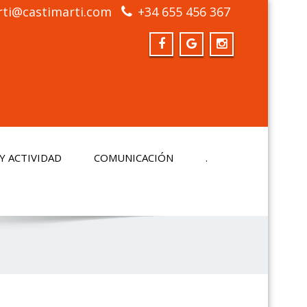
rti@castimarti.com
+34 655 456 367
Y ACTIVIDAD
COMUNICACIÓN
.