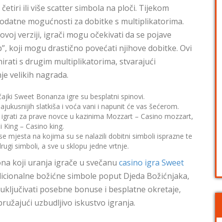
četiri ili više scatter simbola na ploči. Tijekom
dodatne mogućnosti za dobitke s multiplikatorima.
voj verziji, igrači mogu očekivati da se pojave
”, koji mogu drastično povećati njihove dobitke. Ovi
rati s drugim multiplikatorima, stvarajući
je velikih nagrada.
čajki Sweet Bonanza igre su besplatni spinovi.
najukusnijih slatkiša i voća vani i napunit će vas šećerom.
grati za prave novce u kazinima Mozzart – Casino mozzart,
 King – Casino king.
e mjesta na kojima su se nalazili dobitni simboli isprazne te
rugi simboli, a sve u sklopu jedne vrtnje.
ona koji uranja igrače u svečanu
casino igra Sweet
icionalne božićne simbole poput Djeda Božićnjaka,
 uključivati posebne bonuse i besplatne okretaje,
ružajući uzbudljivo iskustvo igranja.