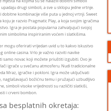
 mjesta na kojima su se nalazili dobitni simboli
 upadaju drugi simboli, a sve u sklopu jedne vrtnje.
i dobitne kombinacije više puta u jednoj vrtnji. Sweet
a koju je razvio Pragmatic Play, a koja svojim igračima
tvo. Igra je postala popularna zahvaljujući svojoj
snim simbolima inspiriranim voćem i slatkišima.
r mogu oferirati vrijedan uvid u to kakvo iskustvo
online casina. Vrlo je važno razviti navike
i samo novac koji možete priuštiti izgubiti. Ovo je
uvlači igrače u svečanu atmosferu. Nudi tradicionalne
a Mraz, igračke i pokloni. Igra može uključivati
 naglašavajući božićnu temu i pružajući uzbudljivo
, simboli visoke vrijednosti su različiti slatkiši,
časti i crveni bombon.
a besplatnih okretaja: