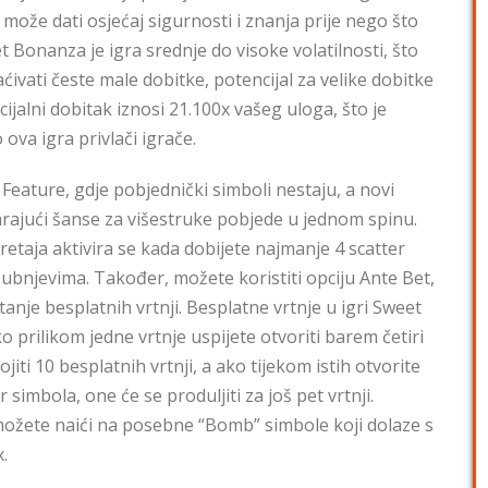
može dati osjećaj sigurnosti i znanja prije nego što
t Bonanza je igra srednje do visoke volatilnosti, što
ćivati česte male dobitke, potencijal za velike dobitke
ijalni dobitak iznosi 21.100x vašeg uloga, što je
ova igra privlači igrače.
Feature, gdje pobjednički simboli nestaju, a novi
arajući šanse za višestruke pobjede u jednom spinu.
etaja aktivira se kada dobijete najmanje 4 scatter
 bubnjevima. Također, možete koristiti opciju Ante Bet,
nje besplatnih vrtnji. Besplatne vrtnje u igri Sweet
 prilikom jedne vrtnje uspijete otvoriti barem četiri
jiti 10 besplatnih vrtnji, a ako tijekom istih otvorite
r simbola, one će se produljiti za još pet vrtnji.
možete naići na posebne “Bomb” simbole koji dolaze s
.