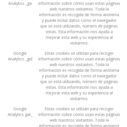
Analytics _ga
información sobre cómo usan estas páginas
web nuestros visitantes. Toda la
información es recogida de forma anónima
y puede incluir datos como el navegador
que se está utilizando, número de páginas
vistas. Esta información nos ayuda a
mejorar esta web y su experiencia al
visitarnos.
Google
Estas cookies se utilizan para recoger
Analytics _gid
información sobre cómo usan estas páginas
web nuestros visitantes. Toda la
información es recogida de forma anónima
y puede incluir datos como el navegador
que se está utilizando, número de páginas
vistas. Esta información nos ayuda a
mejorar esta web y su experiencia al
visitarnos.
Google
Estas cookies se utilizan para recoger
Analytics gat_
información sobre cómo usan estas páginas
web nuestros visitantes. Toda la
información es recogida de forma anónima