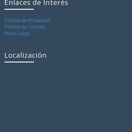
Enlaces de Interés
Política de Privacidad
Política de Cookies
Aviso Legal
Localización