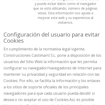
y puede incluir datos como el navegador
que se está utilizando, número de páginas
vistas. Esta información nos ayuda a
mejorar esta web y su experiencia al
visitarnos.
Configuración del usuario para evitar
Cookies
En cumplimiento de la normativa legal vigente,
Construcciones Castimarti S.L. pone a disposición de los
usuarios del Sitio Web la información que les permita
configurar su navegador/navegadores de Internet para
mantener su privacidad y seguridad en relación con las
Cookies. Por ello, se facilita la información y los enlaces
a los sitios de soporte oficiales de los principales
navegadores para que cada usuario pueda decidir si
desea o no aceptar el uso de Cookies.Así, es posible