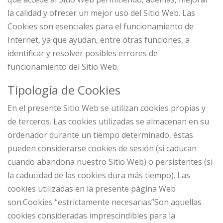
la calidad y ofrecer un mejor uso del Sitio Web. Las
Cookies son esenciales para el funcionamiento de
Internet, ya que ayudan, entre otras funciones, a
identificar y resolver posibles errores de
funcionamiento del Sitio Web.
Tipología de Cookies
En el presente Sitio Web se utilizan cookies propias y
de terceros. Las cookies utilizadas se almacenan en su
ordenador durante un tiempo determinado, éstas
pueden considerarse cookies de sesión (si caducan
cuando abandona nuestro Sitio Web) o persistentes (si
la caducidad de las cookies dura más tiempo). Las
cookies utilizadas en la presente página Web
son:Cookies “estrictamente necesarias”Son aquellas
cookies consideradas imprescindibles para la