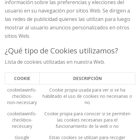
información sobre las preferencias y elecciones del
usuario en su navegación por sitios Web. Se dirigen a
las redes de publicidad quienes las utilizan para luego
mostrar al usuario anuncios personalizados en otros
sitios Web.
¿Qué tipo de Cookies utilizamos?
Lista de cookies utilizadas en nuestra Web.
COOKIE
DESCRIPCIÓN
cookielawinfo-
Cookie propia usada para ver si se ha
checkbos-
habilitado el uso de cookies no necesarias o
non-necessary
no
cookielawinfo-
Cookie propia para conocer si se permiten
checkbox-
las cookies necesarias para el
necessary
funcionamiento de la web o no
Google
Estas cookies se utilizan para recoger