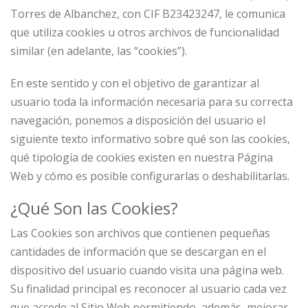
Torres de Albanchez, con CIF B23423247, le comunica
que utiliza cookies u otros archivos de funcionalidad
similar (en adelante, las “cookies”).
En este sentido y con el objetivo de garantizar al
usuario toda la información necesaria para su correcta
navegación, ponemos a disposición del usuario el
siguiente texto informativo sobre qué son las cookies,
qué tipología de cookies existen en nuestra Página
Web y cómo es posible configurarlas o deshabilitarlas.
¿Qué Son las Cookies?
Las Cookies son archivos que contienen pequeñas
cantidades de información que se descargan en el
dispositivo del usuario cuando visita una página web.
Su finalidad principal es reconocer al usuario cada vez
que accede al Sitio Web permitiendo, además, mejorar