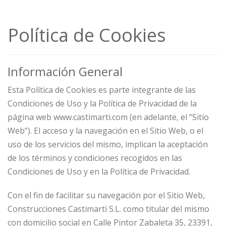
Política de Cookies
Información General
Esta Política de Cookies es parte integrante de las
Condiciones de Uso y la Política de Privacidad de la
página web www.castimarti.com (en adelante, el “Sitio
Web”). El acceso y la navegación en el Sitio Web, o el
uso de los servicios del mismo, implican la aceptación
de los términos y condiciones recogidos en las
Condiciones de Uso y en la Política de Privacidad.
Con el fin de facilitar su navegación por el Sitio Web,
Construcciones Castimarti S.L. como titular del mismo
con domicilio social en Calle Pintor Zabaleta 35, 23391,