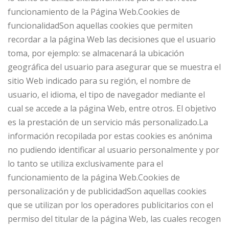
funcionamiento de la Página Web.Cookies de
funcionalidadSon aquellas cookies que permiten
recordar a la página Web las decisiones que el usuario
toma, por ejemplo: se almacenará la ubicación
geográfica del usuario para asegurar que se muestra el
sitio Web indicado para su región, el nombre de
usuario, el idioma, el tipo de navegador mediante el
cual se accede a la página Web, entre otros. El objetivo
es la prestación de un servicio más personalizado.La
información recopilada por estas cookies es anónima
no pudiendo identificar al usuario personalmente y por
lo tanto se utiliza exclusivamente para el
funcionamiento de la página Web.Cookies de
personalización y de publicidadSon aquellas cookies
que se utilizan por los operadores publicitarios con el
permiso del titular de la página Web, las cuales recogen