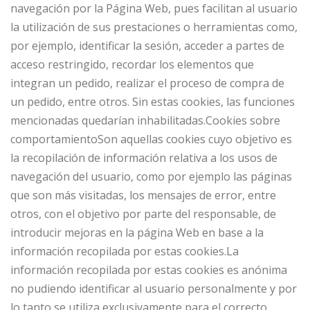
navegación por la Página Web, pues facilitan al usuario
la utilización de sus prestaciones o herramientas como,
por ejemplo, identificar la sesión, acceder a partes de
acceso restringido, recordar los elementos que
integran un pedido, realizar el proceso de compra de
un pedido, entre otros. Sin estas cookies, las funciones
mencionadas quedarían inhabilitadas.Cookies sobre
comportamientoSon aquellas cookies cuyo objetivo es
la recopilación de información relativa a los usos de
navegación del usuario, como por ejemplo las páginas
que son más visitadas, los mensajes de error, entre
otros, con el objetivo por parte del responsable, de
introducir mejoras en la página Web en base a la
información recopilada por estas cookies.La
información recopilada por estas cookies es anónima
no pudiendo identificar al usuario personalmente y por
lo tanto se utiliza exclusivamente para el correcto